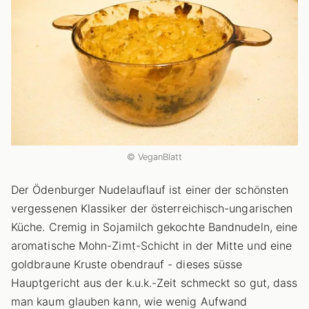
© VeganBlatt
Der Ödenburger Nudelauflauf ist einer der schönsten
vergessenen Klassiker der österreichisch-ungarischen
Küche. Cremig in Sojamilch gekochte Bandnudeln, eine
aromatische Mohn-Zimt-Schicht in der Mitte und eine
goldbraune Kruste obendrauf - dieses süsse
Hauptgericht aus der k.u.k.-Zeit schmeckt so gut, dass
man kaum glauben kann, wie wenig Aufwand