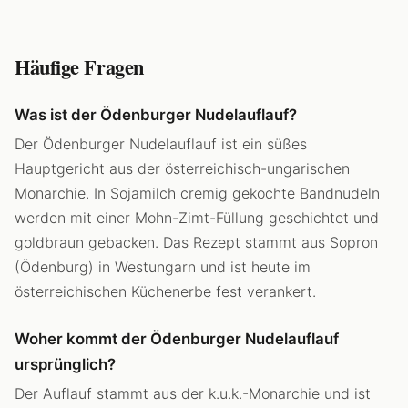
Häufige Fragen
Was ist der Ödenburger Nudelauflauf?
Der Ödenburger Nudelauflauf ist ein süßes
Hauptgericht aus der österreichisch-ungarischen
Monarchie. In Sojamilch cremig gekochte Bandnudeln
werden mit einer Mohn-Zimt-Füllung geschichtet und
goldbraun gebacken. Das Rezept stammt aus Sopron
(Ödenburg) in Westungarn und ist heute im
österreichischen Küchenerbe fest verankert.
Woher kommt der Ödenburger Nudelauflauf
ursprünglich?
Der Auflauf stammt aus der k.u.k.-Monarchie und ist