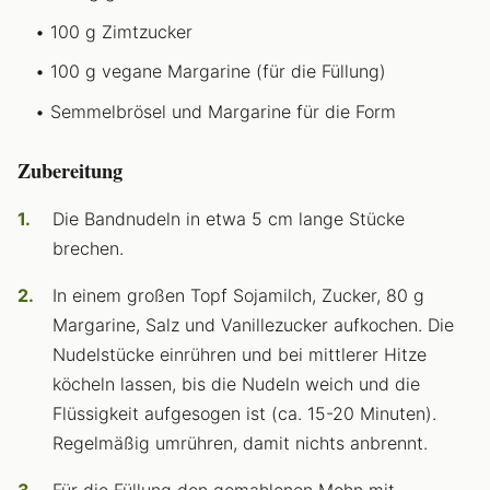
100 g Zimtzucker
100 g vegane Margarine (für die Füllung)
Semmelbrösel und Margarine für die Form
Zubereitung
Die Bandnudeln in etwa 5 cm lange Stücke
brechen.
In einem großen Topf Sojamilch, Zucker, 80 g
Margarine, Salz und Vanillezucker aufkochen. Die
Nudelstücke einrühren und bei mittlerer Hitze
köcheln lassen, bis die Nudeln weich und die
Flüssigkeit aufgesogen ist (ca. 15-20 Minuten).
Regelmäßig umrühren, damit nichts anbrennt.