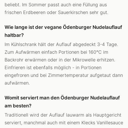
beliebt. Im Sommer passt auch eine Füllung aus
frischen Erdbeeren oder Sauerkirschen sehr gut.
Wie lange ist der vegane Ödenburger Nudelauflauf
haltbar?
Im Kühlschrank hält der Auflauf abgedeckt 3-4 Tage.
Zum Aufwärmen einfach Portionen bei 160°C im
Backrohr erwärmen oder in der Mikrowelle erhitzen.
Einfrieren ist ebenfalls möglich - in Portionen
eingefroren und bei Zimmertemperatur aufgetaut dann
aufwärmen.
Womit serviert man den Ödenburger Nudelauflauf
am besten?
Traditionell wird der Auflauf lauwarm als Hauptgericht
serviert, manchmal auch mit einem Klecks Vanillesauce