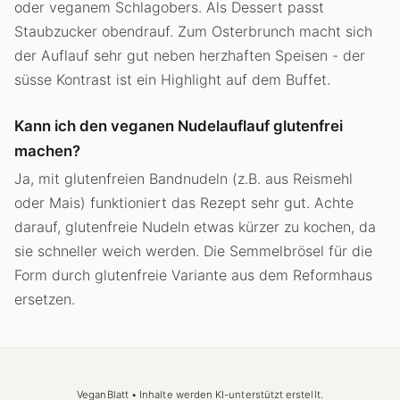
oder veganem Schlagobers. Als Dessert passt
Staubzucker obendrauf. Zum Osterbrunch macht sich
der Auflauf sehr gut neben herzhaften Speisen - der
süsse Kontrast ist ein Highlight auf dem Buffet.
Kann ich den veganen Nudelauflauf glutenfrei
machen?
Ja, mit glutenfreien Bandnudeln (z.B. aus Reismehl
oder Mais) funktioniert das Rezept sehr gut. Achte
darauf, glutenfreie Nudeln etwas kürzer zu kochen, da
sie schneller weich werden. Die Semmelbrösel für die
Form durch glutenfreie Variante aus dem Reformhaus
ersetzen.
VeganBlatt • Inhalte werden KI-unterstützt erstellt.