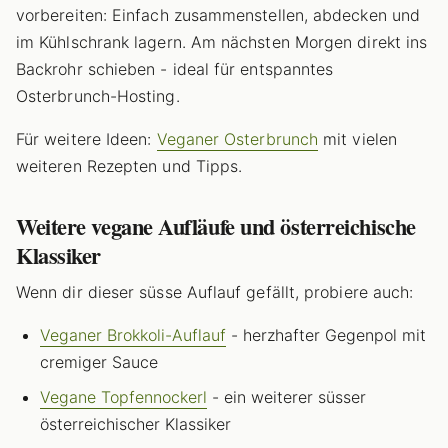
vorbereiten: Einfach zusammenstellen, abdecken und
im Kühlschrank lagern. Am nächsten Morgen direkt ins
Backrohr schieben - ideal für entspanntes
Osterbrunch-Hosting.
Für weitere Ideen:
Veganer Osterbrunch
mit vielen
weiteren Rezepten und Tipps.
Weitere vegane Aufläufe und österreichische
Klassiker
Wenn dir dieser süsse Auflauf gefällt, probiere auch:
Veganer Brokkoli-Auflauf
- herzhafter Gegenpol mit
cremiger Sauce
Vegane Topfennockerl
- ein weiterer süsser
österreichischer Klassiker