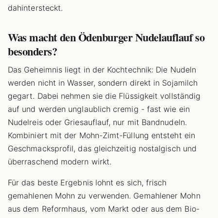
dahintersteckt.
Was macht den Ödenburger Nudelauflauf so
besonders?
Das Geheimnis liegt in der Kochtechnik: Die Nudeln
werden nicht in Wasser, sondern direkt in Sojamilch
gegart. Dabei nehmen sie die Flüssigkeit vollständig
auf und werden unglaublich cremig - fast wie ein
Nudelreis oder Griesauflauf, nur mit Bandnudeln.
Kombiniert mit der Mohn-Zimt-Füllung entsteht ein
Geschmacksprofil, das gleichzeitig nostalgisch und
überraschend modern wirkt.
Für das beste Ergebnis lohnt es sich, frisch
gemahlenen Mohn zu verwenden. Gemahlener Mohn
aus dem Reformhaus, vom Markt oder aus dem Bio-