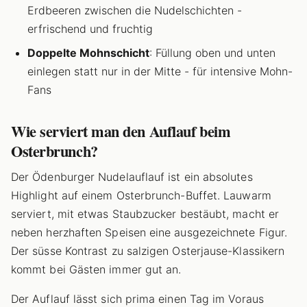
Erdbeeren zwischen die Nudelschichten -
erfrischend und fruchtig
Doppelte Mohnschicht
: Füllung oben und unten
einlegen statt nur in der Mitte - für intensive Mohn-
Fans
Wie serviert man den Auflauf beim
Osterbrunch?
Der Ödenburger Nudelauflauf ist ein absolutes
Highlight auf einem Osterbrunch-Buffet. Lauwarm
serviert, mit etwas Staubzucker bestäubt, macht er
neben herzhaften Speisen eine ausgezeichnete Figur.
Der süsse Kontrast zu salzigen Osterjause-Klassikern
kommt bei Gästen immer gut an.
Der Auflauf lässt sich prima einen Tag im Voraus