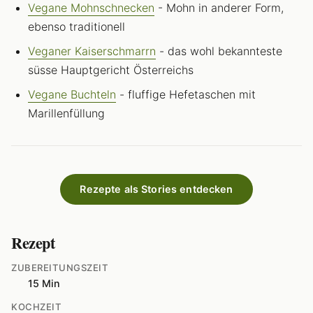
Vegane Mohnschnecken
- Mohn in anderer Form,
ebenso traditionell
Veganer Kaiserschmarrn
- das wohl bekannteste
süsse Hauptgericht Österreichs
Vegane Buchteln
- fluffige Hefetaschen mit
Marillenfüllung
Rezepte als Stories entdecken
Rezept
ZUBEREITUNGSZEIT
15 Min
KOCHZEIT