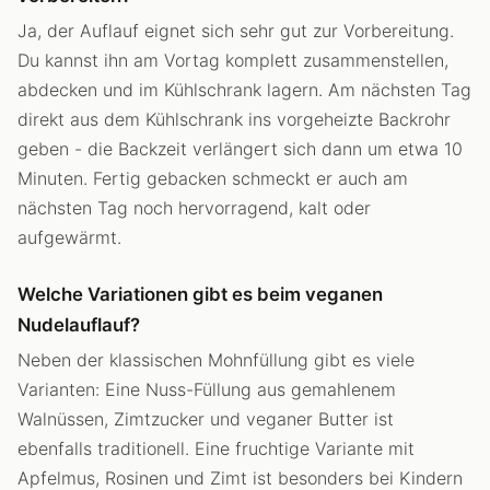
Ja, der Auflauf eignet sich sehr gut zur Vorbereitung.
Du kannst ihn am Vortag komplett zusammenstellen,
abdecken und im Kühlschrank lagern. Am nächsten Tag
direkt aus dem Kühlschrank ins vorgeheizte Backrohr
geben - die Backzeit verlängert sich dann um etwa 10
Minuten. Fertig gebacken schmeckt er auch am
nächsten Tag noch hervorragend, kalt oder
aufgewärmt.
Welche Variationen gibt es beim veganen
Nudelauflauf?
Neben der klassischen Mohnfüllung gibt es viele
Varianten: Eine Nuss-Füllung aus gemahlenem
Walnüssen, Zimtzucker und veganer Butter ist
ebenfalls traditionell. Eine fruchtige Variante mit
Apfelmus, Rosinen und Zimt ist besonders bei Kindern