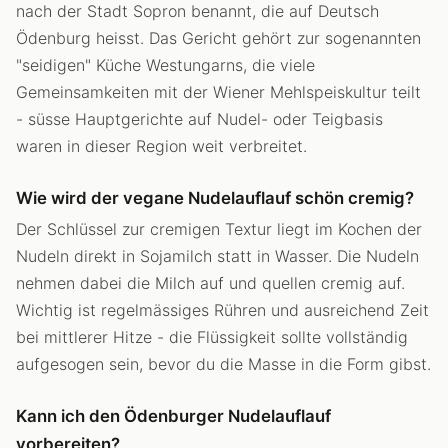
nach der Stadt Sopron benannt, die auf Deutsch
Ödenburg heisst. Das Gericht gehört zur sogenannten
"seidigen" Küche Westungarns, die viele
Gemeinsamkeiten mit der Wiener Mehlspeiskultur teilt
- süsse Hauptgerichte auf Nudel- oder Teigbasis
waren in dieser Region weit verbreitet.
Wie wird der vegane Nudelauflauf schön cremig?
Der Schlüssel zur cremigen Textur liegt im Kochen der
Nudeln direkt in Sojamilch statt in Wasser. Die Nudeln
nehmen dabei die Milch auf und quellen cremig auf.
Wichtig ist regelmässiges Rühren und ausreichend Zeit
bei mittlerer Hitze - die Flüssigkeit sollte vollständig
aufgesogen sein, bevor du die Masse in die Form gibst.
Kann ich den Ödenburger Nudelauflauf
vorbereiten?