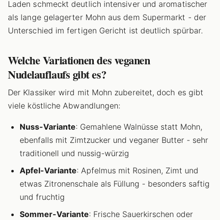
Laden schmeckt deutlich intensiver und aromatischer
als lange gelagerter Mohn aus dem Supermarkt - der
Unterschied im fertigen Gericht ist deutlich spürbar.
Welche Variationen des veganen
Nudelauflaufs gibt es?
Der Klassiker wird mit Mohn zubereitet, doch es gibt
viele köstliche Abwandlungen:
Nuss-Variante
: Gemahlene Walnüsse statt Mohn,
ebenfalls mit Zimtzucker und veganer Butter - sehr
traditionell und nussig-würzig
Apfel-Variante
: Apfelmus mit Rosinen, Zimt und
etwas Zitronenschale als Füllung - besonders saftig
und fruchtig
Sommer-Variante
: Frische Sauerkirschen oder