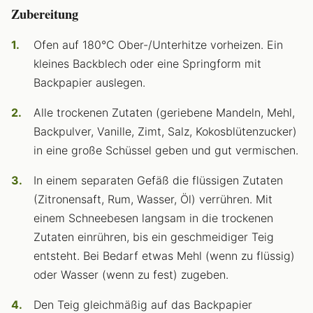
Zubereitung
Ofen auf 180°C Ober-/Unterhitze vorheizen. Ein
kleines Backblech oder eine Springform mit
Backpapier auslegen.
Alle trockenen Zutaten (geriebene Mandeln, Mehl,
Backpulver, Vanille, Zimt, Salz, Kokosblütenzucker)
in eine große Schüssel geben und gut vermischen.
In einem separaten Gefäß die flüssigen Zutaten
(Zitronensaft, Rum, Wasser, Öl) verrühren. Mit
einem Schneebesen langsam in die trockenen
Zutaten einrühren, bis ein geschmeidiger Teig
entsteht. Bei Bedarf etwas Mehl (wenn zu flüssig)
oder Wasser (wenn zu fest) zugeben.
Den Teig gleichmäßig auf das Backpapier