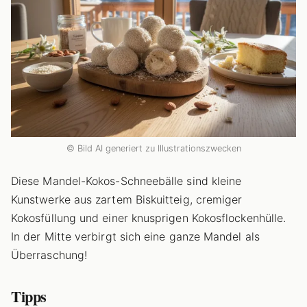
© Bild AI generiert zu Illustrationszwecken
Diese Mandel-Kokos-Schneebälle sind kleine
Kunstwerke aus zartem Biskuitteig, cremiger
Kokosfüllung und einer knusprigen Kokosflockenhülle.
In der Mitte verbirgt sich eine ganze Mandel als
Überraschung!
Tipps