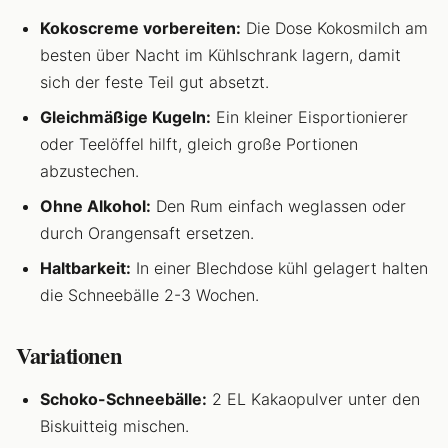
Kokoscreme vorbereiten:
Die Dose Kokosmilch am
besten über Nacht im Kühlschrank lagern, damit
sich der feste Teil gut absetzt.
Gleichmäßige Kugeln:
Ein kleiner Eisportionierer
oder Teelöffel hilft, gleich große Portionen
abzustechen.
Ohne Alkohol:
Den Rum einfach weglassen oder
durch Orangensaft ersetzen.
Haltbarkeit:
In einer Blechdose kühl gelagert halten
die Schneebälle 2-3 Wochen.
Variationen
Schoko-Schneebälle:
2 EL Kakaopulver unter den
Biskuitteig mischen.