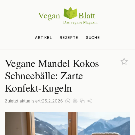
ARTIKEL
REZEPTE
SUCHE
Vegane Mandel Kokos
Schneebälle: Zarte
Konfekt-Kugeln
Zuletzt aktualisiert:
25.2.2026