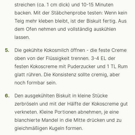
streichen (ca. 1 cm dick) und 10-15 Minuten
backen. Mit der Stäbchenprobe testen: Wenn kein
Teig mehr kleben bleibt, ist der Biskuit fertig. Aus
dem Ofen nehmen und vollständig auskühlen
lassen.
Die gekühlte Kokosmilch öffnen - die feste Creme
oben von der Flüssigkeit trennen. 3-4 EL der
festen Kokoscreme mit Puderzucker und 1 TL Rum
glatt rühren. Die Konsistenz sollte cremig, aber
noch formbar sein.
Den ausgekühlten Biskuit in kleine Stücke
zerbröseln und mit der Hälfte der Kokoscreme gut
verkneten. Kleine Portionen abnehmen, je eine
blanchierte Mandel in die Mitte drücken und zu
gleichmäßigen Kugeln formen.