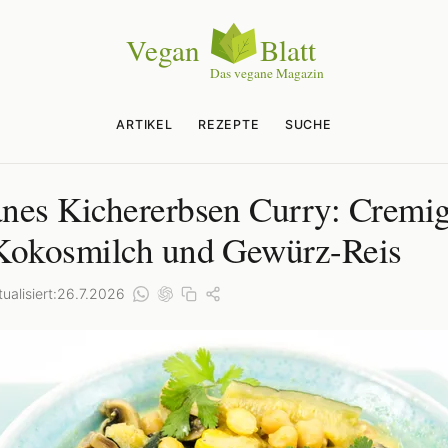
ARTIKEL
REZEPTE
SUCHE
nes Kichererbsen Curry: Cremi
Kokosmilch und Gewürz-Reis
ualisiert:
26.7.2026