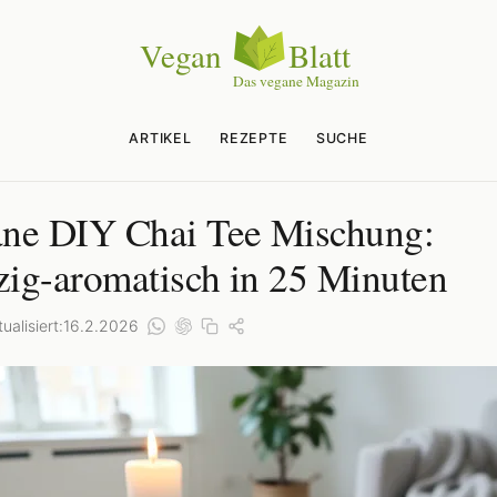
ARTIKEL
REZEPTE
SUCHE
ne DIY Chai Tee Mischung:
ig-aromatisch in 25 Minuten
ualisiert:
16.2.2026