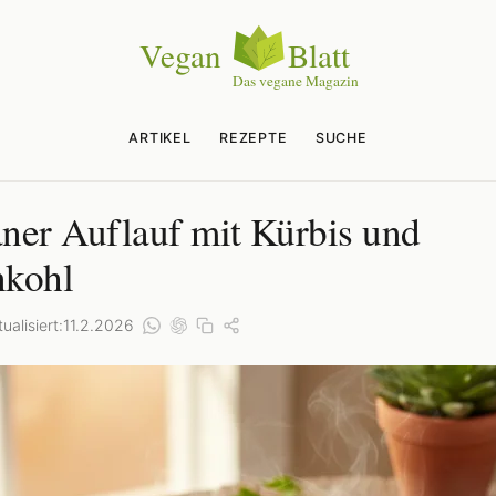
ARTIKEL
REZEPTE
SUCHE
ner Auflauf mit Kürbis und
kohl
ualisiert:
11.2.2026