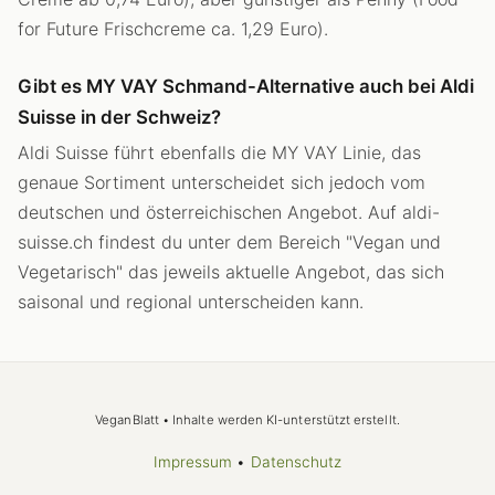
for Future Frischcreme ca. 1,29 Euro).
Gibt es MY VAY Schmand-Alternative auch bei Aldi
Suisse in der Schweiz?
Aldi Suisse führt ebenfalls die MY VAY Linie, das
genaue Sortiment unterscheidet sich jedoch vom
deutschen und österreichischen Angebot. Auf aldi-
suisse.ch findest du unter dem Bereich "Vegan und
Vegetarisch" das jeweils aktuelle Angebot, das sich
saisonal und regional unterscheiden kann.
VeganBlatt • Inhalte werden KI-unterstützt erstellt.
Impressum
•
Datenschutz