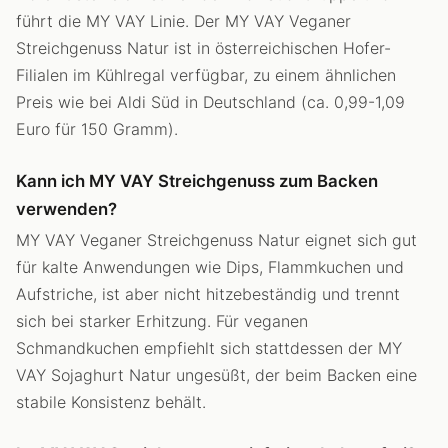
führt die MY VAY Linie. Der MY VAY Veganer
Streichgenuss Natur ist in österreichischen Hofer-
Filialen im Kühlregal verfügbar, zu einem ähnlichen
Preis wie bei Aldi Süd in Deutschland (ca. 0,99-1,09
Euro für 150 Gramm).
Kann ich MY VAY Streichgenuss zum Backen
verwenden?
MY VAY Veganer Streichgenuss Natur eignet sich gut
für kalte Anwendungen wie Dips, Flammkuchen und
Aufstriche, ist aber nicht hitzebeständig und trennt
sich bei starker Erhitzung. Für veganen
Schmandkuchen empfiehlt sich stattdessen der MY
VAY Sojaghurt Natur ungesüßt, der beim Backen eine
stabile Konsistenz behält.