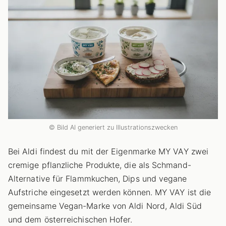
© Bild AI generiert zu Illustrationszwecken
Bei Aldi findest du mit der Eigenmarke MY VAY zwei
cremige pflanzliche Produkte, die als Schmand-
Alternative für Flammkuchen, Dips und vegane
Aufstriche eingesetzt werden können. MY VAY ist die
gemeinsame Vegan-Marke von Aldi Nord, Aldi Süd
und dem österreichischen Hofer.