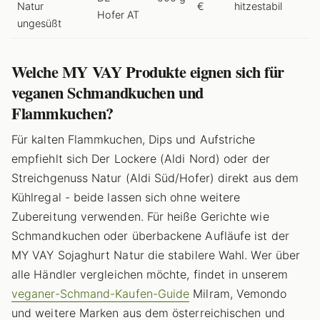
Natur
€
hitzestabil
Hofer AT
ungesüßt
Welche MY VAY Produkte eignen sich für
veganen Schmandkuchen und
Flammkuchen?
Für kalten Flammkuchen, Dips und Aufstriche
empfiehlt sich Der Lockere (Aldi Nord) oder der
Streichgenuss Natur (Aldi Süd/Hofer) direkt aus dem
Kühlregal - beide lassen sich ohne weitere
Zubereitung verwenden. Für heiße Gerichte wie
Schmandkuchen oder überbackene Aufläufe ist der
MY VAY Sojaghurt Natur die stabilere Wahl. Wer über
alle Händler vergleichen möchte, findet in unserem
veganer-Schmand-Kaufen-Guide
Milram, Vemondo
und weitere Marken aus dem österreichischen und