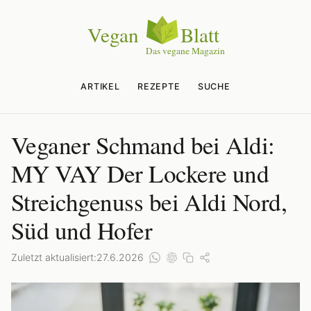
ARTIKEL
REZEPTE
SUCHE
Veganer Schmand bei Aldi:
MY VAY Der Lockere und
Streichgenuss bei Aldi Nord,
Süd und Hofer
Zuletzt aktualisiert:
27.6.2026