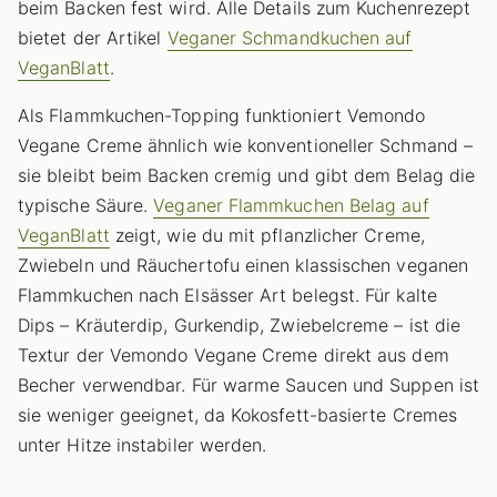
beim Backen fest wird. Alle Details zum Kuchenrezept
bietet der Artikel
Veganer Schmandkuchen auf
VeganBlatt
.
Als Flammkuchen-Topping funktioniert Vemondo
Vegane Creme ähnlich wie konventioneller Schmand –
sie bleibt beim Backen cremig und gibt dem Belag die
typische Säure.
Veganer Flammkuchen Belag auf
VeganBlatt
zeigt, wie du mit pflanzlicher Creme,
Zwiebeln und Räuchertofu einen klassischen veganen
Flammkuchen nach Elsässer Art belegst. Für kalte
Dips – Kräuterdip, Gurkendip, Zwiebelcreme – ist die
Textur der Vemondo Vegane Creme direkt aus dem
Becher verwendbar. Für warme Saucen und Suppen ist
sie weniger geeignet, da Kokosfett-basierte Cremes
unter Hitze instabiler werden.