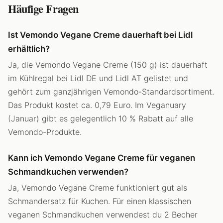
Häufige Fragen
Ist Vemondo Vegane Creme dauerhaft bei Lidl
erhältlich?
Ja, die Vemondo Vegane Creme (150 g) ist dauerhaft
im Kühlregal bei Lidl DE und Lidl AT gelistet und
gehört zum ganzjährigen Vemondo-Standardsortiment.
Das Produkt kostet ca. 0,79 Euro. Im Veganuary
(Januar) gibt es gelegentlich 10 % Rabatt auf alle
Vemondo-Produkte.
Kann ich Vemondo Vegane Creme für veganen
Schmandkuchen verwenden?
Ja, Vemondo Vegane Creme funktioniert gut als
Schmandersatz für Kuchen. Für einen klassischen
veganen Schmandkuchen verwendest du 2 Becher