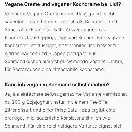
Vegane Creme und veganer Kochcreme bei Lidl?
Vemondo Vegane Creme ist dickflüssig und leicht
säuerlich – damit eignet sie sich als Schmand- und
Sauerrahm-Ersatz für kalte Anwendungen wie
Flammkuchen-Topping, Dips und Kuchen. Eine vegane
Kochcreme ist flüssiger, hitzestabiler und besser für
warme Saucen und Suppen geeignet. Für
Schmandkuchen nimmst du Vemondo Vegane Creme,
für Pastasaucen eine hitzestabile Kochcreme.
Kann ich veganen Schmand selbst machen?
Ja, als einfachste selbst gemachte Variante vermischst
du 200 g Sojajoghurt natur mit einem Teelöffel
Zitronensaft und einer Prise Salz – das ergibt eine
cremige, mild-säuerliche Konsistenz ähnlich wie
Schmand. Für eine reichhaltigere Variante eignet sich