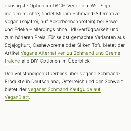
günstigste Option im DACH-Vergleich. Wer Soja
meiden möchte, findet Milram Schmand-Alternative
Vegan (sojafrei, auf Ackerbohnenprotein) bei Rewe
und Edeka – allerdings ohne Lidl-Verfügbarkeit und
zum höheren Preis. Für selbst gemachte Varianten aus
Sojajoghurt, Cashewcreme oder Silken Tofu bietet der
Artikel
Vegane Alternativen zu Schmand und Crème
fraîche
alle DIY-Optionen im Überblick.
Den vollständigen Überblick über vegane Schmand-
Produkte in Deutschland, Österreich und der Schweiz
bietet der
veganer Schmand Kaufguide auf
VeganBlatt
.