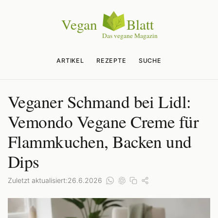
ARTIKEL
REZEPTE
SUCHE
Veganer Schmand bei Lidl:
Vemondo Vegane Creme für
Flammkuchen, Backen und
Dips
Zuletzt aktualisiert:
26.6.2026