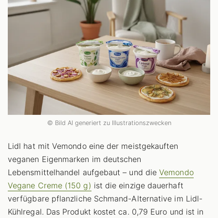
© Bild AI generiert zu Illustrationszwecken
Lidl hat mit Vemondo eine der meistgekauften
veganen Eigenmarken im deutschen
Lebensmittelhandel aufgebaut – und die
Vemondo
Vegane Creme (150 g)
ist die einzige dauerhaft
verfügbare pflanzliche Schmand-Alternative im Lidl-
Kühlregal. Das Produkt kostet ca. 0,79 Euro und ist in