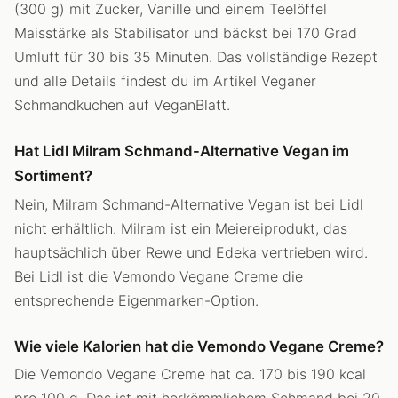
(300 g) mit Zucker, Vanille und einem Teelöffel
Maisstärke als Stabilisator und bäckst bei 170 Grad
Umluft für 30 bis 35 Minuten. Das vollständige Rezept
und alle Details findest du im Artikel Veganer
Schmandkuchen auf VeganBlatt.
Hat Lidl Milram Schmand-Alternative Vegan im
Sortiment?
Nein, Milram Schmand-Alternative Vegan ist bei Lidl
nicht erhältlich. Milram ist ein Meiereiprodukt, das
hauptsächlich über Rewe und Edeka vertrieben wird.
Bei Lidl ist die Vemondo Vegane Creme die
entsprechende Eigenmarken-Option.
Wie viele Kalorien hat die Vemondo Vegane Creme?
Die Vemondo Vegane Creme hat ca. 170 bis 190 kcal