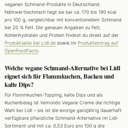
veganen Schmand-Produkte in Deutschland.
Nährwerttechnisch liegt sie bei ca. 170 bis 190 kcal
pro 100 g, vergleichbar mit konventionellem Schmand
bei 20 % Fett. Die genauen Angaben zu Fett,
Kohlenhydraten und Protein findest du direkt auf der
Produktseite bei Lidl.de
sowie im
Produkteintrag auf
OpenFoodFacts
.
Welche vegane Schmand-Alternative bei Lidl
eignet sich für Flammkuchen, Backen und
kalte Dips?
Für Flammkuchen-Topping, kalte Dips und als
Kuchenbelag ist Vemondo Vegane Creme die richtige
Wahl bei Lidl – sie ist die einzige ganzjährig dauerhaft
verfügbare pflanzliche Schmand-Alternative im Lidl-
Sortiment und mit ca. 0,53 Euro pro 100 g die