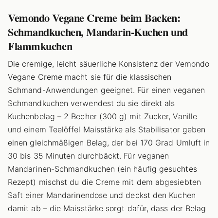
Vemondo Vegane Creme beim Backen:
Schmandkuchen, Mandarin-Kuchen und
Flammkuchen
Die cremige, leicht säuerliche Konsistenz der Vemondo
Vegane Creme macht sie für die klassischen
Schmand-Anwendungen geeignet. Für einen veganen
Schmandkuchen verwendest du sie direkt als
Kuchenbelag – 2 Becher (300 g) mit Zucker, Vanille
und einem Teelöffel Maisstärke als Stabilisator geben
einen gleichmäßigen Belag, der bei 170 Grad Umluft in
30 bis 35 Minuten durchbäckt. Für veganen
Mandarinen-Schmandkuchen (ein häufig gesuchtes
Rezept) mischst du die Creme mit dem abgesiebten
Saft einer Mandarinendose und deckst den Kuchen
damit ab – die Maisstärke sorgt dafür, dass der Belag