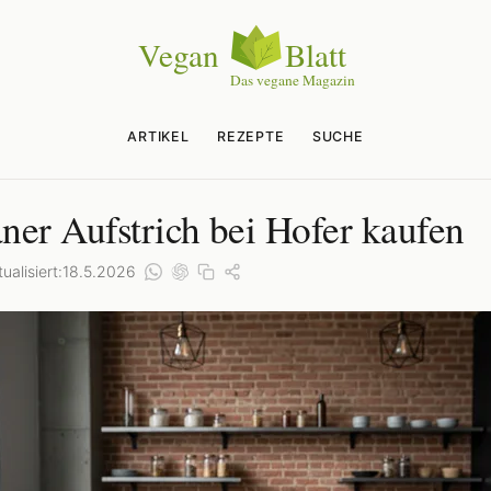
ARTIKEL
REZEPTE
SUCHE
ner Aufstrich bei Hofer kaufen
ualisiert:
18.5.2026