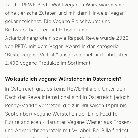
Ja, die REWE Beste Wahl veganen Wurstwaren sind
ohne tierische Zutaten und mit dem Hinweis "vegan"
gekennzeichnet. Die Vegane Fleischwurst und
Bratwurst basieren auf Erbsen- und
Ackerbohnenprotein sowie Rapsöl. Rewe wurde 2026
von PETA mit dem Vegan Award in der Kategorie
"Beste vegane Vielfalt" ausgezeichnet und führt über
2.400 vegane Produkte im Sortiment.
Wo kaufe ich vegane Würstchen in Österreich?
In Österreich gibt es keine REWE-Filialen. Unter dem
Dach der Rewe International sind in Österreich jedoch
Penny-Märkte vertreten, die zur Grillsaison (April bis
September) vegane Würstchen der Linie Food for
Future anbieten - darunter Vegane Wiener aus Erbsen-
und Ackerbohnenprotein mit V-Label. Bei Billa findest