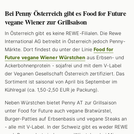
Bei Penny Österreich gibt es Food for Future
vegane Wiener zur Grillsaison
In Österreich gibt es keine REWE-Filialen. Die Rewe
International AG betreibt in Österreich jedoch Penny-
Märkte. Dort findest du unter der Linie
Food for
Future vegane Wiener Würstchen
aus Erbsen- und
Ackerbohnenprotein - sojafrei und mit dem V-Label
der Veganen Gesellschaft Österreich zertifiziert. Das
Sortiment ist saisonal von April bis September im
Kühlregal (ca. 1,50-2,50 EUR je Packung).
Neben Würstchen bietet Penny AT zur Grillsaison
unter Food for Future auch vegane Bratwürstel,
Burger-Patties auf Erbsenbasis und vegane Steaks an
- alle mit V-Label. In der Schweiz gibt es weder REWE