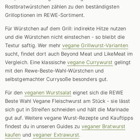
Rostbratwürstchen zählen zu den beständigsten
Grilloptionen im REWE-Sortiment.
Für Würstchen auf dem Grill: indirekte Hitze nutzen
und die Würstchen nicht einstechen - so bleibt die
Textur saftig. Wer mehr
vegane Grillwurst-Varianten
sucht, findet dort auch Beyond Meat und LikeMeat im
Vergleich. Eine klassische
vegane Currywurst
gelingt
mit den Rewe-Beste-Wahl-Würstchen und
selbstgemachter Currysoße besonders gut.
Für den
veganen Wurstsalat
eignet sich die REWE
Beste Wahl Vegane Fleischwurst am Stück - sie lässt
sich gut in Streifen schneiden und hält die Marinade
gut auf. Weitere vegane Wurst-Rezepte und Kauftipps
findest du in unseren Guides zu
veganer Bratwurst
kaufen
und
veganer Extrawurst
.