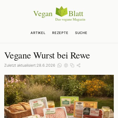
ARTIKEL
REZEPTE
SUCHE
Vegane Wurst bei Rewe
Zuletzt aktualisiert:
28.6.2026