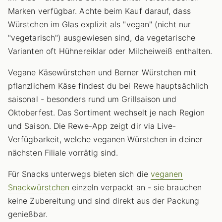
Marken verfügbar. Achte beim Kauf darauf, dass
Würstchen im Glas explizit als "vegan" (nicht nur
"vegetarisch") ausgewiesen sind, da vegetarische
Varianten oft Hühnereiklar oder Milcheiweiß enthalten.
Vegane Käsewürstchen und Berner Würstchen mit
pflanzlichem Käse findest du bei Rewe hauptsächlich
saisonal - besonders rund um Grillsaison und
Oktoberfest. Das Sortiment wechselt je nach Region
und Saison. Die Rewe-App zeigt dir via Live-
Verfügbarkeit, welche veganen Würstchen in deiner
nächsten Filiale vorrätig sind.
Für Snacks unterwegs bieten sich die
veganen
Snackwürstchen
einzeln verpackt an - sie brauchen
keine Zubereitung und sind direkt aus der Packung
genießbar.