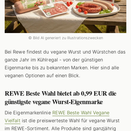
© Bild AI generiert zu Illustrationszwecken
Bei Rewe findest du vegane Wurst und Würstchen das
ganze Jahr im Kühlregal - von der günstigen
Eigenmarke bis zu bekannten Marken. Hier sind alle
veganen Optionen auf einen Blick.
REWE Beste Wahl bietet ab 0,99 EUR die
günstigste vegane Wurst-Eigenmarke
Die Eigenmarkenlinie
REWE Beste Wahl Vegane
Vielfalt
ist die preiswerteste Wahl für vegane Wurst
im REWE-Sortiment. Alle Produkte sind ganzjährig