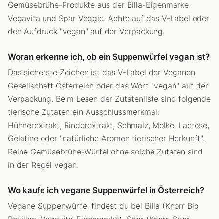
Gemüsebrühe-Produkte aus der Billa-Eigenmarke
Vegavita und Spar Veggie. Achte auf das V-Label oder
den Aufdruck "vegan" auf der Verpackung.
Woran erkenne ich, ob ein Suppenwürfel vegan ist?
Das sicherste Zeichen ist das V-Label der Veganen
Gesellschaft Österreich oder das Wort "vegan" auf der
Verpackung. Beim Lesen der Zutatenliste sind folgende
tierische Zutaten ein Ausschlussmerkmal:
Hühnerextrakt, Rinderextrakt, Schmalz, Molke, Lactose,
Gelatine oder "natürliche Aromen tierischer Herkunft".
Reine Gemüsebrühe-Würfel ohne solche Zutaten sind
in der Regel vegan.
Wo kaufe ich vegane Suppenwürfel in Österreich?
Vegane Suppenwürfel findest du bei Billa (Knorr Bio
Bouillon, Vegavita-Eigenmarke), Spar (Knorr, Spar-