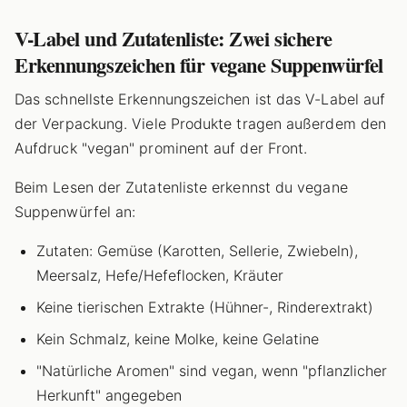
V-Label und Zutatenliste: Zwei sichere
Erkennungszeichen für vegane Suppenwürfel
Das schnellste Erkennungszeichen ist das V-Label auf
der Verpackung. Viele Produkte tragen außerdem den
Aufdruck "vegan" prominent auf der Front.
Beim Lesen der Zutatenliste erkennst du vegane
Suppenwürfel an:
Zutaten: Gemüse (Karotten, Sellerie, Zwiebeln),
Meersalz, Hefe/Hefeflocken, Kräuter
Keine tierischen Extrakte (Hühner-, Rinderextrakt)
Kein Schmalz, keine Molke, keine Gelatine
"Natürliche Aromen" sind vegan, wenn "pflanzlicher
Herkunft" angegeben