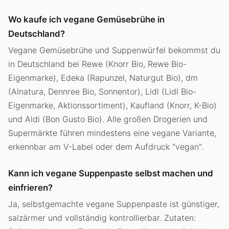
Wo kaufe ich vegane Gemüsebrühe in
Deutschland?
Vegane Gemüsebrühe und Suppenwürfel bekommst du
in Deutschland bei Rewe (Knorr Bio, Rewe Bio-
Eigenmarke), Edeka (Rapunzel, Naturgut Bio), dm
(Alnatura, Dennree Bio, Sonnentor), Lidl (Lidl Bio-
Eigenmarke, Aktionssortiment), Kaufland (Knorr, K-Bio)
und Aldi (Bon Gusto Bio). Alle großen Drogerien und
Supermärkte führen mindestens eine vegane Variante,
erkennbar am V-Label oder dem Aufdruck "vegan".
Kann ich vegane Suppenpaste selbst machen und
einfrieren?
Ja, selbstgemachte vegane Suppenpaste ist günstiger,
salzärmer und vollständig kontrollierbar. Zutaten: