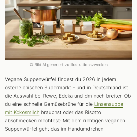
© Bild AI generiert zu Illustrationszwecken
Vegane Suppenwürfel findest du 2026 in jedem
österreichischen Supermarkt - und in Deutschland ist
die Auswahl bei Rewe, Edeka und dm noch breiter. Ob
du eine schnelle Gemüsebrühe für die
Linsensuppe
mit Kokosmilch
brauchst oder das Risotto
abschmecken möchtest: Mit dem richtigen veganen
Suppenwürfel geht das im Handumdrehen.