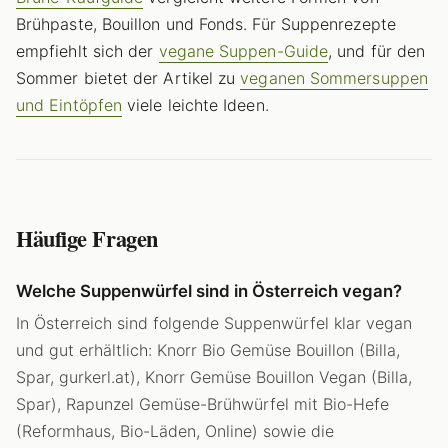
Brühpaste, Bouillon und Fonds. Für Suppenrezepte
empfiehlt sich der
vegane Suppen-Guide
, und für den
Sommer bietet der Artikel zu
veganen Sommersuppen
und Eintöpfen
viele leichte Ideen.
Häufige Fragen
Welche Suppenwürfel sind in Österreich vegan?
In Österreich sind folgende Suppenwürfel klar vegan
und gut erhältlich: Knorr Bio Gemüse Bouillon (Billa,
Spar, gurkerl.at), Knorr Gemüse Bouillon Vegan (Billa,
Spar), Rapunzel Gemüse-Brühwürfel mit Bio-Hefe
(Reformhaus, Bio-Läden, Online) sowie die