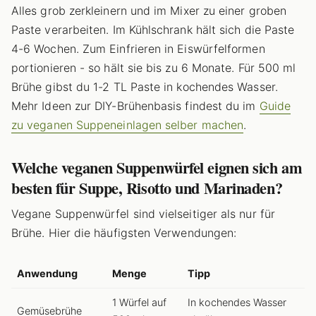
Alles grob zerkleinern und im Mixer zu einer groben
Paste verarbeiten. Im Kühlschrank hält sich die Paste
4-6 Wochen. Zum Einfrieren in Eiswürfelformen
portionieren - so hält sie bis zu 6 Monate. Für 500 ml
Brühe gibst du 1-2 TL Paste in kochendes Wasser.
Mehr Ideen zur DIY-Brühenbasis findest du im
Guide
zu veganen Suppeneinlagen selber machen
.
Welche veganen Suppenwürfel eignen sich am
besten für Suppe, Risotto und Marinaden?
Vegane Suppenwürfel sind vielseitiger als nur für
Brühe. Hier die häufigsten Verwendungen:
Anwendung
Menge
Tipp
1 Würfel auf
In kochendes Wasser
Gemüsebrühe