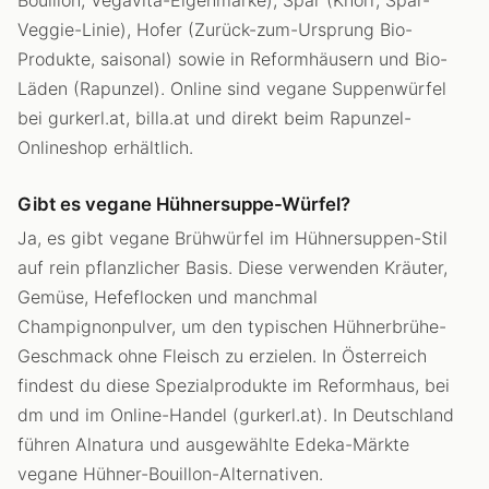
Veggie-Linie), Hofer (Zurück-zum-Ursprung Bio-
Produkte, saisonal) sowie in Reformhäusern und Bio-
Läden (Rapunzel). Online sind vegane Suppenwürfel
bei gurkerl.at, billa.at und direkt beim Rapunzel-
Onlineshop erhältlich.
Gibt es vegane Hühnersuppe-Würfel?
Ja, es gibt vegane Brühwürfel im Hühnersuppen-Stil
auf rein pflanzlicher Basis. Diese verwenden Kräuter,
Gemüse, Hefeflocken und manchmal
Champignonpulver, um den typischen Hühnerbrühe-
Geschmack ohne Fleisch zu erzielen. In Österreich
findest du diese Spezialprodukte im Reformhaus, bei
dm und im Online-Handel (gurkerl.at). In Deutschland
führen Alnatura und ausgewählte Edeka-Märkte
vegane Hühner-Bouillon-Alternativen.