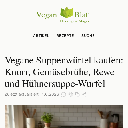
ARTIKEL
REZEPTE
SUCHE
Vegane Suppenwürfel kaufen:
Knorr, Gemüsebrühe, Rewe
und Hühnersuppe-Würfel
Zuletzt aktualisiert:
14.6.2026