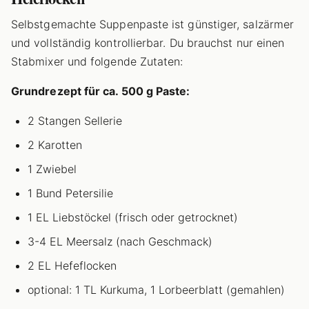
Selbstgemachte Suppenpaste ist günstiger, salzärmer
und vollständig kontrollierbar. Du brauchst nur einen
Stabmixer und folgende Zutaten:
Grundrezept für ca. 500 g Paste:
2 Stangen Sellerie
2 Karotten
1 Zwiebel
1 Bund Petersilie
1 EL Liebstöckel (frisch oder getrocknet)
3-4 EL Meersalz (nach Geschmack)
2 EL Hefeflocken
optional: 1 TL Kurkuma, 1 Lorbeerblatt (gemahlen)