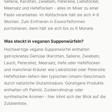
Sellerie, Karotten, Zwiebeln, Petersilie, Liebstöckel,
Meersalz und Hefeflocken - alles im Mixer zu einer
Paste verarbeiten. Im Kühlschrank hält sie sich 4-6
Wochen. Zum Einfrieren in Eiswürfelformen
portionieren, dann hält sie sich bis zu 6 Monate.
Was steckt in veganen Suppenwürfeln?
Hochwertige vegane Suppenwürfel enthalten
getrocknetes Gemüse (Karotten, Sellerie, Zwiebeln,
Lauch, Petersilie), Meersalz, Hefe oder Hefeflocken
und manchmal Kräuter wie Liebstöckel oder Petersilie.
Hefeflocken liefern den typischen Umami-Geschmack
durch natürliche Glutaminsäure. Günstigere Produkte
enthalten oft Palmöl, Zuckerrohrsirup oder
synthetische Aromen - hier lohnt sich der Blick auf die
Zutatenliste.