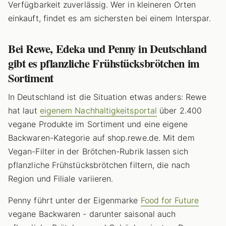
Verfügbarkeit zuverlässig. Wer in kleineren Orten
einkauft, findet es am sichersten bei einem Interspar.
Bei Rewe, Edeka und Penny in Deutschland
gibt es pflanzliche Frühstücksbrötchen im
Sortiment
In Deutschland ist die Situation etwas anders: Rewe
hat laut
eigenem Nachhaltigkeitsportal
über 2.400
vegane Produkte im Sortiment und eine eigene
Backwaren-Kategorie auf shop.rewe.de. Mit dem
Vegan-Filter in der Brötchen-Rubrik lassen sich
pflanzliche Frühstücksbrötchen filtern, die nach
Region und Filiale variieren.
Penny führt unter der Eigenmarke
Food for Future
vegane Backwaren - darunter saisonal auch