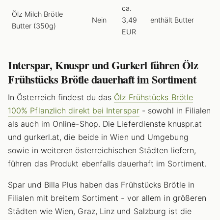
ca.
Ölz Milch Brötle
Nein
3,49
enthält Butter
Butter (350g)
EUR
Interspar, Knuspr und Gurkerl führen Ölz
Frühstücks Brötle dauerhaft im Sortiment
In Österreich findest du das
Ölz Frühstücks Brötle
100% Pflanzlich direkt bei Interspar
- sowohl in Filialen
als auch im Online-Shop. Die Lieferdienste knuspr.at
und gurkerl.at, die beide in Wien und Umgebung
sowie in weiteren österreichischen Städten liefern,
führen das Produkt ebenfalls dauerhaft im Sortiment.
Spar und Billa Plus haben das Frühstücks Brötle in
Filialen mit breitem Sortiment - vor allem in größeren
Städten wie Wien, Graz, Linz und Salzburg ist die