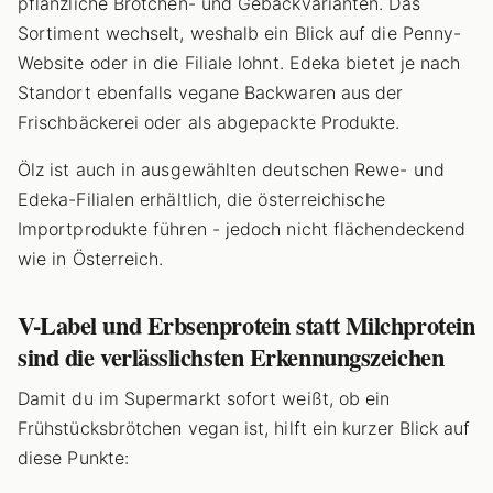
pflanzliche Brötchen- und Gebäckvarianten. Das
Sortiment wechselt, weshalb ein Blick auf die Penny-
Website oder in die Filiale lohnt. Edeka bietet je nach
Standort ebenfalls vegane Backwaren aus der
Frischbäckerei oder als abgepackte Produkte.
Ölz ist auch in ausgewählten deutschen Rewe- und
Edeka-Filialen erhältlich, die österreichische
Importprodukte führen - jedoch nicht flächendeckend
wie in Österreich.
V-Label und Erbsenprotein statt Milchprotein
sind die verlässlichsten Erkennungszeichen
Damit du im Supermarkt sofort weißt, ob ein
Frühstücksbrötchen vegan ist, hilft ein kurzer Blick auf
diese Punkte: