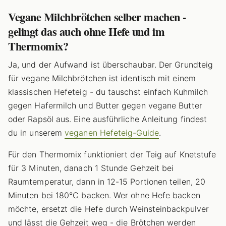
Vegane Milchbrötchen selber machen -
gelingt das auch ohne Hefe und im
Thermomix?
Ja, und der Aufwand ist überschaubar. Der Grundteig
für vegane Milchbrötchen ist identisch mit einem
klassischen Hefeteig - du tauschst einfach Kuhmilch
gegen Hafermilch und Butter gegen vegane Butter
oder Rapsöl aus. Eine ausführliche Anleitung findest
du in unserem
veganen Hefeteig-Guide
.
Für den Thermomix funktioniert der Teig auf Knetstufe
für 3 Minuten, danach 1 Stunde Gehzeit bei
Raumtemperatur, dann in 12-15 Portionen teilen, 20
Minuten bei 180°C backen. Wer ohne Hefe backen
möchte, ersetzt die Hefe durch Weinsteinbackpulver
und lässt die Gehzeit weg - die Brötchen werden