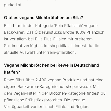
gurkerl.at.
Gibt es vegane Milchbrötchen bei Billa?
Billa führt in der Kategorie 'Rein Pflanzlich' vegane
Backwaren. Das Ölz Frühstücks Brötle 100% Pflanzlich
ist vor allem bei Billa Plus-Filialen mit breiterem
Sortiment verfügbar. Im shop.billa.at findest du die
aktuelle Auswahl unter 'rein-pflanzlich'.
Vegane Milchbrötchen bei Rewe in Deutschland
kaufen?
Rewe führt über 2.400 vegane Produkte und hat eine
eigene Backwaren-Kategorie auf shop.rewe.de. Mit
dem Vegan-Filter in der Brötchen-Kategorie findest du
pflanzliche Frühstücksbrötchen. Die genaue
Verfügbarkeit variiert nach Filiale und Region.