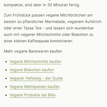
kompakter, sind aber in 30 Minuten fertig.
Zum Frühstück passen vegane Milchbrötchen am
besten zu pflanzlicher Marmelade, veganem Aufstrich
oder einer Tasse Tee - und lassen sich wunderbar
auch mit veganer Milchschnitte oder Biskotten zu
einer kleinen Kaffeejause kombinieren.
Mehr vegane Backwaren kaufen:
Vegane Milchschnitte kaufen
Vegane Biskotten kaufen
Veganer Hefeteig - der Guide
Vegane Mehlspeisen kaufen
Vegane Produkte bei Billa