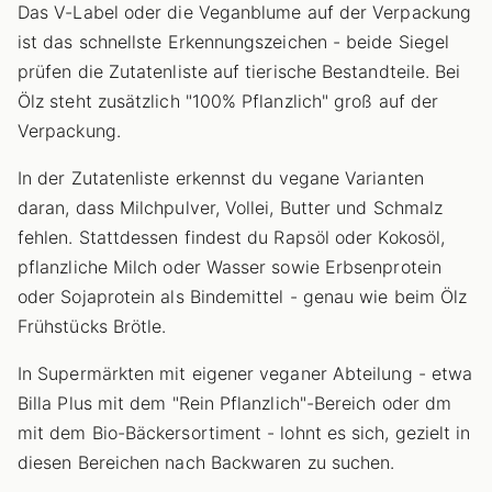
Das V-Label oder die Veganblume auf der Verpackung
ist das schnellste Erkennungszeichen - beide Siegel
prüfen die Zutatenliste auf tierische Bestandteile. Bei
Ölz steht zusätzlich "100% Pflanzlich" groß auf der
Verpackung.
In der Zutatenliste erkennst du vegane Varianten
daran, dass Milchpulver, Vollei, Butter und Schmalz
fehlen. Stattdessen findest du Rapsöl oder Kokosöl,
pflanzliche Milch oder Wasser sowie Erbsenprotein
oder Sojaprotein als Bindemittel - genau wie beim Ölz
Frühstücks Brötle.
In Supermärkten mit eigener veganer Abteilung - etwa
Billa Plus mit dem "Rein Pflanzlich"-Bereich oder dm
mit dem Bio-Bäckersortiment - lohnt es sich, gezielt in
diesen Bereichen nach Backwaren zu suchen.