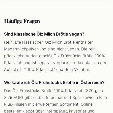
Häufige Fragen
Sind klassische Ölz Milch Brötle vegan?
Nein. Die klassischen Ölz Milch Brötle enthalten
Magermilchpulver und sind nicht vegan. Die rein
pflanzliche Variante heißt Ölz Frühstücks Brötle 100%
Pflanzlich und ist separat verpackt - erkennbar an der
Aufschrift '100% Pflanzlich' und dem V-Label.
Wo kaufe ich Ölz Frühstücks Brötle in Österreich?
Das Ölz Frühstücks Brötle 100% Pflanzlich (320g, ca.
3,79 EUR) gibt es bei Interspar und Spar sowie in Billa
Plus-Filialen mit erweitertem Sortiment. Online
bestellen klappt über interspar.at, knuspr.at und