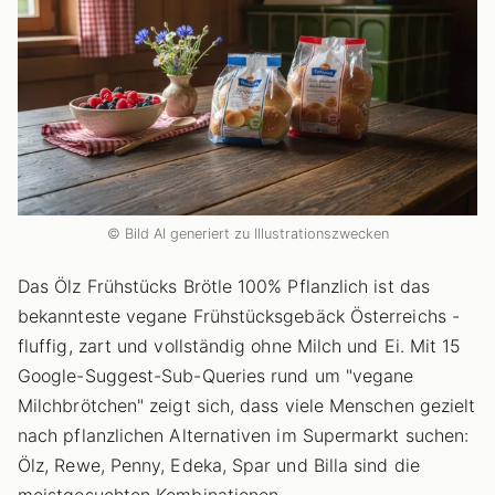
© Bild AI generiert zu Illustrationszwecken
Das Ölz Frühstücks Brötle 100% Pflanzlich ist das
bekannteste vegane Frühstücksgebäck Österreichs -
fluffig, zart und vollständig ohne Milch und Ei. Mit 15
Google-Suggest-Sub-Queries rund um "vegane
Milchbrötchen" zeigt sich, dass viele Menschen gezielt
nach pflanzlichen Alternativen im Supermarkt suchen:
Ölz, Rewe, Penny, Edeka, Spar und Billa sind die