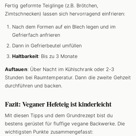
Fertig geformte Teiglinge (z.B. Brötchen,
Zimtschnecken) lassen sich hervorragend einfrieren:
Nach dem Formen auf ein Blech legen und im
Gefrierfach anfrieren
Dann in Gefrierbeutel umfüllen
Haltbarkeit
: Bis zu 3 Monate
Auftauen
: Über Nacht im Kühlschrank oder 2-3
Stunden bei Raumtemperatur. Dann die zweite Gehzeit
durchführen und backen.
Fazit: Veganer Hefeteig ist kinderleicht
Mit diesen Tipps und dem Grundrezept bist du
bestens gerüstet für fluffige vegane Backwerke. Die
wichtigsten Punkte zusammengefasst: