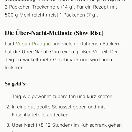
2 Päckchen Trockenhefe (14 g). Für ein Rezept mit
500 g Mehl reicht meist 1 Päckchen (7 g).
Die Über-Nacht-Methode (Slow Rise)
Laut
Vegan-Pratique
und vielen erfahrenen Bäckern
hat die Über-Nacht-Gare einen großen Vorteil: Der
Teig entwickelt mehr Geschmack und wird noch
lockerer.
So geht's:
Teig wie gewohnt zubereiten und kurz kneten
In eine gut geölte Schüssel geben und mit
Frischhaltefolie abdecken
Über Nacht (8-12 Stunden) im Kühlschrank gehen