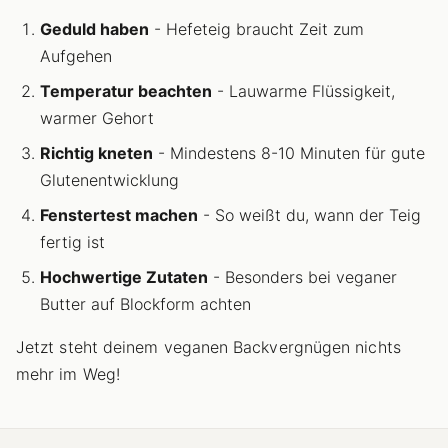
Geduld haben
- Hefeteig braucht Zeit zum
Aufgehen
Temperatur beachten
- Lauwarme Flüssigkeit,
warmer Gehort
Richtig kneten
- Mindestens 8-10 Minuten für gute
Glutenentwicklung
Fenstertest machen
- So weißt du, wann der Teig
fertig ist
Hochwertige Zutaten
- Besonders bei veganer
Butter auf Blockform achten
Jetzt steht deinem veganen Backvergnügen nichts
mehr im Weg!