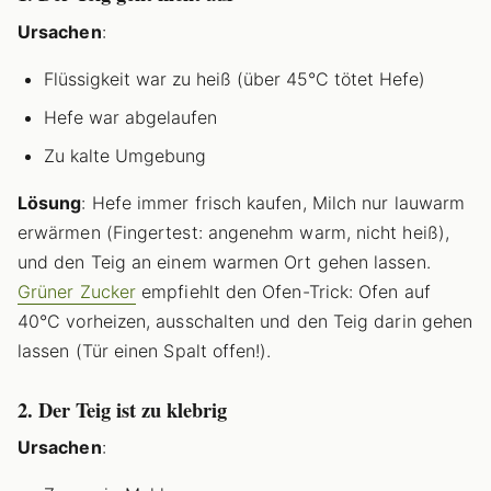
Ursachen
:
Flüssigkeit war zu heiß (über 45°C tötet Hefe)
Hefe war abgelaufen
Zu kalte Umgebung
Lösung
: Hefe immer frisch kaufen, Milch nur lauwarm
erwärmen (Fingertest: angenehm warm, nicht heiß),
und den Teig an einem warmen Ort gehen lassen.
Grüner Zucker
empfiehlt den Ofen-Trick: Ofen auf
40°C vorheizen, ausschalten und den Teig darin gehen
lassen (Tür einen Spalt offen!).
2. Der Teig ist zu klebrig
Ursachen
: