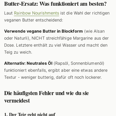
Butter-Ersatz: Was funktioniert am besten?
Laut
Rainbow Nourishments
ist die Wahl der richtigen
veganen Butter entscheidend:
Verwende vegane Butter in Blockform
(wie Alsan
oder Naturli), NICHT streichfähige Margarine aus der
Dose. Letztere enthält zu viel Wasser und macht den
Teig zu weich.
Alternativ: Neutrales Öl
(Rapsöl, Sonnenblumenöl)
funktioniert ebenfalls, ergibt aber eine etwas andere
Textur - weniger butterig, dafür oft noch lockerer.
Die häufigsten Fehler und wie du sie
vermeidest
1. Der Teig geht nicht auf