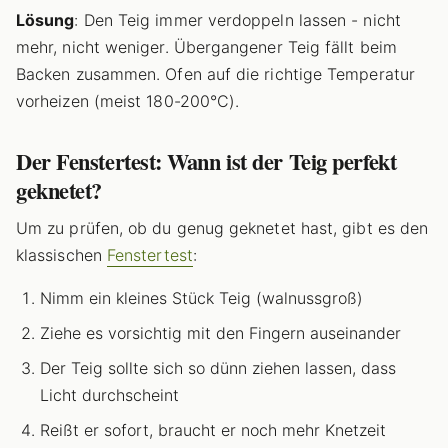
Lösung
: Den Teig immer verdoppeln lassen - nicht
mehr, nicht weniger. Übergangener Teig fällt beim
Backen zusammen. Ofen auf die richtige Temperatur
vorheizen (meist 180-200°C).
Der Fenstertest: Wann ist der Teig perfekt
geknetet?
Um zu prüfen, ob du genug geknetet hast, gibt es den
klassischen
Fenstertest
:
Nimm ein kleines Stück Teig (walnussgroß)
Ziehe es vorsichtig mit den Fingern auseinander
Der Teig sollte sich so dünn ziehen lassen, dass
Licht durchscheint
Reißt er sofort, braucht er noch mehr Knetzeit