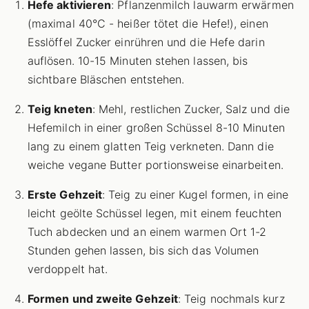
Hefe aktivieren
: Pflanzenmilch lauwarm erwärmen
(maximal 40°C - heißer tötet die Hefe!), einen
Esslöffel Zucker einrühren und die Hefe darin
auflösen. 10-15 Minuten stehen lassen, bis
sichtbare Bläschen entstehen.
Teig kneten
: Mehl, restlichen Zucker, Salz und die
Hefemilch in einer großen Schüssel 8-10 Minuten
lang zu einem glatten Teig verkneten. Dann die
weiche vegane Butter portionsweise einarbeiten.
Erste Gehzeit
: Teig zu einer Kugel formen, in eine
leicht geölte Schüssel legen, mit einem feuchten
Tuch abdecken und an einem warmen Ort 1-2
Stunden gehen lassen, bis sich das Volumen
verdoppelt hat.
Formen und zweite Gehzeit
: Teig nochmals kurz