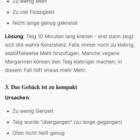
Zu wenig Mehl
Zu viel Flüssigkeit
Nicht lange genug geknetet
Lösung
: Teig 10 Minuten lang kneten - erst dann zeigt
sich die wahre Konsistenz. Falls immer noch zu klebrig,
esslöffelweise Mehl hinzufügen. Manche vegane
Margarinen können den Teig klebriger machen; in
diesem Fall hilft etwas mehr Mehl.
3. Das Gebäck ist zu kompakt
Ursachen
:
Zu wenig Gehzeit
Teig wurde "übergangen" (zu lange gegangen)
Ofen nicht heiß genug