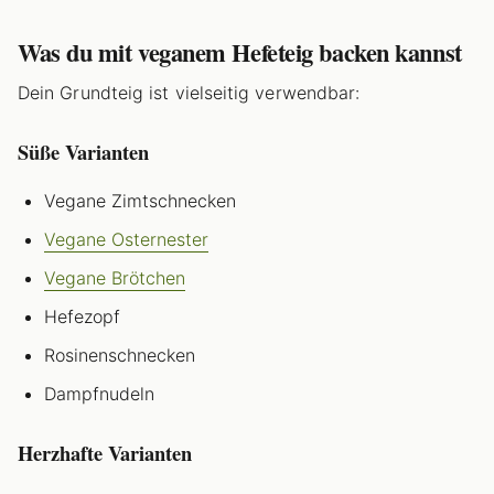
Was du mit veganem Hefeteig backen kannst
Dein Grundteig ist vielseitig verwendbar:
Süße Varianten
Vegane Zimtschnecken
Vegane Osternester
Vegane Brötchen
Hefezopf
Rosinenschnecken
Dampfnudeln
Herzhafte Varianten