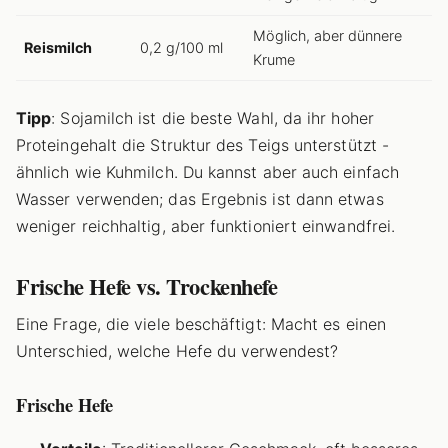
Möglich, aber dünnere
Reismilch
0,2 g/100 ml
Krume
Tipp
: Sojamilch ist die beste Wahl, da ihr hoher
Proteingehalt die Struktur des Teigs unterstützt -
ähnlich wie Kuhmilch. Du kannst aber auch einfach
Wasser verwenden; das Ergebnis ist dann etwas
weniger reichhaltig, aber funktioniert einwandfrei.
Frische Hefe vs. Trockenhefe
Eine Frage, die viele beschäftigt: Macht es einen
Unterschied, welche Hefe du verwendest?
Frische Hefe