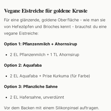
Vegane Eistreiche für goldene Kruste
Für eine glänzende, goldene Oberfläche - wie man sie
von Hefezöpfen und Brioches kennt - brauchst du eine
vegane Eistreiche:
Option 1: Pflanzenmilch + Ahornsirup
2 EL Pflanzenmilch + 1 TL Ahornsirup
Option 2: Aquafaba
2 EL Aquafaba + Prise Kurkuma (für Farbe)
Option 3: Pflanzliche Sahne
2 EL Hafersahne, unverdünnt
Vor dem Backen mit einem Silikonpinsel auftragen.