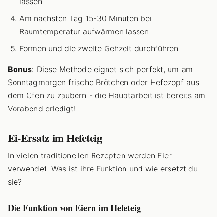
lassen
Am nächsten Tag 15-30 Minuten bei
Raumtemperatur aufwärmen lassen
Formen und die zweite Gehzeit durchführen
Bonus
: Diese Methode eignet sich perfekt, um am
Sonntagmorgen frische Brötchen oder Hefezopf aus
dem Ofen zu zaubern - die Hauptarbeit ist bereits am
Vorabend erledigt!
Ei-Ersatz im Hefeteig
In vielen traditionellen Rezepten werden Eier
verwendet. Was ist ihre Funktion und wie ersetzt du
sie?
Die Funktion von Eiern im Hefeteig