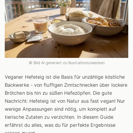
© Bild AI generiert zu Illustrationszwecken
Veganer Hefeteig ist die Basis für unzählige köstliche
Backwerke - von fluffigen Zimtschnecken über lockere
Brötchen bis hin zu süßen Hefezöpfen. Die gute
Nachricht: Hefeteig ist von Natur aus fast vegan! Nur
wenige Anpassungen sind nötig, um komplett auf
tierische Zutaten zu verzichten. In diesem Guide
erfährst du alles, was du für perfekte Ergebnisse