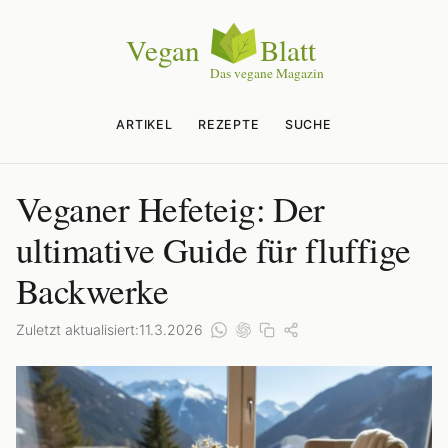
ARTIKEL
REZEPTE
SUCHE
Veganer Hefeteig: Der
ultimative Guide für fluffige
Backwerke
Zuletzt aktualisiert:
11.3.2026