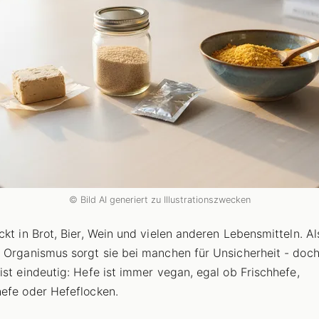
© Bild AI generiert zu Illustrationszwecken
ckt in Brot, Bier, Wein und vielen anderen Lebensmitteln. Al
 Organismus sorgt sie bei manchen für Unsicherheit - doch
ist eindeutig: Hefe ist immer vegan, egal ob Frischhefe,
efe oder Hefeflocken.