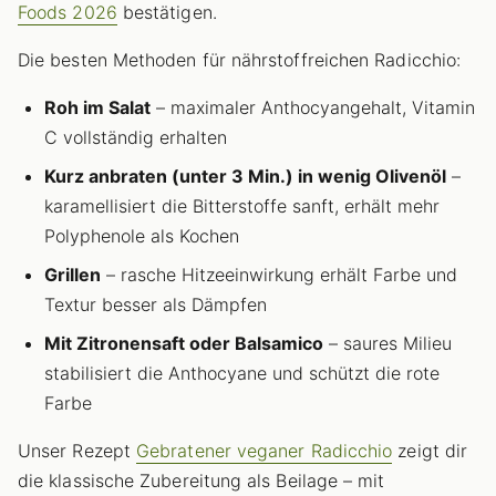
Foods 2026
bestätigen.
Die besten Methoden für nährstoffreichen Radicchio:
Roh im Salat
– maximaler Anthocyangehalt, Vitamin
C vollständig erhalten
Kurz anbraten (unter 3 Min.) in wenig Olivenöl
–
karamellisiert die Bitterstoffe sanft, erhält mehr
Polyphenole als Kochen
Grillen
– rasche Hitzeeinwirkung erhält Farbe und
Textur besser als Dämpfen
Mit Zitronensaft oder Balsamico
– saures Milieu
stabilisiert die Anthocyane und schützt die rote
Farbe
Unser Rezept
Gebratener veganer Radicchio
zeigt dir
die klassische Zubereitung als Beilage – mit