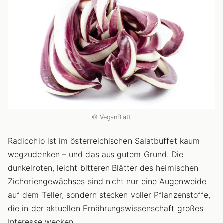
© VeganBlatt
Radicchio ist im österreichischen Salatbuffet kaum
wegzudenken – und das aus gutem Grund. Die
dunkelroten, leicht bitteren Blätter des heimischen
Zichoriengewächses sind nicht nur eine Augenweide
auf dem Teller, sondern stecken voller Pflanzenstoffe,
die in der aktuellen Ernährungswissenschaft großes
Interesse wecken.