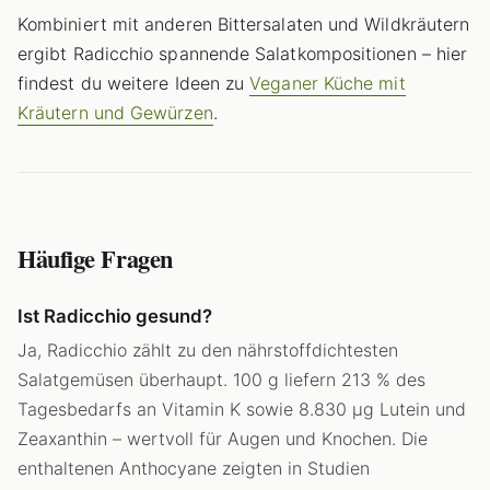
Kombiniert mit anderen Bittersalaten und Wildkräutern
ergibt Radicchio spannende Salatkompositionen – hier
findest du weitere Ideen zu
Veganer Küche mit
Kräutern und Gewürzen
.
Häufige Fragen
Ist Radicchio gesund?
Ja, Radicchio zählt zu den nährstoffdichtesten
Salatgemüsen überhaupt. 100 g liefern 213 % des
Tagesbedarfs an Vitamin K sowie 8.830 µg Lutein und
Zeaxanthin – wertvoll für Augen und Knochen. Die
enthaltenen Anthocyane zeigten in Studien