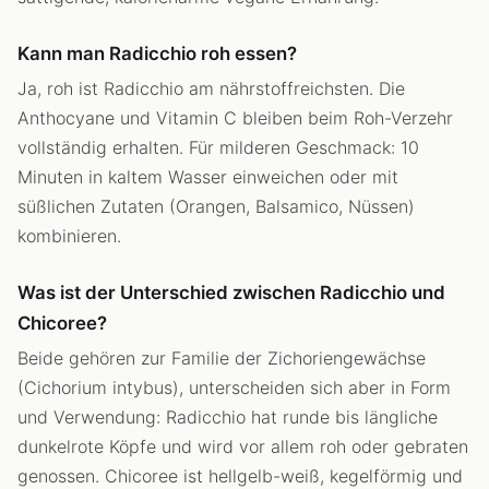
Kann man Radicchio roh essen?
Ja, roh ist Radicchio am nährstoffreichsten. Die
Anthocyane und Vitamin C bleiben beim Roh-Verzehr
vollständig erhalten. Für milderen Geschmack: 10
Minuten in kaltem Wasser einweichen oder mit
süßlichen Zutaten (Orangen, Balsamico, Nüssen)
kombinieren.
Was ist der Unterschied zwischen Radicchio und
Chicoree?
Beide gehören zur Familie der Zichoriengewächse
(Cichorium intybus), unterscheiden sich aber in Form
und Verwendung: Radicchio hat runde bis längliche
dunkelrote Köpfe und wird vor allem roh oder gebraten
genossen. Chicoree ist hellgelb-weiß, kegelförmig und