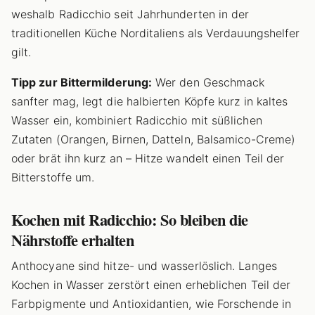
weshalb Radicchio seit Jahrhunderten in der
traditionellen Küche Norditaliens als Verdauungshelfer
gilt.
Tipp zur Bittermilderung:
Wer den Geschmack
sanfter mag, legt die halbierten Köpfe kurz in kaltes
Wasser ein, kombiniert Radicchio mit süßlichen
Zutaten (Orangen, Birnen, Datteln, Balsamico-Creme)
oder brät ihn kurz an – Hitze wandelt einen Teil der
Bitterstoffe um.
Kochen mit Radicchio: So bleiben die
Nährstoffe erhalten
Anthocyane sind hitze- und wasserlöslich. Langes
Kochen in Wasser zerstört einen erheblichen Teil der
Farbpigmente und Antioxidantien, wie Forschende in