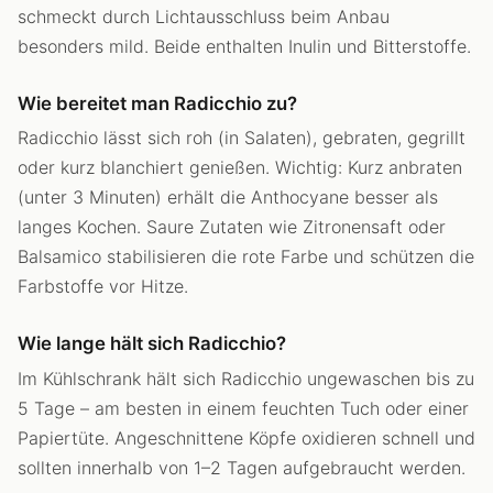
schmeckt durch Lichtausschluss beim Anbau
besonders mild. Beide enthalten Inulin und Bitterstoffe.
Wie bereitet man Radicchio zu?
Radicchio lässt sich roh (in Salaten), gebraten, gegrillt
oder kurz blanchiert genießen. Wichtig: Kurz anbraten
(unter 3 Minuten) erhält die Anthocyane besser als
langes Kochen. Saure Zutaten wie Zitronensaft oder
Balsamico stabilisieren die rote Farbe und schützen die
Farbstoffe vor Hitze.
Wie lange hält sich Radicchio?
Im Kühlschrank hält sich Radicchio ungewaschen bis zu
5 Tage – am besten in einem feuchten Tuch oder einer
Papiertüte. Angeschnittene Köpfe oxidieren schnell und
sollten innerhalb von 1–2 Tagen aufgebraucht werden.