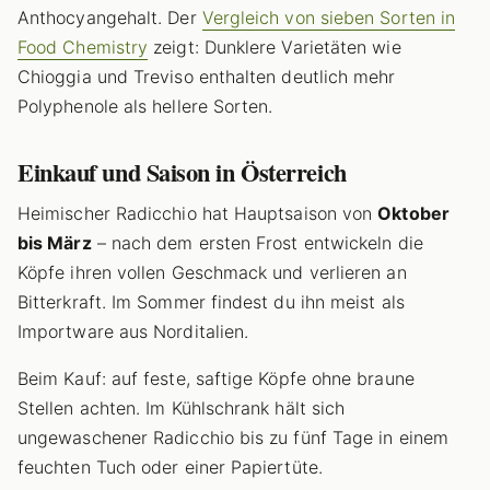
Anthocyangehalt. Der
Vergleich von sieben Sorten in
Food Chemistry
zeigt: Dunklere Varietäten wie
Chioggia und Treviso enthalten deutlich mehr
Polyphenole als hellere Sorten.
Einkauf und Saison in Österreich
Heimischer Radicchio hat Hauptsaison von
Oktober
bis März
– nach dem ersten Frost entwickeln die
Köpfe ihren vollen Geschmack und verlieren an
Bitterkraft. Im Sommer findest du ihn meist als
Importware aus Norditalien.
Beim Kauf: auf feste, saftige Köpfe ohne braune
Stellen achten. Im Kühlschrank hält sich
ungewaschener Radicchio bis zu fünf Tage in einem
feuchten Tuch oder einer Papiertüte.