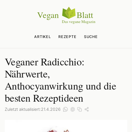
ARTIKEL
REZEPTE
SUCHE
Veganer Radicchio:
Nährwerte,
Anthocyanwirkung und die
besten Rezeptideen
Zuletzt aktualisiert:
21.4.2026