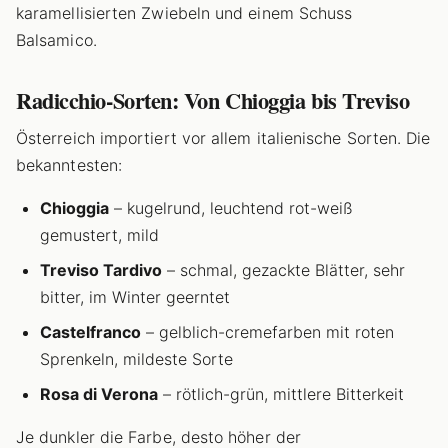
karamellisierten Zwiebeln und einem Schuss
Balsamico.
Radicchio-Sorten: Von Chioggia bis Treviso
Österreich importiert vor allem italienische Sorten. Die
bekanntesten:
Chioggia
– kugelrund, leuchtend rot-weiß
gemustert, mild
Treviso Tardivo
– schmal, gezackte Blätter, sehr
bitter, im Winter geerntet
Castelfranco
– gelblich-cremefarben mit roten
Sprenkeln, mildeste Sorte
Rosa di Verona
– rötlich-grün, mittlere Bitterkeit
Je dunkler die Farbe, desto höher der