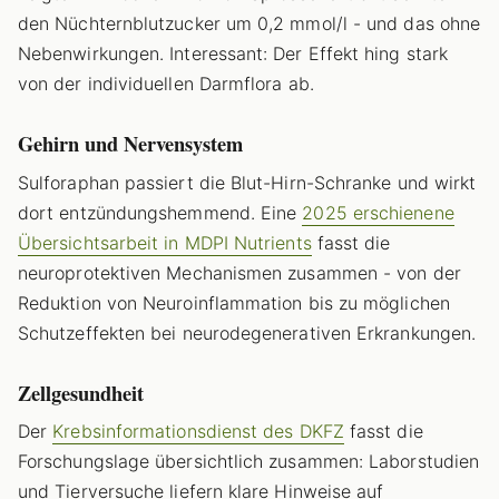
den Nüchternblutzucker um 0,2 mmol/l - und das ohne
Nebenwirkungen. Interessant: Der Effekt hing stark
von der individuellen Darmflora ab.
Gehirn und Nervensystem
Sulforaphan passiert die Blut-Hirn-Schranke und wirkt
dort entzündungshemmend. Eine
2025 erschienene
Übersichtsarbeit in MDPI Nutrients
fasst die
neuroprotektiven Mechanismen zusammen - von der
Reduktion von Neuroinflammation bis zu möglichen
Schutzeffekten bei neurodegenerativen Erkrankungen.
Zellgesundheit
Der
Krebsinformationsdienst des DKFZ
fasst die
Forschungslage übersichtlich zusammen: Laborstudien
und Tierversuche liefern klare Hinweise auf