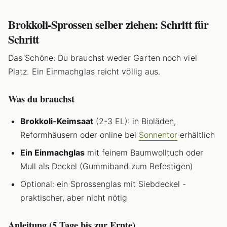
Brokkoli-Sprossen selber ziehen: Schritt für
Schritt
Das Schöne: Du brauchst weder Garten noch viel
Platz. Ein Einmachglas reicht völlig aus.
Was du brauchst
Brokkoli-Keimsaat
(2-3 EL): in Bioläden,
Reformhäusern oder online bei
Sonnentor
erhältlich
Ein Einmachglas
mit feinem Baumwolltuch oder
Mull als Deckel (Gummiband zum Befestigen)
Optional: ein Sprossenglas mit Siebdeckel -
praktischer, aber nicht nötig
Anleitung (5 Tage bis zur Ernte)