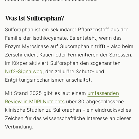
Was ist Sulforaphan?
Sulforaphan ist ein sekundärer Pflanzenstoff aus der
Familie der Isothiocyanate. Es entsteht, wenn das
Enzym Myrosinase auf Glucoraphanin trifft - also beim
Zerschneiden, Kauen oder Fermentieren der Sprossen.
Im Körper aktiviert Sulforaphan den sogenannten
Nrf2-Signalweg
, der zelluläre Schutz- und
Entgiftungsmechanismen anschaltet.
Mit Stand 2025 gibt es laut einem
umfassenden
Review in MDPI Nutrients
über 80 abgeschlossene
klinische Studien zu Sulforaphan - ein eindrucksvolles
Zeichen für das wissenschaftliche Interesse an dieser
Verbindung.