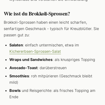
Wie isst du Brokkoli-Sprossen?
Brokkoli-Sprossen haben einen leicht scharfen,
senfartigen Geschmack - typisch für Kreuzblütler. Sie
passen gut zu:
Salaten
: einfach untermischen, etwa im
Kichererbsen-Sprossen-Salat
Wraps und Sandwiches
: als knuspriges Topping
Avocado-Toast
: darüberstreuen
Smoothies
: roh mitpürieren (Geschmack bleibt
mild)
Bowls
und Reisgerichte: als frisches Topping am
Ende