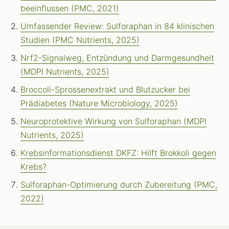
beeinflussen (PMC, 2021)
Umfassender Review: Sulforaphan in 84 klinischen
Studien (PMC Nutrients, 2025)
Nrf2-Signalweg, Entzündung und Darmgesundheit
(MDPI Nutrients, 2025)
Broccoli-Sprossenextrakt und Blutzucker bei
Prädiabetes (Nature Microbiology, 2025)
Neuroprotektive Wirkung von Sulforaphan (MDPI
Nutrients, 2025)
Krebsinformationsdienst DKFZ: Hilft Brokkoli gegen
Krebs?
Sulforaphan-Optimierung durch Zubereitung (PMC,
2022)