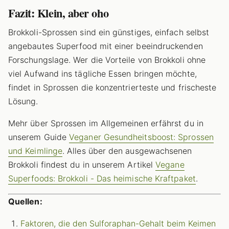
Fazit: Klein, aber oho
Brokkoli-Sprossen sind ein günstiges, einfach selbst
angebautes Superfood mit einer beeindruckenden
Forschungslage. Wer die Vorteile von Brokkoli ohne
viel Aufwand ins tägliche Essen bringen möchte,
findet in Sprossen die konzentrierteste und frischeste
Lösung.
Mehr über Sprossen im Allgemeinen erfährst du in
unserem Guide
Veganer Gesundheitsboost: Sprossen
und Keimlinge
. Alles über den ausgewachsenen
Brokkoli findest du in unserem Artikel
Vegane
Superfoods: Brokkoli - Das heimische Kraftpaket
.
Quellen:
Faktoren, die den Sulforaphan-Gehalt beim Keimen