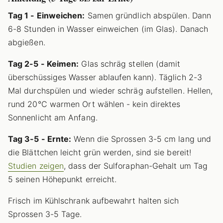
Tag 1 - Einweichen:
Samen gründlich abspülen. Dann
6-8 Stunden in Wasser einweichen (im Glas). Danach
abgießen.
Tag 2-5 - Keimen:
Glas schräg stellen (damit
überschüssiges Wasser ablaufen kann). Täglich 2-3
Mal durchspülen und wieder schräg aufstellen. Hellen,
rund 20°C warmen Ort wählen - kein direktes
Sonnenlicht am Anfang.
Tag 3-5 - Ernte:
Wenn die Sprossen 3-5 cm lang und
die Blättchen leicht grün werden, sind sie bereit!
Studien zeigen
, dass der Sulforaphan-Gehalt um Tag
5 seinen Höhepunkt erreicht.
Frisch im Kühlschrank aufbewahrt halten sich
Sprossen 3-5 Tage.