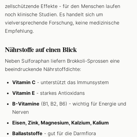
zellschützende Effekte - für den Menschen laufen
noch klinische Studien. Es handelt sich um
vielversprechende Forschung, keine medizinische
Empfehlung.
Nährstoffe auf einen Blick
Neben Sulforaphan liefern Brokkoli-Sprossen eine
beeindruckende Nährstoffdichte:
Vitamin C
- unterstützt das Immunsystem
Vitamin E
- starkes Antioxidans
B-Vitamine
(B1, B2, B6) - wichtig für Energie und
Nerven
Eisen, Zink, Magnesium, Kalzium, Kalium
Ballaststoffe
- gut für die Darmflora