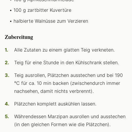
100 g zartbitter Kuvertüre
halbierte Walnüsse zum Verzieren
Zubereitung
Alle Zutaten zu einem glatten Teig verkneten.
Teig für eine Stunde in den Kühlschrank stellen.
Teig ausrollen, Plätzchen ausstechen und bei 190
°C für ca. 10 min backen (zwischendurch immer
nachsehen, damit nichts verbrennt).
Plätzchen komplett auskühlen lassen.
Währendessen Marzipan ausrollen und ausstechen
(in den gleichen Formen wie die Plätzchen).