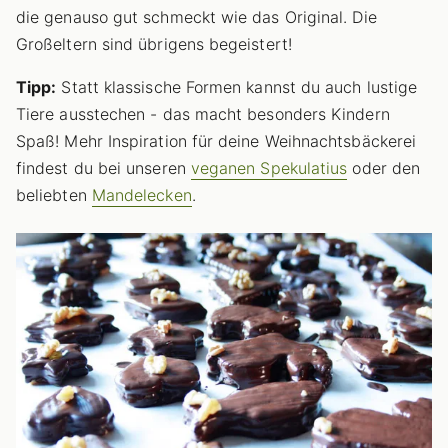
die genauso gut schmeckt wie das Original. Die
Großeltern sind übrigens begeistert!
Tipp:
Statt klassische Formen kannst du auch lustige
Tiere ausstechen - das macht besonders Kindern
Spaß! Mehr Inspiration für deine Weihnachtsbäckerei
findest du bei unseren
veganen Spekulatius
oder den
beliebten
Mandelecken
.