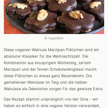
© VeganBlatt
Diese veganen Walnuss Marzipan Plätzchen sind ein
absoluter Klassiker für die Weihnachtszeit. Die
Kombination aus knusprigem Mürbeteig, zartem
Marzipan und der feinen Schokoladenglasur macht
diese Plätzchen zu etwas ganz Besonderem. Die
gemahlenen Walnüsse im Teig und die halben
Walnüsse als Dekoration sorgen für das gewisse Extra.
Das Rezept stammt ursprünglich von der Oma - wir
haben es einfach in eine vegane Version verwandelt,