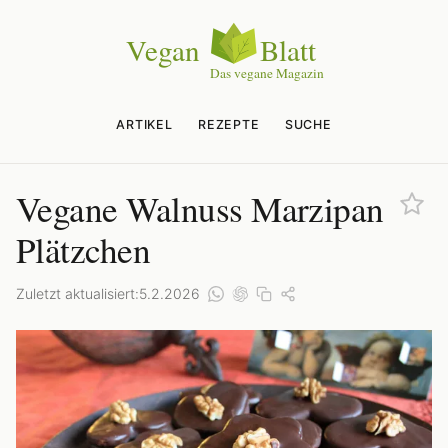
ARTIKEL
REZEPTE
SUCHE
Vegane Walnuss Marzipan
Plätzchen
Zuletzt aktualisiert:
5.2.2026