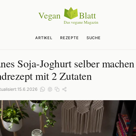
ARTIKEL
REZEPTE
SUCHE
nes Soja-Joghurt selber machen 
drezept mit 2 Zutaten
ualisiert:
15.6.2026