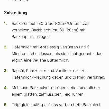
Zubereitung
Backofen auf 180 Grad (Ober-/Unterhitze)
vorheizen. Backblech (ca. 30x20cm) mit
Backpapier auslegen.
Hafermilch mit Apfelessig verrühren und 5
Minuten stehen lassen, bis sie leicht gerinnt - das
ergibt eine vegane Buttermilch.
Rapsöl, Rohrzucker und Vanilleextrakt zur
Hafermilch-Mischung geben und cremig verrühren.
Mehl und Backpulver darüber sieben und alles zu
einem glatten, zähflüssigen Teig rühren.
Teig gleichmäßig auf das vorbereitete Backblech