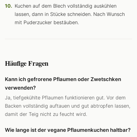
Kuchen auf dem Blech vollständig auskühlen
lassen, dann in Stücke schneiden. Nach Wunsch
mit Puderzucker bestäuben.
Häufige Fragen
Kann ich gefrorene Pflaumen oder Zwetschken
verwenden?
Ja, tiefgekühlte Pflaumen funktionieren gut. Vor dem
Backen vollständig auftauen und gut abtropfen lassen,
damit der Teig nicht zu feucht wird.
Wie lange ist der vegane Pflaumenkuchen haltbar?