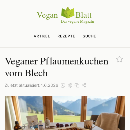
ARTIKEL
REZEPTE
SUCHE
Veganer Pflaumenkuchen
vom Blech
Zuletzt aktualisiert:
4.6.2026