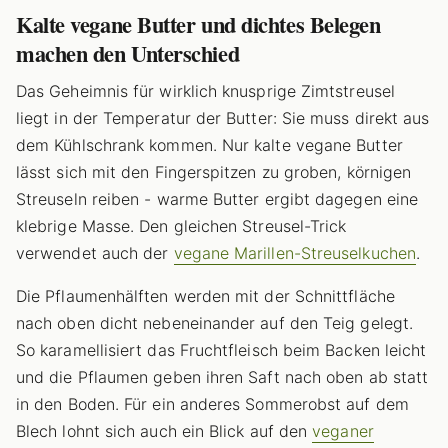
Kalte vegane Butter und dichtes Belegen
machen den Unterschied
Das Geheimnis für wirklich knusprige Zimtstreusel
liegt in der Temperatur der Butter: Sie muss direkt aus
dem Kühlschrank kommen. Nur kalte vegane Butter
lässt sich mit den Fingerspitzen zu groben, körnigen
Streuseln reiben - warme Butter ergibt dagegen eine
klebrige Masse. Den gleichen Streusel-Trick
verwendet auch der
vegane Marillen-Streuselkuchen
.
Die Pflaumenhälften werden mit der Schnittfläche
nach oben dicht nebeneinander auf den Teig gelegt.
So karamellisiert das Fruchtfleisch beim Backen leicht
und die Pflaumen geben ihren Saft nach oben ab statt
in den Boden. Für ein anderes Sommerobst auf dem
Blech lohnt sich auch ein Blick auf den
veganer