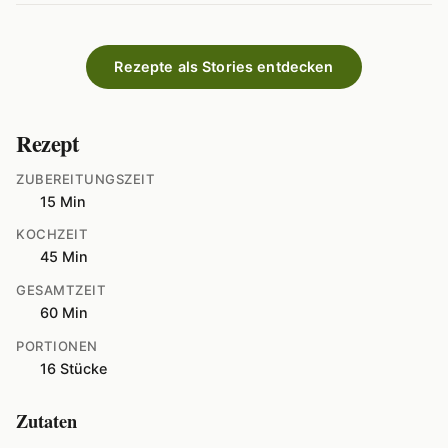
Rezepte als Stories entdecken
Rezept
ZUBEREITUNGSZEIT
15 Min
KOCHZEIT
45 Min
GESAMTZEIT
60 Min
PORTIONEN
16 Stücke
Zutaten