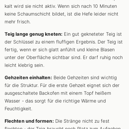
kalt wird sie nicht aktiv. Wenn sich nach 10 Minuten
keine Schaumschicht bildet, ist die Hefe leider nicht
mehr frisch.
Teig lange genug kneten:
Ein gut gekneteter Teig ist
der Schlüssel zu einem fluffigen Ergebnis. Der Teig ist
fertig, wenn er sich glatt anfühlt und kleine Blasen
unter der Oberfläche sichtbar sind. Er darf ruhig noch
leicht klebrig sein.
Gehzeiten einhalten:
Beide Gehzeiten sind wichtig
für die Struktur. Für die erste Gehzeit eignet sich der
ausgeschaltete Backofen mit einem Topf heißem
Wasser - das sorgt für die richtige Wärme und
Feuchtigkeit.
Flechten und formen:
Die Stränge nicht zu fest
flechten - der Teig braucht noch Platz zum Aufgehen.