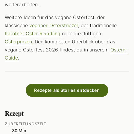
weiterarbeiten.
Weitere Ideen für das vegane Osterfest: der
klassische
veganer Osterstriezel
, der traditionelle
Kärntner Oster Reindling
oder die fluffigen
Osterpinzen
. Den kompletten Überblick über das
vegane Osterfest 2026 findest du in unserem
Ostern-
Guide
.
Rezepte als Stories entdecken
Rezept
ZUBEREITUNGSZEIT
30 Min