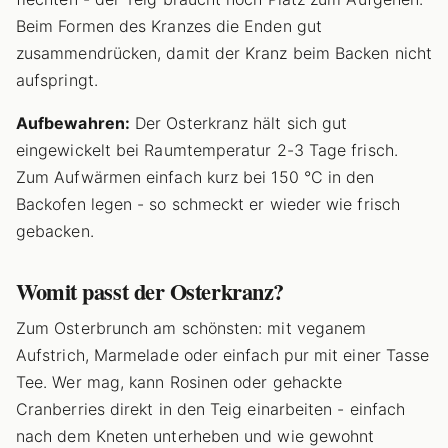
Beim Formen des Kranzes die Enden gut
zusammendrücken, damit der Kranz beim Backen nicht
aufspringt.
Aufbewahren:
Der Osterkranz hält sich gut
eingewickelt bei Raumtemperatur 2-3 Tage frisch.
Zum Aufwärmen einfach kurz bei 150 °C in den
Backofen legen - so schmeckt er wieder wie frisch
gebacken.
Womit passt der Osterkranz?
Zum Osterbrunch am schönsten: mit veganem
Aufstrich, Marmelade oder einfach pur mit einer Tasse
Tee. Wer mag, kann Rosinen oder gehackte
Cranberries direkt in den Teig einarbeiten - einfach
nach dem Kneten unterheben und wie gewohnt