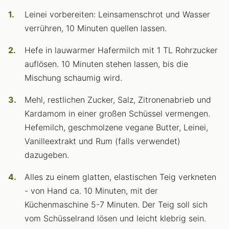
Leinei vorbereiten: Leinsamenschrot und Wasser
verrühren, 10 Minuten quellen lassen.
Hefe in lauwarmer Hafermilch mit 1 TL Rohrzucker
auflösen. 10 Minuten stehen lassen, bis die
Mischung schaumig wird.
Mehl, restlichen Zucker, Salz, Zitronenabrieb und
Kardamom in einer großen Schüssel vermengen.
Hefemilch, geschmolzene vegane Butter, Leinei,
Vanilleextrakt und Rum (falls verwendet)
dazugeben.
Alles zu einem glatten, elastischen Teig verkneten
- von Hand ca. 10 Minuten, mit der
Küchenmaschine 5-7 Minuten. Der Teig soll sich
vom Schüsselrand lösen und leicht klebrig sein.