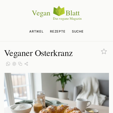
ARTIKEL
REZEPTE
SUCHE
Veganer Osterkranz