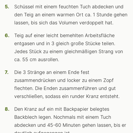
Schüssel mit einem feuchten Tuch abdecken und
den Teig an einem warmen Ort ca. 1 Stunde gehen
lassen, bis sich das Volumen verdoppelt hat.
Teig auf einer leicht bemehlten Arbeitsfläche
entgasen und in 3 gleich große Stücke teilen.
Jedes Stück zu einem gleichmäßigen Strang von
ca. 55 cm ausrollen.
Die 3 Stränge an einem Ende fest
zusammendrücken und locker zu einem Zopf
flechten. Die Enden zusammenführen und gut
verschließen, sodass ein runder Kranz entsteht.
Den Kranz auf ein mit Backpapier belegtes
Backblech legen. Nochmals mit einem Tuch
abdecken und 45-60 Minuten gehen lassen, bis er
deutlich aufgegangen ist.