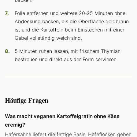
Folie entfernen und weitere 20-25 Minuten ohne
Abdeckung backen, bis die Oberfläche goldbraun
ist und die Kartoffeln beim Einstechen mit einer
Gabel vollständig weich sind.
5 Minuten ruhen lassen, mit frischem Thymian
bestreuen und direkt aus der Form servieren.
Häufige Fragen
Was macht veganen Kartoffelgratin ohne Käse
cremig?
Hafersahne liefert die fettige Basis, Hefeflocken geben