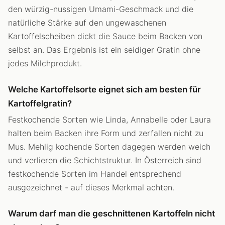
den würzig-nussigen Umami-Geschmack und die
natürliche Stärke auf den ungewaschenen
Kartoffelscheiben dickt die Sauce beim Backen von
selbst an. Das Ergebnis ist ein seidiger Gratin ohne
jedes Milchprodukt.
Welche Kartoffelsorte eignet sich am besten für
Kartoffelgratin?
Festkochende Sorten wie Linda, Annabelle oder Laura
halten beim Backen ihre Form und zerfallen nicht zu
Mus. Mehlig kochende Sorten dagegen werden weich
und verlieren die Schichtstruktur. In Österreich sind
festkochende Sorten im Handel entsprechend
ausgezeichnet - auf dieses Merkmal achten.
Warum darf man die geschnittenen Kartoffeln nicht