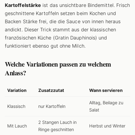
Kartoffelstärke
ist das unsichtbare Bindemittel. Frisch
geschnittene Kartoffeln setzen beim Kochen und
Backen Stärke frei, die die Sauce von innen heraus
andickt. Dieser Trick stammt aus der klassischen
französischen Küche (Gratin Dauphinois) und
funktioniert ebenso gut ohne Milch.
Welche Variationen passen zu welchem
Anlass?
Variation
Zusatzzutat
Wann servieren
Alltag, Beilage zu
Klassisch
nur Kartoffeln
Salat
2 Stangen Lauch in
Mit Lauch
Herbst und Winter
Ringe geschnitten