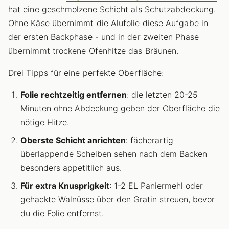
hat eine geschmolzene Schicht als Schutzabdeckung.
Ohne Käse übernimmt die Alufolie diese Aufgabe in
der ersten Backphase - und in der zweiten Phase
übernimmt trockene Ofenhitze das Bräunen.
Drei Tipps für eine perfekte Oberfläche:
Folie rechtzeitig entfernen
: die letzten 20-25
Minuten ohne Abdeckung geben der Oberfläche die
nötige Hitze.
Oberste Schicht anrichten
: fächerartig
überlappende Scheiben sehen nach dem Backen
besonders appetitlich aus.
Für extra Knusprigkeit
: 1-2 EL Paniermehl oder
gehackte Walnüsse über den Gratin streuen, bevor
du die Folie entfernst.