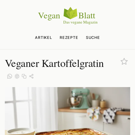
ARTIKEL
REZEPTE
SUCHE
Veganer Kartoffelgratin