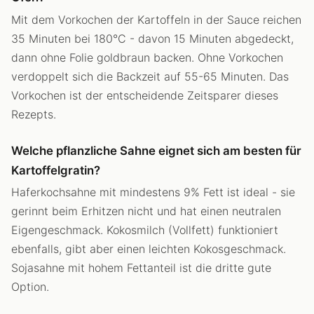
Mit dem Vorkochen der Kartoffeln in der Sauce reichen
35 Minuten bei 180°C - davon 15 Minuten abgedeckt,
dann ohne Folie goldbraun backen. Ohne Vorkochen
verdoppelt sich die Backzeit auf 55-65 Minuten. Das
Vorkochen ist der entscheidende Zeitsparer dieses
Rezepts.
Welche pflanzliche Sahne eignet sich am besten für
Kartoffelgratin?
Haferkochsahne mit mindestens 9% Fett ist ideal - sie
gerinnt beim Erhitzen nicht und hat einen neutralen
Eigengeschmack. Kokosmilch (Vollfett) funktioniert
ebenfalls, gibt aber einen leichten Kokosgeschmack.
Sojasahne mit hohem Fettanteil ist die dritte gute
Option.