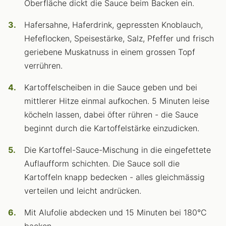
Oberfläche dickt die Sauce beim Backen ein.
Hafersahne, Haferdrink, gepressten Knoblauch,
Hefeflocken, Speisestärke, Salz, Pfeffer und frisch
geriebene Muskatnuss in einem grossen Topf
verrühren.
Kartoffelscheiben in die Sauce geben und bei
mittlerer Hitze einmal aufkochen. 5 Minuten leise
köcheln lassen, dabei öfter rühren - die Sauce
beginnt durch die Kartoffelstärke einzudicken.
Die Kartoffel-Sauce-Mischung in die eingefettete
Auflaufform schichten. Die Sauce soll die
Kartoffeln knapp bedecken - alles gleichmässig
verteilen und leicht andrücken.
Mit Alufolie abdecken und 15 Minuten bei 180°C
backen.