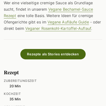
Wer eine vielseitige cremige Sauce als Grundlage
sucht, findet in unserem
Vegane Bechamel-Sauce
Rezept
eine tolle Basis. Weitere Ideen für cremige
Ofengerichte gibt es im
Vegane Aufläufe Guide
- oder
direkt beim
Veganer Rosenkohl-Kartoffel-Auflauf
.
Rezepte als Stories entdecken
Rezept
ZUBEREITUNGSZEIT
20 Min
KOCHZEIT
35 Min