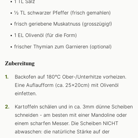
1 TL Salz
½ TL schwarzer Pfeffer (frisch gemahlen)
frisch geriebene Muskatnuss (grosszügig!)
1 EL Olivenöl (für die Form)
frischer Thymian zum Garnieren (optional)
Zubereitung
Backofen auf 180°C Ober-/Unterhitze vorheizen.
Eine Auflaufform (ca. 25x20cm) mit Olivenöl
einfetten.
Kartoffeln schälen und in ca. 3mm dünne Scheiben
schneiden - am besten mit einer Mandoline oder
einem scharfen Messer. Die Scheiben NICHT
abwaschen: die natürliche Stärke auf der