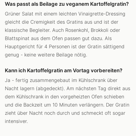
Was passt als Beilage zu veganem Kartoffelgratin?
Grüner Salat mit einem leichten Vinaigrette-Dressing
gleicht die Cremigkeit des Gratins aus und ist der
klassische Begleiter. Auch Rosenkohl, Brokkoli oder
Blattspinat aus dem Ofen passen gut dazu. Als
Hauptgericht für 4 Personen ist der Gratin sättigend
genug - keine weitere Beilage nötig.
Kann ich Kartoffelgratin am Vortag vorbereiten?
Ja - fertig zusammengebaut im Kühlschrank über
Nacht lagern (abgedeckt). Am nächsten Tag direkt aus
dem Kühlschrank in den vorgeheizten Ofen schieben
und die Backzeit um 10 Minuten verlängern. Der Gratin
zieht über Nacht noch durch und schmeckt oft sogar
intensiver.