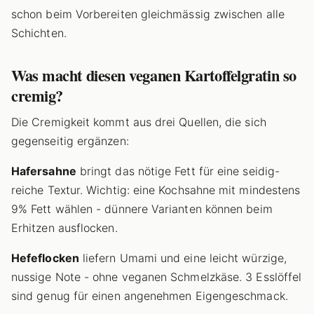
schon beim Vorbereiten gleichmässig zwischen alle
Schichten.
Was macht diesen veganen Kartoffelgratin so
cremig?
Die Cremigkeit kommt aus drei Quellen, die sich
gegenseitig ergänzen:
Hafersahne
bringt das nötige Fett für eine seidig-
reiche Textur. Wichtig: eine Kochsahne mit mindestens
9% Fett wählen - dünnere Varianten können beim
Erhitzen ausflocken.
Hefeflocken
liefern Umami und eine leicht würzige,
nussige Note - ohne veganen Schmelzkäse. 3 Esslöffel
sind genug für einen angenehmen Eigengeschmack.