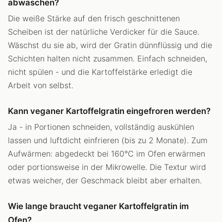
abwaschen?
Die weiße Stärke auf den frisch geschnittenen
Scheiben ist der natürliche Verdicker für die Sauce.
Wäschst du sie ab, wird der Gratin dünnflüssig und die
Schichten halten nicht zusammen. Einfach schneiden,
nicht spülen - und die Kartoffelstärke erledigt die
Arbeit von selbst.
Kann veganer Kartoffelgratin eingefroren werden?
Ja - in Portionen schneiden, vollständig auskühlen
lassen und luftdicht einfrieren (bis zu 2 Monate). Zum
Aufwärmen: abgedeckt bei 160°C im Ofen erwärmen
oder portionsweise in der Mikrowelle. Die Textur wird
etwas weicher, der Geschmack bleibt aber erhalten.
Wie lange braucht veganer Kartoffelgratin im
Ofen?