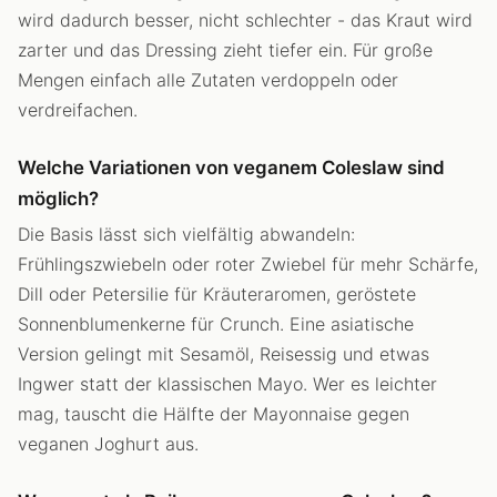
wird dadurch besser, nicht schlechter - das Kraut wird
zarter und das Dressing zieht tiefer ein. Für große
Mengen einfach alle Zutaten verdoppeln oder
verdreifachen.
Welche Variationen von veganem Coleslaw sind
möglich?
Die Basis lässt sich vielfältig abwandeln:
Frühlingszwiebeln oder roter Zwiebel für mehr Schärfe,
Dill oder Petersilie für Kräuteraromen, geröstete
Sonnenblumenkerne für Crunch. Eine asiatische
Version gelingt mit Sesamöl, Reisessig und etwas
Ingwer statt der klassischen Mayo. Wer es leichter
mag, tauscht die Hälfte der Mayonnaise gegen
veganen Joghurt aus.