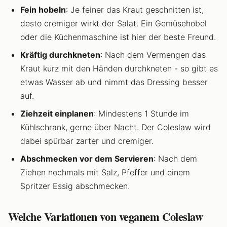
Fein hobeln
: Je feiner das Kraut geschnitten ist,
desto cremiger wirkt der Salat. Ein Gemüsehobel
oder die Küchenmaschine ist hier der beste Freund.
Kräftig durchkneten
: Nach dem Vermengen das
Kraut kurz mit den Händen durchkneten - so gibt es
etwas Wasser ab und nimmt das Dressing besser
auf.
Ziehzeit einplanen
: Mindestens 1 Stunde im
Kühlschrank, gerne über Nacht. Der Coleslaw wird
dabei spürbar zarter und cremiger.
Abschmecken vor dem Servieren
: Nach dem
Ziehen nochmals mit Salz, Pfeffer und einem
Spritzer Essig abschmecken.
Welche Variationen von veganem Coleslaw