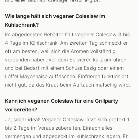
Wie lange hält sich veganer Coleslaw im
Kühlschrank?
Im abgedeckten Behälter hält veganer Coleslaw 3 bis
4 Tage im Kühlschrank. Am zweiten Tag schmeckt er
oft am besten, weil sich die Aromen vollständig
verbunden haben. Vor dem Servieren kurz umrühren
und bei Bedarf mit einem Schuss Essig oder einem
Löffel Mayonnaise auffrischen. Einfrieren funktioniert
nicht gut, da das Kraut beim Auftauen matschig wird.
Kann ich veganen Coleslaw für eine Grillparty
vorbereiten?
Ja, sogar ideal! Veganer Coleslaw lässt sich perfekt 1
bis 2 Tage im Voraus zubereiten. Einfach alles
vermengen und abgedeckt im Kühlschrank lagern. Er