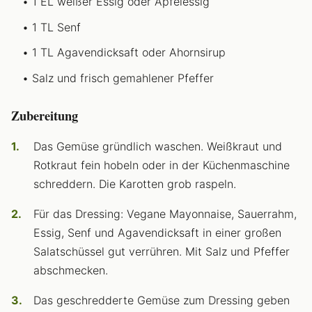
1 EL weißer Essig oder Apfelessig
1 TL Senf
1 TL Agavendicksaft oder Ahornsirup
Salz und frisch gemahlener Pfeffer
Zubereitung
Das Gemüse gründlich waschen. Weißkraut und
Rotkraut fein hobeln oder in der Küchenmaschine
schreddern. Die Karotten grob raspeln.
Für das Dressing: Vegane Mayonnaise, Sauerrahm,
Essig, Senf und Agavendicksaft in einer großen
Salatschüssel gut verrühren. Mit Salz und Pfeffer
abschmecken.
Das geschredderte Gemüse zum Dressing geben