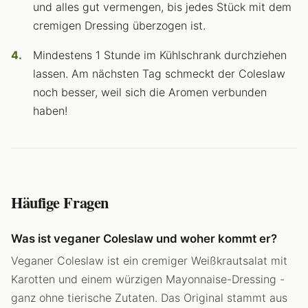
und alles gut vermengen, bis jedes Stück mit dem
cremigen Dressing überzogen ist.
Mindestens 1 Stunde im Kühlschrank durchziehen
lassen. Am nächsten Tag schmeckt der Coleslaw
noch besser, weil sich die Aromen verbunden
haben!
Häufige Fragen
Was ist veganer Coleslaw und woher kommt er?
Veganer Coleslaw ist ein cremiger Weißkrautsalat mit
Karotten und einem würzigen Mayonnaise-Dressing -
ganz ohne tierische Zutaten. Das Original stammt aus