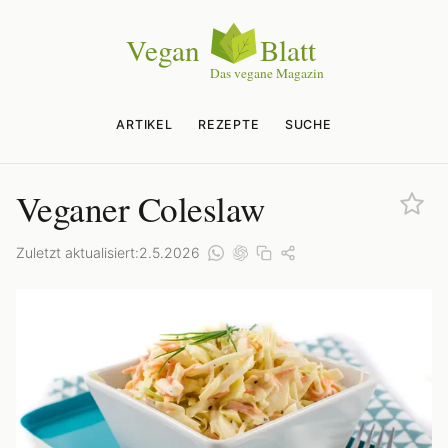
ARTIKEL
REZEPTE
SUCHE
Veganer Coleslaw
Zuletzt aktualisiert:
2.5.2026