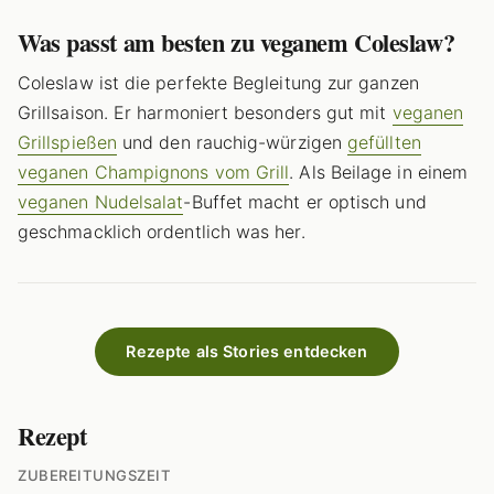
Was passt am besten zu veganem Coleslaw?
Coleslaw ist die perfekte Begleitung zur ganzen
Grillsaison. Er harmoniert besonders gut mit
veganen
Grillspießen
und den rauchig-würzigen
gefüllten
veganen Champignons vom Grill
. Als Beilage in einem
veganen Nudelsalat
-Buffet macht er optisch und
geschmacklich ordentlich was her.
Rezepte als Stories entdecken
Rezept
ZUBEREITUNGSZEIT