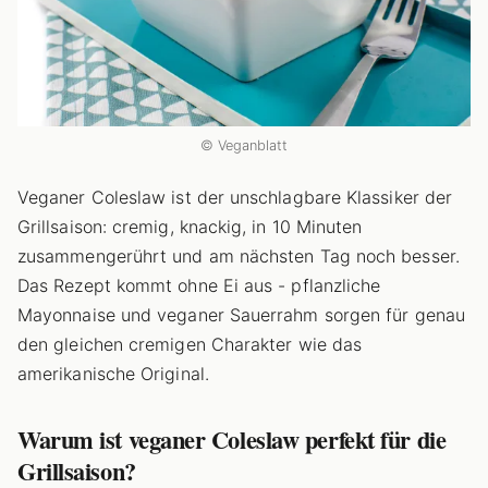
© Veganblatt
Veganer Coleslaw ist der unschlagbare Klassiker der
Grillsaison: cremig, knackig, in 10 Minuten
zusammengerührt und am nächsten Tag noch besser.
Das Rezept kommt ohne Ei aus - pflanzliche
Mayonnaise und veganer Sauerrahm sorgen für genau
den gleichen cremigen Charakter wie das
amerikanische Original.
Warum ist veganer Coleslaw perfekt für die
Grillsaison?