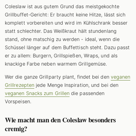
Coleslaw ist aus gutem Grund das meistgekochte
Grillbuffet-Gericht: Er braucht keine Hitze, lässt sich
komplett vorbereiten und wird im Kühlschrank besser
statt schlechter. Das Weißkraut hält stundenlang
stand, ohne matschig zu werden - ideal, wenn die
Schüssel länger auf dem Buffettisch steht. Dazu passt
er zu allem: Burgern, Grillspießen, Wraps, und als
knackige Farbe neben warmem Grillgemüse.
Wer die ganze Grillparty plant, findet bei den
veganen
Grillrezepten
jede Menge Inspiration, und bei den
veganen Snacks zum Grillen
die passenden
Vorspeisen.
Wie macht man den Coleslaw besonders
cremig?