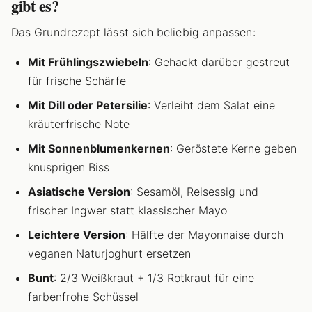
gibt es?
Das Grundrezept lässt sich beliebig anpassen:
Mit Frühlingszwiebeln
: Gehackt darüber gestreut
für frische Schärfe
Mit Dill oder Petersilie
: Verleiht dem Salat eine
kräuterfrische Note
Mit Sonnenblumenkernen
: Geröstete Kerne geben
knusprigen Biss
Asiatische Version
: Sesamöl, Reisessig und
frischer Ingwer statt klassischer Mayo
Leichtere Version
: Hälfte der Mayonnaise durch
veganen Naturjoghurt ersetzen
Bunt
: 2/3 Weißkraut + 1/3 Rotkraut für eine
farbenfrohe Schüssel