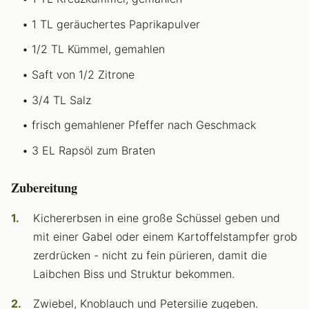
1 TL geräuchertes Paprikapulver
1/2 TL Kümmel, gemahlen
Saft von 1/2 Zitrone
3/4 TL Salz
frisch gemahlener Pfeffer nach Geschmack
3 EL Rapsöl zum Braten
Zubereitung
Kichererbsen in eine große Schüssel geben und
mit einer Gabel oder einem Kartoffelstampfer grob
zerdrücken - nicht zu fein pürieren, damit die
Laibchen Biss und Struktur bekommen.
Zwiebel, Knoblauch und Petersilie zugeben.