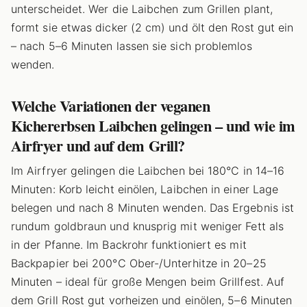
unterscheidet. Wer die Laibchen zum Grillen plant,
formt sie etwas dicker (2 cm) und ölt den Rost gut ein
– nach 5–6 Minuten lassen sie sich problemlos
wenden.
Welche Variationen der veganen
Kichererbsen Laibchen gelingen – und wie im
Airfryer und auf dem Grill?
Im Airfryer gelingen die Laibchen bei 180°C in 14–16
Minuten: Korb leicht einölen, Laibchen in einer Lage
belegen und nach 8 Minuten wenden. Das Ergebnis ist
rundum goldbraun und knusprig mit weniger Fett als
in der Pfanne. Im Backrohr funktioniert es mit
Backpapier bei 200°C Ober-/Unterhitze in 20–25
Minuten – ideal für große Mengen beim Grillfest. Auf
dem Grill Rost gut vorheizen und einölen, 5–6 Minuten