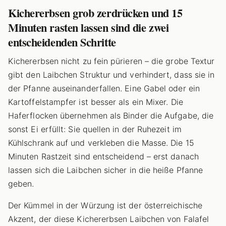
Kichererbsen grob zerdrücken und 15
Minuten rasten lassen sind die zwei
entscheidenden Schritte
Kichererbsen nicht zu fein pürieren – die grobe Textur
gibt den Laibchen Struktur und verhindert, dass sie in
der Pfanne auseinanderfallen. Eine Gabel oder ein
Kartoffelstampfer ist besser als ein Mixer. Die
Haferflocken übernehmen als Binder die Aufgabe, die
sonst Ei erfüllt: Sie quellen in der Ruhezeit im
Kühlschrank auf und verkleben die Masse. Die 15
Minuten Rastzeit sind entscheidend – erst danach
lassen sich die Laibchen sicher in die heiße Pfanne
geben.
Der Kümmel in der Würzung ist der österreichische
Akzent, der diese Kichererbsen Laibchen von Falafel