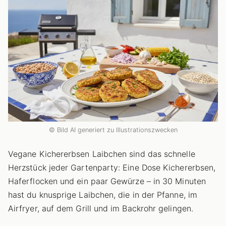
© Bild AI generiert zu Illustrationszwecken
Vegane Kichererbsen Laibchen sind das schnelle
Herzstück jeder Gartenparty: Eine Dose Kichererbsen,
Haferflocken und ein paar Gewürze – in 30 Minuten
hast du knusprige Laibchen, die in der Pfanne, im
Airfryer, auf dem Grill und im Backrohr gelingen.