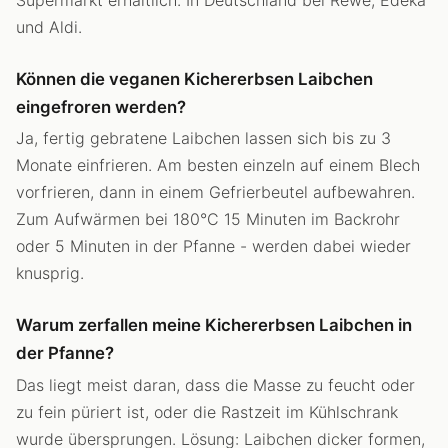
und Aldi.
Können die veganen Kichererbsen Laibchen
eingefroren werden?
Ja, fertig gebratene Laibchen lassen sich bis zu 3
Monate einfrieren. Am besten einzeln auf einem Blech
vorfrieren, dann in einem Gefrierbeutel aufbewahren.
Zum Aufwärmen bei 180°C 15 Minuten im Backrohr
oder 5 Minuten in der Pfanne - werden dabei wieder
knusprig.
Warum zerfallen meine Kichererbsen Laibchen in
der Pfanne?
Das liegt meist daran, dass die Masse zu feucht oder
zu fein püriert ist, oder die Rastzeit im Kühlschrank
wurde übersprungen. Lösung: Laibchen dicker formen,