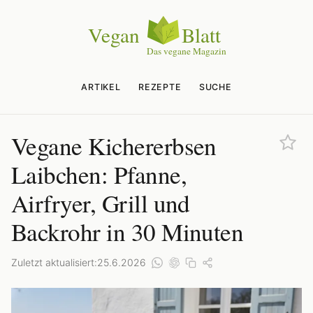
ARTIKEL
REZEPTE
SUCHE
Vegane Kichererbsen
Laibchen: Pfanne,
Airfryer, Grill und
Backrohr in 30 Minuten
Zuletzt aktualisiert:
25.6.2026