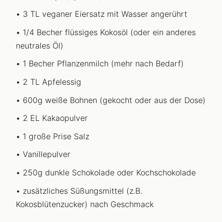
3 TL veganer Eiersatz mit Wasser angerührt
1/4 Becher flüssiges Kokosöl (oder ein anderes
neutrales Öl)
1 Becher Pflanzenmilch (mehr nach Bedarf)
2 TL Apfelessig
600g weiße Bohnen (gekocht oder aus der Dose)
2 EL Kakaopulver
1 große Prise Salz
Vanillepulver
250g dunkle Schokolade oder Kochschokolade
zusätzliches Süßungsmittel (z.B.
Kokosblütenzucker) nach Geschmack