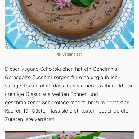
© Veganblatt
Dieser vegane Schokokuchen hat ein Geheimnis:
Geraspelte Zucchini sorgen für eine unglaublich
saftige Textur, ohne dass man sie herausschmeckt. Die
cremige Glasur aus weißen Bohnen und
geschmolzener Schokolade macht ihn zum perfekten
Kuchen für Gäste - lass sie erst kosten, bevor du die
Zutatenliste verrätst!