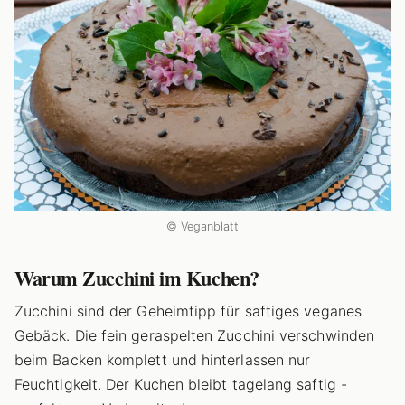
© Veganblatt
Warum Zucchini im Kuchen?
Zucchini sind der Geheimtipp für saftiges veganes
Gebäck. Die fein geraspelten Zucchini verschwinden
beim Backen komplett und hinterlassen nur
Feuchtigkeit. Der Kuchen bleibt tagelang saftig -