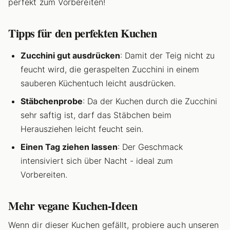
perfekt zum Vorbereiten!
Tipps für den perfekten Kuchen
Zucchini gut ausdrücken
: Damit der Teig nicht zu
feucht wird, die geraspelten Zucchini in einem
sauberen Küchentuch leicht ausdrücken.
Stäbchenprobe
: Da der Kuchen durch die Zucchini
sehr saftig ist, darf das Stäbchen beim
Herausziehen leicht feucht sein.
Einen Tag ziehen lassen
: Der Geschmack
intensiviert sich über Nacht - ideal zum
Vorbereiten.
Mehr vegane Kuchen-Ideen
Wenn dir dieser Kuchen gefällt, probiere auch unseren