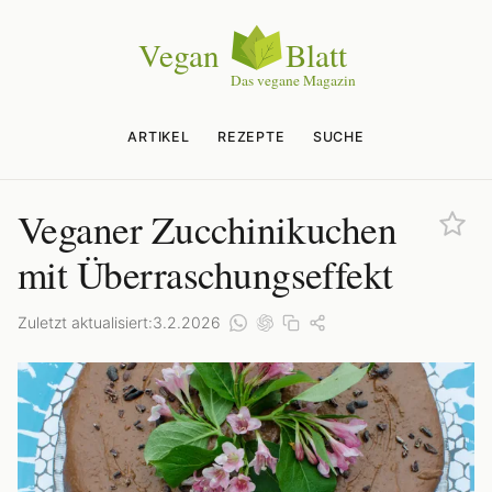
ARTIKEL
REZEPTE
SUCHE
Veganer Zucchinikuchen
mit Überraschungseffekt
Zuletzt aktualisiert:
3.2.2026