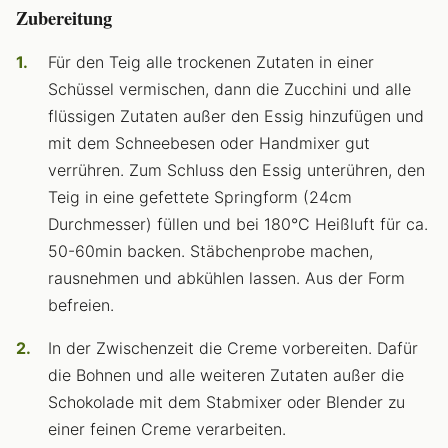
Zubereitung
Für den Teig alle trockenen Zutaten in einer
Schüssel vermischen, dann die Zucchini und alle
flüssigen Zutaten außer den Essig hinzufügen und
mit dem Schneebesen oder Handmixer gut
verrühren. Zum Schluss den Essig unterühren, den
Teig in eine gefettete Springform (24cm
Durchmesser) füllen und bei 180°C Heißluft für ca.
50-60min backen. Stäbchenprobe machen,
rausnehmen und abkühlen lassen. Aus der Form
befreien.
In der Zwischenzeit die Creme vorbereiten. Dafür
die Bohnen und alle weiteren Zutaten außer die
Schokolade mit dem Stabmixer oder Blender zu
einer feinen Creme verarbeiten.