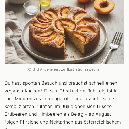
© Bild AI generiert zu Illustrationszwecken
Du hast spontan Besuch und brauchst schnell einen
veganen Kuchen? Dieser Obstkuchen-Rührteig ist in
fünf Minuten zusammengerührt und braucht keine
komplizierten Zutaten. Im Juli eignen sich frische
Erdbeeren und Himbeeren als Belag – ab August
folgen Pfirsiche und Nektarinen aus österreichischem