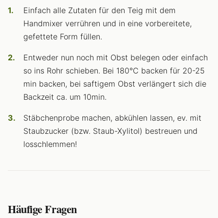
Einfach alle Zutaten für den Teig mit dem
Handmixer verrühren und in eine vorbereitete,
gefettete Form füllen.
Entweder nun noch mit Obst belegen oder einfach
so ins Rohr schieben. Bei 180°C backen für 20-25
min backen, bei saftigem Obst verlängert sich die
Backzeit ca. um 10min.
Stäbchenprobe machen, abkühlen lassen, ev. mit
Staubzucker (bzw. Staub-Xylitol) bestreuen und
losschlemmen!
Häufige Fragen