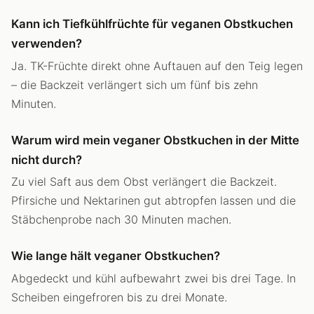
Kann ich Tiefkühlfrüchte für veganen Obstkuchen
verwenden?
Ja. TK-Früchte direkt ohne Auftauen auf den Teig legen
– die Backzeit verlängert sich um fünf bis zehn
Minuten.
Warum wird mein veganer Obstkuchen in der Mitte
nicht durch?
Zu viel Saft aus dem Obst verlängert die Backzeit.
Pfirsiche und Nektarinen gut abtropfen lassen und die
Stäbchenprobe nach 30 Minuten machen.
Wie lange hält veganer Obstkuchen?
Abgedeckt und kühl aufbewahrt zwei bis drei Tage. In
Scheiben eingefroren bis zu drei Monate.