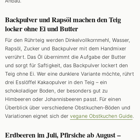
Anbau.
Backpulver und Rapsöl machen den Teig
locker ohne Ei und Butter
Für den Rührteig werden Dinkelvollkornmehl, Wasser,
Rapsöl, Zucker und Backpulver mit dem Handmixer
verrührt. Das Öl übernimmt die Aufgabe der Butter
und sorgt für Saftigkeit, das Backpulver lockert den
Teig ohne Ei. Wer eine dunklere Variante möchte, rührt
drei Esslöffel Kakaopulver in den Teig – ein
schokoladiger Boden, der besonders gut zu
Himbeeren oder Johannisbeeren passt. Für einen
Überblick über verschiedene Obstkuchen-Böden und
Variationen eignet sich der
vegane Obstkuchen Guide
.
Erdbeeren im Juli, Pfirsiche ab August –