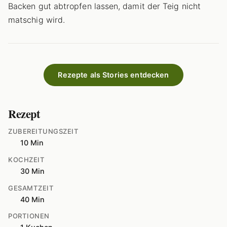
Backen gut abtropfen lassen, damit der Teig nicht
matschig wird.
Rezepte als Stories entdecken
Rezept
ZUBEREITUNGSZEIT
10 Min
KOCHZEIT
30 Min
GESAMTZEIT
40 Min
PORTIONEN