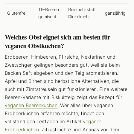
TK-Beeren
Reismehl statt
Glutenfrei
ganzjährig
gemischt
Dinkelmehl
Welches Obst eignet sich am besten für
veganen Obstkuchen?
Erdbeeren, Himbeeren, Pfirsiche, Nektarinen und
Zwetschgen gelingen besonders gut, weil sie beim
Backen Saft abgeben und den Teig aromatisieren.
Äpfel und Birnen sind herbstliche Alternativen, die
auch mit Zimtstreuseln gut funktionieren. Eine weitere
Beeren-Variante mit Biskuitteig zeigt das Rezept für
veganen Beerenkuchen
. Wer alles über veganen
Erdbeerkuchen erfahren möchte, findet den
vollständigen Leitfaden im Artikel
veganer
Erdbeerkuchen
. Zitrusfrüchte und Ananas vor dem