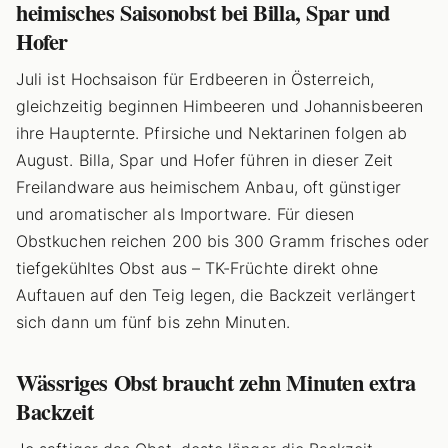
heimisches Saisonobst bei Billa, Spar und
Hofer
Juli ist Hochsaison für Erdbeeren in Österreich,
gleichzeitig beginnen Himbeeren und Johannisbeeren
ihre Haupternte. Pfirsiche und Nektarinen folgen ab
August. Billa, Spar und Hofer führen in dieser Zeit
Freilandware aus heimischem Anbau, oft günstiger
und aromatischer als Importware. Für diesen
Obstkuchen reichen 200 bis 300 Gramm frisches oder
tiefgekühltes Obst aus – TK-Früchte direkt ohne
Auftauen auf den Teig legen, die Backzeit verlängert
sich dann um fünf bis zehn Minuten.
Wässriges Obst braucht zehn Minuten extra
Backzeit