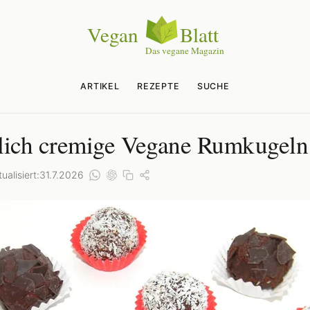
ARTIKEL
REZEPTE
SUCHE
lich cremige Vegane Rumkugeln
ualisiert:
31.7.2026