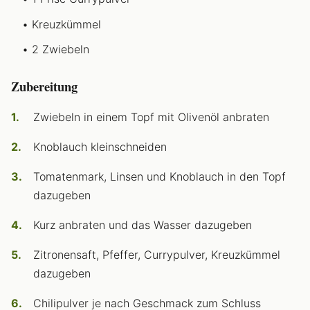
Kreuzkümmel
2 Zwiebeln
Zubereitung
Zwiebeln in einem Topf mit Olivenöl anbraten
Knoblauch kleinschneiden
Tomatenmark, Linsen und Knoblauch in den Topf
dazugeben
Kurz anbraten und das Wasser dazugeben
Zitronensaft, Pfeffer, Currypulver, Kreuzkümmel
dazugeben
Chilipulver je nach Geschmack zum Schluss