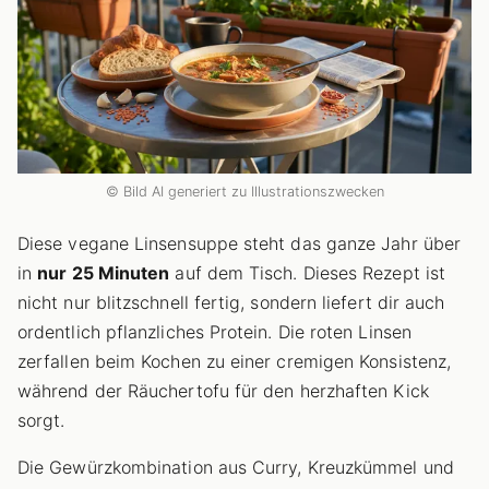
© Bild AI generiert zu Illustrationszwecken
Diese vegane Linsensuppe steht das ganze Jahr über
in
nur 25 Minuten
auf dem Tisch. Dieses Rezept ist
nicht nur blitzschnell fertig, sondern liefert dir auch
ordentlich pflanzliches Protein. Die roten Linsen
zerfallen beim Kochen zu einer cremigen Konsistenz,
während der Räuchertofu für den herzhaften Kick
sorgt.
Die Gewürzkombination aus Curry, Kreuzkümmel und