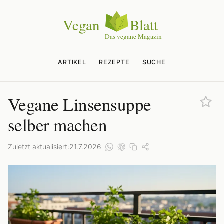
ARTIKEL
REZEPTE
SUCHE
Vegane Linsensuppe
selber machen
Zuletzt aktualisiert:
21.7.2026