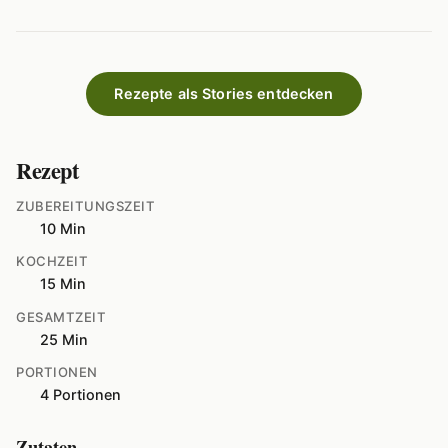
Rezepte als Stories entdecken
Rezept
ZUBEREITUNGSZEIT
10 Min
KOCHZEIT
15 Min
GESAMTZEIT
25 Min
PORTIONEN
4 Portionen
Zutaten