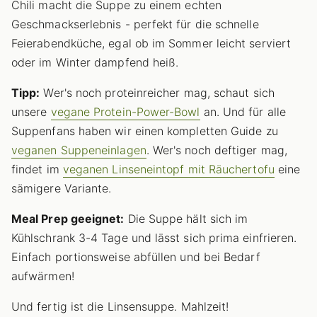
Chili macht die Suppe zu einem echten
Geschmackserlebnis - perfekt für die schnelle
Feierabendküche, egal ob im Sommer leicht serviert
oder im Winter dampfend heiß.
Tipp:
Wer's noch proteinreicher mag, schaut sich
unsere
vegane Protein-Power-Bowl
an. Und für alle
Suppenfans haben wir einen kompletten Guide zu
veganen Suppeneinlagen
. Wer's noch deftiger mag,
findet im
veganen Linseneintopf mit Räuchertofu
eine
sämigere Variante.
Meal Prep geeignet:
Die Suppe hält sich im
Kühlschrank 3-4 Tage und lässt sich prima einfrieren.
Einfach portionsweise abfüllen und bei Bedarf
aufwärmen!
Und fertig ist die Linsensuppe. Mahlzeit!