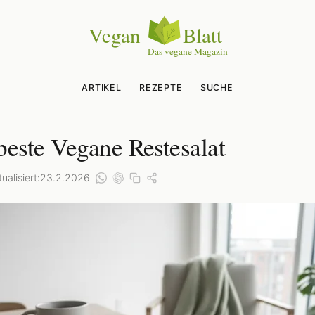
ARTIKEL
REZEPTE
SUCHE
beste Vegane Restesalat
ualisiert:
23.2.2026