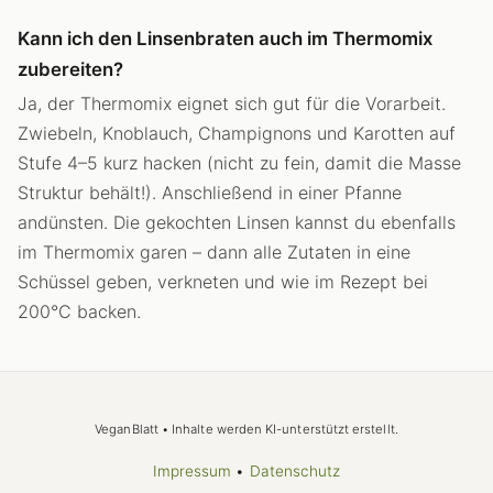
Kann ich den Linsenbraten auch im Thermomix
zubereiten?
Ja, der Thermomix eignet sich gut für die Vorarbeit.
Zwiebeln, Knoblauch, Champignons und Karotten auf
Stufe 4–5 kurz hacken (nicht zu fein, damit die Masse
Struktur behält!). Anschließend in einer Pfanne
andünsten. Die gekochten Linsen kannst du ebenfalls
im Thermomix garen – dann alle Zutaten in eine
Schüssel geben, verkneten und wie im Rezept bei
200°C backen.
VeganBlatt • Inhalte werden KI-unterstützt erstellt.
Impressum
•
Datenschutz