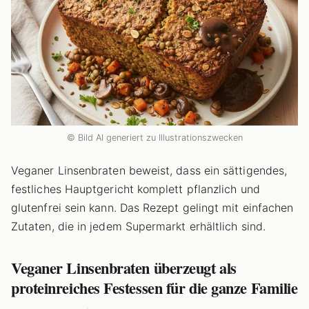
© Bild AI generiert zu Illustrationszwecken
Veganer Linsenbraten beweist, dass ein sättigendes,
festliches Hauptgericht komplett pflanzlich und
glutenfrei sein kann. Das Rezept gelingt mit einfachen
Zutaten, die in jedem Supermarkt erhältlich sind.
Veganer Linsenbraten überzeugt als
proteinreiches Festessen für die ganze Familie