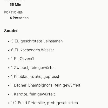
55 Min
PORTIONEN
4 Personen
Zutaten
3 EL geschrotete Leinsamen
6 EL kochendes Wasser
1 EL Olivenöl
1 Zwiebel, fein gewürfelt
1 Knoblauchzehe, gepresst
1 Becher Champignons, fein gewürfelt
1 Karotte, fein gewürfelt
1/2 Bund Petersilie, grob geschnitten