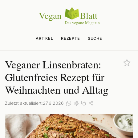
ARTIKEL
REZEPTE
SUCHE
Veganer Linsenbraten:
Glutenfreies Rezept für
Weihnachten und Alltag
Zuletzt aktualisiert:
27.6.2026