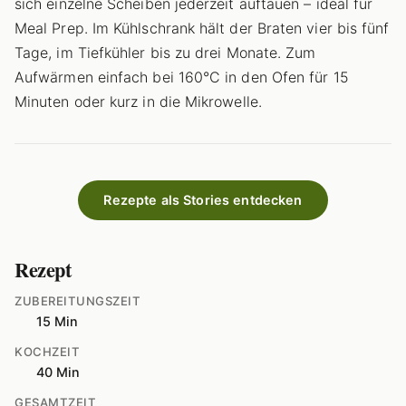
sich einzelne Scheiben jederzeit auftauen – ideal für
Meal Prep. Im Kühlschrank hält der Braten vier bis fünf
Tage, im Tiefkühler bis zu drei Monate. Zum
Aufwärmen einfach bei 160°C in den Ofen für 15
Minuten oder kurz in die Mikrowelle.
Rezepte als Stories entdecken
Rezept
ZUBEREITUNGSZEIT
15 Min
KOCHZEIT
40 Min
GESAMTZEIT