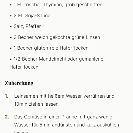
1 EL frischer Thymian, grob geschnitten
2 EL Soja-Sauce
Salz, Pfeffer
2 Becher weich gekochte grüne Linsen
1 Becher glutenfreie Haferflocken
1/2 Becher Mandelmehl oder gemahlene
Haferflocken
Zubereitung
Leinsamen mit heißem Wasser verrühren und
10min ziehen lassen.
Das Gemüse in einer Pfanne mit ganz wenig
Wasser für 5min andünsten und kurz auskühlen
lassen.