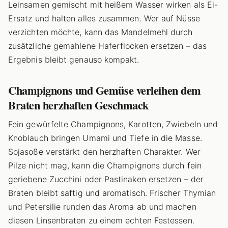
Leinsamen gemischt mit heißem Wasser wirken als Ei-
Ersatz und halten alles zusammen. Wer auf Nüsse
verzichten möchte, kann das Mandelmehl durch
zusätzliche gemahlene Haferflocken ersetzen – das
Ergebnis bleibt genauso kompakt.
Champignons und Gemüse verleihen dem
Braten herzhaften Geschmack
Fein gewürfelte Champignons, Karotten, Zwiebeln und
Knoblauch bringen Umami und Tiefe in die Masse.
Sojasoße verstärkt den herzhaften Charakter. Wer
Pilze nicht mag, kann die Champignons durch fein
geriebene Zucchini oder Pastinaken ersetzen – der
Braten bleibt saftig und aromatisch. Frischer Thymian
und Petersilie runden das Aroma ab und machen
diesen Linsenbraten zu einem echten Festessen.