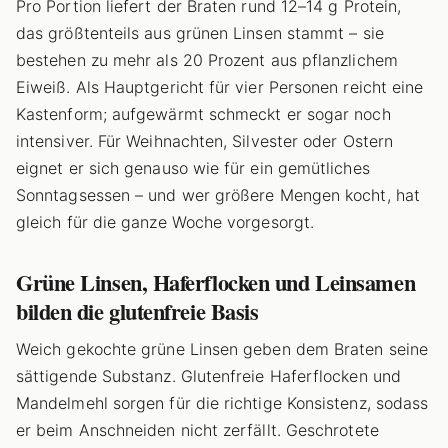
Pro Portion liefert der Braten rund 12–14 g Protein,
das größtenteils aus grünen Linsen stammt – sie
bestehen zu mehr als 20 Prozent aus pflanzlichem
Eiweiß. Als Hauptgericht für vier Personen reicht eine
Kastenform; aufgewärmt schmeckt er sogar noch
intensiver. Für Weihnachten, Silvester oder Ostern
eignet er sich genauso wie für ein gemütliches
Sonntagsessen – und wer größere Mengen kocht, hat
gleich für die ganze Woche vorgesorgt.
Grüne Linsen, Haferflocken und Leinsamen
bilden die glutenfreie Basis
Weich gekochte grüne Linsen geben dem Braten seine
sättigende Substanz. Glutenfreie Haferflocken und
Mandelmehl sorgen für die richtige Konsistenz, sodass
er beim Anschneiden nicht zerfällt. Geschrotete