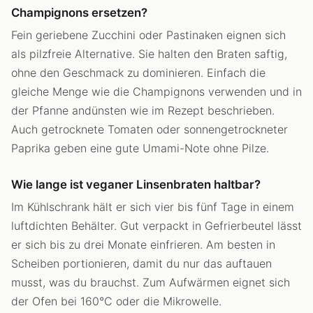
Champignons ersetzen?
Fein geriebene Zucchini oder Pastinaken eignen sich
als pilzfreie Alternative. Sie halten den Braten saftig,
ohne den Geschmack zu dominieren. Einfach die
gleiche Menge wie die Champignons verwenden und in
der Pfanne andünsten wie im Rezept beschrieben.
Auch getrocknete Tomaten oder sonnengetrockneter
Paprika geben eine gute Umami-Note ohne Pilze.
Wie lange ist veganer Linsenbraten haltbar?
Im Kühlschrank hält er sich vier bis fünf Tage in einem
luftdichten Behälter. Gut verpackt in Gefrierbeutel lässt
er sich bis zu drei Monate einfrieren. Am besten in
Scheiben portionieren, damit du nur das auftauen
musst, was du brauchst. Zum Aufwärmen eignet sich
der Ofen bei 160°C oder die Mikrowelle.