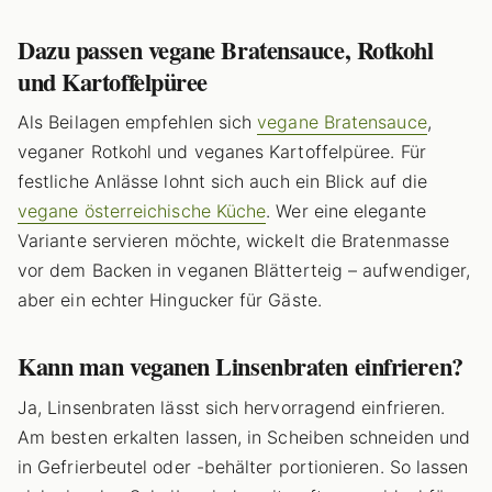
Dazu passen vegane Bratensauce, Rotkohl
und Kartoffelpüree
Als Beilagen empfehlen sich
vegane Bratensauce
,
veganer Rotkohl und veganes Kartoffelpüree. Für
festliche Anlässe lohnt sich auch ein Blick auf die
vegane österreichische Küche
. Wer eine elegante
Variante servieren möchte, wickelt die Bratenmasse
vor dem Backen in veganen Blätterteig – aufwendiger,
aber ein echter Hingucker für Gäste.
Kann man veganen Linsenbraten einfrieren?
Ja, Linsenbraten lässt sich hervorragend einfrieren.
Am besten erkalten lassen, in Scheiben schneiden und
in Gefrierbeutel oder -behälter portionieren. So lassen