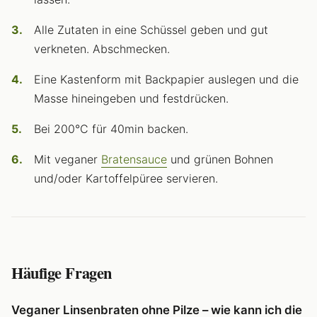
Alle Zutaten in eine Schüssel geben und gut
verkneten. Abschmecken.
Eine Kastenform mit Backpapier auslegen und die
Masse hineingeben und festdrücken.
Bei 200°C für 40min backen.
Mit veganer
Bratensauce
und grünen Bohnen
und/oder Kartoffelpüree servieren.
Häufige Fragen
Veganer Linsenbraten ohne Pilze – wie kann ich die