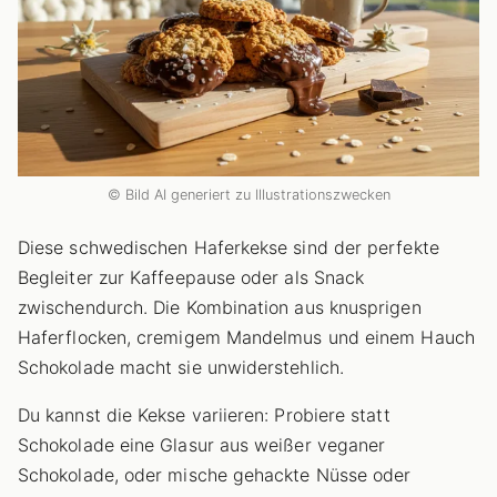
© Bild AI generiert zu Illustrationszwecken
Diese schwedischen Haferkekse sind der perfekte
Begleiter zur Kaffeepause oder als Snack
zwischendurch. Die Kombination aus knusprigen
Haferflocken, cremigem Mandelmus und einem Hauch
Schokolade macht sie unwiderstehlich.
Du kannst die Kekse variieren: Probiere statt
Schokolade eine Glasur aus weißer veganer
Schokolade, oder mische gehackte Nüsse oder