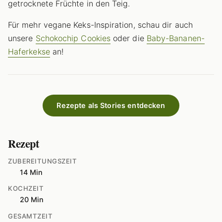
getrocknete Früchte in den Teig.
Für mehr vegane Keks-Inspiration, schau dir auch
unsere
Schokochip Cookies
oder die
Baby-Bananen-
Haferkekse
an!
Rezepte als Stories entdecken
Rezept
ZUBEREITUNGSZEIT
14 Min
KOCHZEIT
20 Min
GESAMTZEIT