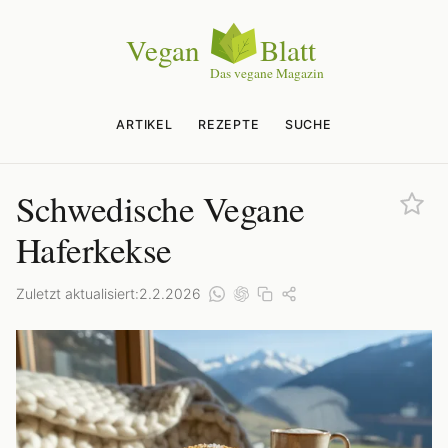
ARTIKEL
REZEPTE
SUCHE
Schwedische Vegane
Haferkekse
Zuletzt aktualisiert:
2.2.2026