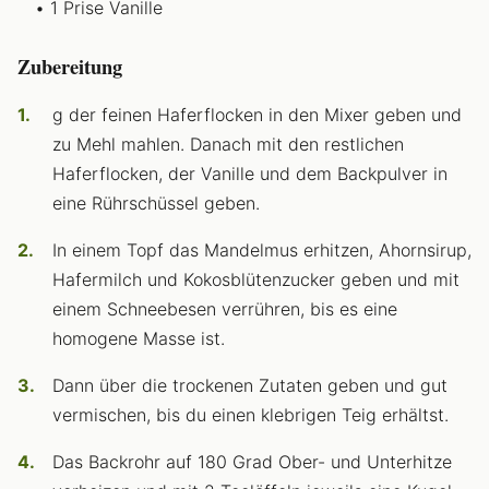
1 Prise Vanille
Zubereitung
g der feinen Haferflocken in den Mixer geben und
zu Mehl mahlen. Danach mit den restlichen
Haferflocken, der Vanille und dem Backpulver in
eine Rührschüssel geben.
In einem Topf das Mandelmus erhitzen, Ahornsirup,
Hafermilch und Kokosblütenzucker geben und mit
einem Schneebesen verrühren, bis es eine
homogene Masse ist.
Dann über die trockenen Zutaten geben und gut
vermischen, bis du einen klebrigen Teig erhältst.
Das Backrohr auf 180 Grad Ober- und Unterhitze