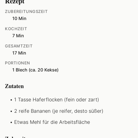
Rezept
ZUBEREITUNGSZEIT
10 Min
KOCHZEIT
7 Min
GESAMTZEIT
17 Min
PORTIONEN
1 Blech (ca. 20 Kekse)
Zutaten
1 Tasse Haferflocken (fein oder zart)
2 reife Bananen (je reifer, desto süßer)
Etwas Mehl für die Arbeitsfläche