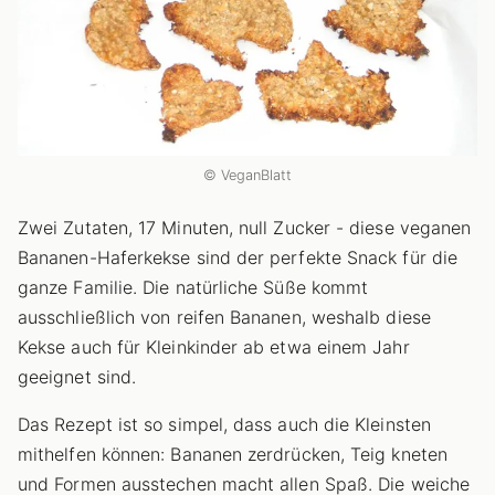
© VeganBlatt
Zwei Zutaten, 17 Minuten, null Zucker - diese veganen
Bananen-Haferkekse sind der perfekte Snack für die
ganze Familie. Die natürliche Süße kommt
ausschließlich von reifen Bananen, weshalb diese
Kekse auch für Kleinkinder ab etwa einem Jahr
geeignet sind.
Das Rezept ist so simpel, dass auch die Kleinsten
mithelfen können: Bananen zerdrücken, Teig kneten
und Formen ausstechen macht allen Spaß. Die weiche