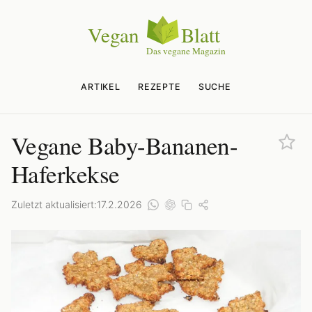
ARTIKEL
REZEPTE
SUCHE
Vegane Baby-Bananen-
Haferkekse
Zuletzt aktualisiert:
17.2.2026