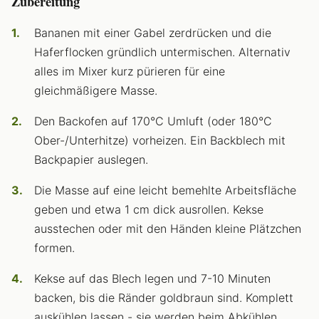
Zubereitung
Bananen mit einer Gabel zerdrücken und die
Haferflocken gründlich untermischen. Alternativ
alles im Mixer kurz pürieren für eine
gleichmäßigere Masse.
Den Backofen auf 170°C Umluft (oder 180°C
Ober-/Unterhitze) vorheizen. Ein Backblech mit
Backpapier auslegen.
Die Masse auf eine leicht bemehlte Arbeitsfläche
geben und etwa 1 cm dick ausrollen. Kekse
ausstechen oder mit den Händen kleine Plätzchen
formen.
Kekse auf das Blech legen und 7-10 Minuten
backen, bis die Ränder goldbraun sind. Komplett
auskühlen lassen - sie werden beim Abkühlen