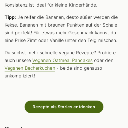
Konsistenz ist ideal für kleine Kinderhände.
Tipp:
Je reifer die Bananen, desto süßer werden die
Kekse. Bananen mit braunen Punkten auf der Schale
sind perfekt! Für etwas mehr Geschmack kannst du
eine Prise Zimt oder Vanille unter den Teig mischen.
Du suchst mehr schnelle vegane Rezepte? Probiere
auch unsere
Veganen Oatmeal Pancakes
oder den
Veganen Becherkuchen
- beide sind genauso
unkompliziert!
Rezepte als Stories entdecken