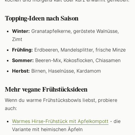
Topping-Ideen nach Saison
Winter:
Granatapfelkerne, geröstete Walnüsse,
Zimt
Frühling:
Erdbeeren, Mandelsplitter, frische Minze
Sommer:
Beeren-Mix, Kokosflocken, Chiasamen
Herbst:
Birnen, Haselnüsse, Kardamom
Mehr vegane Frühstücksideen
Wenn du warme Frühstücksbowls liebst, probiere
auch:
Warmes Hirse-Frühstück mit Apfelkompott
- die
Variante mit heimischen Äpfeln