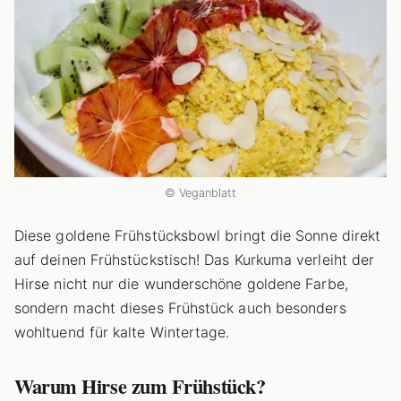
© Veganblatt
Diese goldene Frühstücksbowl bringt die Sonne direkt
auf deinen Frühstückstisch! Das Kurkuma verleiht der
Hirse nicht nur die wunderschöne goldene Farbe,
sondern macht dieses Frühstück auch besonders
wohltuend für kalte Wintertage.
Warum Hirse zum Frühstück?