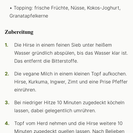
Topping: frische Früchte, Nüsse, Kokos-Joghurt,
Granatapfelkerne
Zubereitung
Die Hirse in einem feinen Sieb unter heißem
Wasser gründlich abspülen, bis das Wasser klar ist.
Das entfernt die Bitterstoffe.
Die vegane Milch in einem kleinen Topf aufkochen.
Hirse, Kurkuma, Ingwer, Zimt und eine Prise Pfeffer
einrühren.
Bei niedriger Hitze 10 Minuten zugedeckt köcheln
lassen, dabei gelegentlich umrühren.
Topf vom Herd nehmen und die Hirse weitere 10
Minuten zugedeckt quellen lassen. Nach Belieben