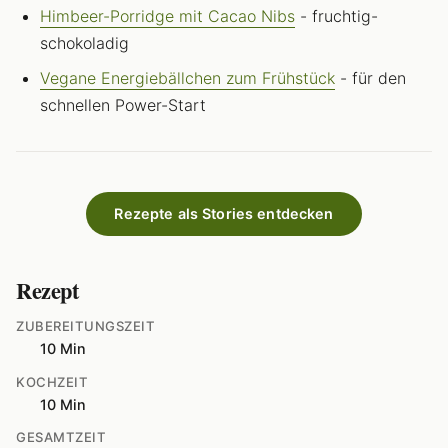
Himbeer-Porridge mit Cacao Nibs
- fruchtig-
schokoladig
Vegane Energiebällchen zum Frühstück
- für den
schnellen Power-Start
Rezepte als Stories entdecken
Rezept
ZUBEREITUNGSZEIT
10 Min
KOCHZEIT
10 Min
GESAMTZEIT