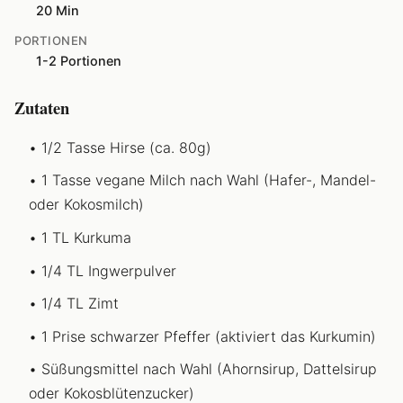
20 Min
PORTIONEN
1-2 Portionen
Zutaten
1/2 Tasse Hirse (ca. 80g)
1 Tasse vegane Milch nach Wahl (Hafer-, Mandel-
oder Kokosmilch)
1 TL Kurkuma
1/4 TL Ingwerpulver
1/4 TL Zimt
1 Prise schwarzer Pfeffer (aktiviert das Kurkumin)
Süßungsmittel nach Wahl (Ahornsirup, Dattelsirup
oder Kokosblütenzucker)