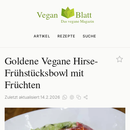
ARTIKEL
REZEPTE
SUCHE
Goldene Vegane Hirse-
Frühstücksbowl mit
Früchten
Zuletzt aktualisiert:
14.2.2026