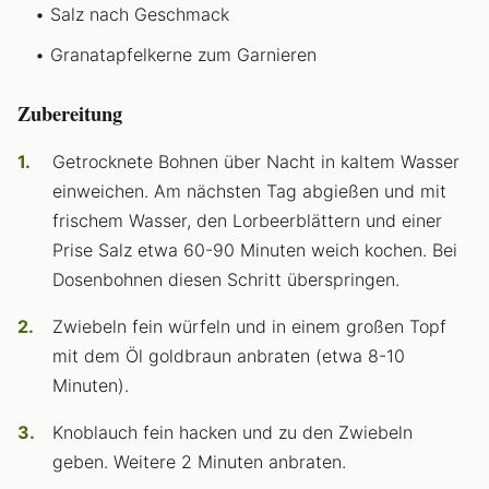
Salz nach Geschmack
Granatapfelkerne zum Garnieren
Zubereitung
Getrocknete Bohnen über Nacht in kaltem Wasser
einweichen. Am nächsten Tag abgießen und mit
frischem Wasser, den Lorbeerblättern und einer
Prise Salz etwa 60-90 Minuten weich kochen. Bei
Dosenbohnen diesen Schritt überspringen.
Zwiebeln fein würfeln und in einem großen Topf
mit dem Öl goldbraun anbraten (etwa 8-10
Minuten).
Knoblauch fein hacken und zu den Zwiebeln
geben. Weitere 2 Minuten anbraten.