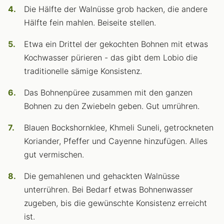
Die Hälfte der Walnüsse grob hacken, die andere
Hälfte fein mahlen. Beiseite stellen.
Etwa ein Drittel der gekochten Bohnen mit etwas
Kochwasser pürieren - das gibt dem Lobio die
traditionelle sämige Konsistenz.
Das Bohnenpüree zusammen mit den ganzen
Bohnen zu den Zwiebeln geben. Gut umrühren.
Blauen Bockshornklee, Khmeli Suneli, getrockneten
Koriander, Pfeffer und Cayenne hinzufügen. Alles
gut vermischen.
Die gemahlenen und gehackten Walnüsse
unterrühren. Bei Bedarf etwas Bohnenwasser
zugeben, bis die gewünschte Konsistenz erreicht
ist.