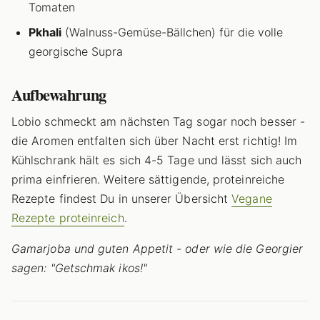
Tomaten
Pkhali
(Walnuss-Gemüse-Bällchen) für die volle
georgische Supra
Aufbewahrung
Lobio schmeckt am nächsten Tag sogar noch besser -
die Aromen entfalten sich über Nacht erst richtig! Im
Kühlschrank hält es sich 4-5 Tage und lässt sich auch
prima einfrieren. Weitere sättigende, proteinreiche
Rezepte findest Du in unserer Übersicht
Vegane
Rezepte proteinreich
.
Gamarjoba und guten Appetit - oder wie die Georgier
sagen: "Getschmak ikos!"