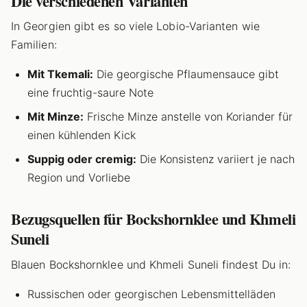
Die verschiedenen Varianten
In Georgien gibt es so viele Lobio-Varianten wie
Familien:
Mit Tkemali:
Die georgische Pflaumensauce gibt
eine fruchtig-saure Note
Mit Minze:
Frische Minze anstelle von Koriander für
einen kühlenden Kick
Suppig oder cremig:
Die Konsistenz variiert je nach
Region und Vorliebe
Bezugsquellen für Bockshornklee und Khmeli
Suneli
Blauen Bockshornklee und Khmeli Suneli findest Du in:
Russischen oder georgischen Lebensmittelläden