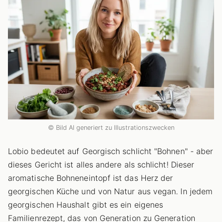
© Bild AI generiert zu Illustrationszwecken
Lobio bedeutet auf Georgisch schlicht "Bohnen" - aber
dieses Gericht ist alles andere als schlicht! Dieser
aromatische Bohneneintopf ist das Herz der
georgischen Küche und von Natur aus vegan. In jedem
georgischen Haushalt gibt es ein eigenes
Familienrezept, das von Generation zu Generation