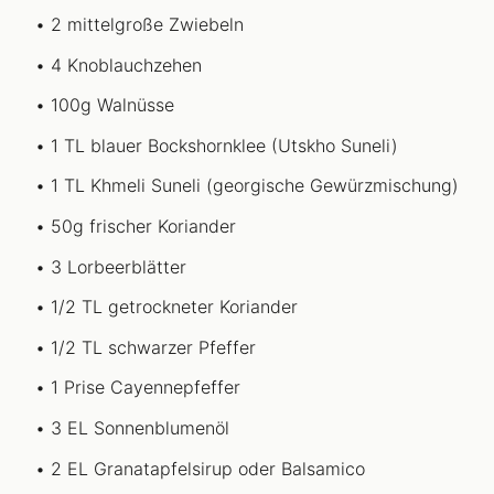
2 mittelgroße Zwiebeln
4 Knoblauchzehen
100g Walnüsse
1 TL blauer Bockshornklee (Utskho Suneli)
1 TL Khmeli Suneli (georgische Gewürzmischung)
50g frischer Koriander
3 Lorbeerblätter
1/2 TL getrockneter Koriander
1/2 TL schwarzer Pfeffer
1 Prise Cayennepfeffer
3 EL Sonnenblumenöl
2 EL Granatapfelsirup oder Balsamico