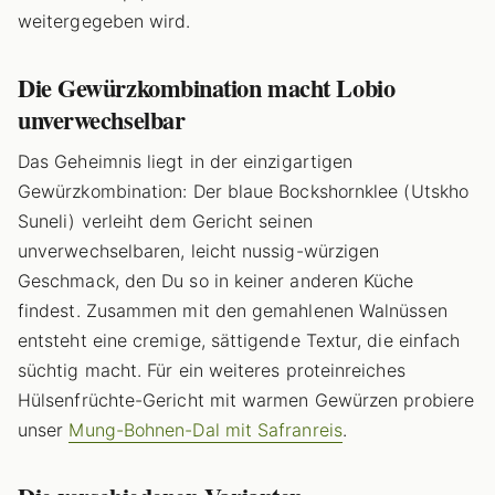
weitergegeben wird.
Die Gewürzkombination macht Lobio
unverwechselbar
Das Geheimnis liegt in der einzigartigen
Gewürzkombination: Der blaue Bockshornklee (Utskho
Suneli) verleiht dem Gericht seinen
unverwechselbaren, leicht nussig-würzigen
Geschmack, den Du so in keiner anderen Küche
findest. Zusammen mit den gemahlenen Walnüssen
entsteht eine cremige, sättigende Textur, die einfach
süchtig macht. Für ein weiteres proteinreiches
Hülsenfrüchte-Gericht mit warmen Gewürzen probiere
unser
Mung-Bohnen-Dal mit Safranreis
.