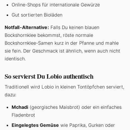
Online-Shops für internationale Gewürze
Gut sortierten Bioläden
Notfall-Alternative:
Falls Du keinen blauen
Bockshornklee bekommst, röste normale
Bockshornklee-Samen kurz in der Pfanne und mahle
sie fein. Der Geschmack ist ähnlich, wenn auch nicht
identisch.
So servierst Du Lobio authentisch
Traditionell wird Lobio in kleinen Tontöpfchen serviert,
dazu:
Mchadi
(georgisches Maisbrot) oder ein einfaches
Fladenbrot
Eingelegtes Gemüse
wie Paprika, Gurken oder