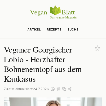
ARTIKEL
REZEPTE
SUCHE
Veganer Georgischer
Lobio - Herzhafter
Bohneneintopf aus dem
Kaukasus
Zuletzt aktualisiert:
24.7.2026