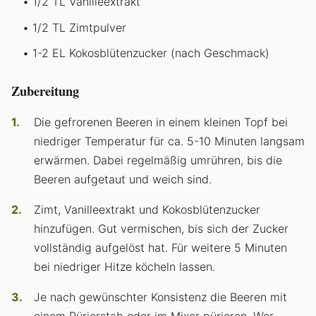
1/2 TL Vanilleextrakt
1/2 TL Zimtpulver
1-2 EL Kokosblütenzucker (nach Geschmack)
Zubereitung
Die gefrorenen Beeren in einem kleinen Topf bei
niedriger Temperatur für ca. 5-10 Minuten langsam
erwärmen. Dabei regelmäßig umrühren, bis die
Beeren aufgetaut und weich sind.
Zimt, Vanilleextrakt und Kokosblütenzucker
hinzufügen. Gut vermischen, bis sich der Zucker
vollständig aufgelöst hat. Für weitere 5 Minuten
bei niedriger Hitze köcheln lassen.
Je nach gewünschter Konsistenz die Beeren mit