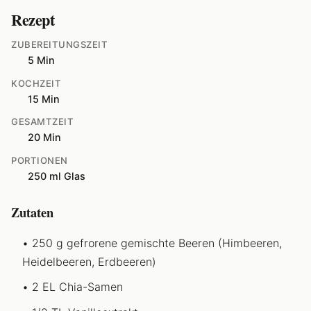
Rezept
ZUBEREITUNGSZEIT
5 Min
KOCHZEIT
15 Min
GESAMTZEIT
20 Min
PORTIONEN
250 ml Glas
Zutaten
250 g gefrorene gemischte Beeren (Himbeeren,
Heidelbeeren, Erdbeeren)
2 EL Chia-Samen