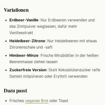
Variationen
Erdbeer-Vanille
: Nur Erdbeeren verwenden und
das Zimtpulver weglassen, dafür mehr
Vanilleextrakt
Heidelbeer-Zitrone
: Nur Heidelbeeren mit etwas
Zitronenschale und -saft
Himbeer-Minze
: Frische Minzblätter in der heißen
Beerenmasse ziehen lassen
Zuckerfreie Version
: Statt Kokosblütenzucker reife
Datteln mitpürieren oder Erythrit verwenden
Dazu passt
Frisches
veganes Brot
oder Toast