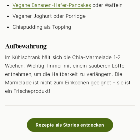
Vegane Bananen-Hafer-Pancakes
oder Waffeln
Veganer Joghurt oder Porridge
Chiapudding als Topping
Aufbewahrung
Im Kühlschrank hält sich die Chia-Marmelade 1-2
Wochen. Wichtig: Immer mit einem sauberen Löffel
entnehmen, um die Haltbarkeit zu verlängern. Die
Marmelade ist nicht zum Einkochen geeignet - sie ist
ein Frischeprodukt!
Rezepte als Stories entdecken