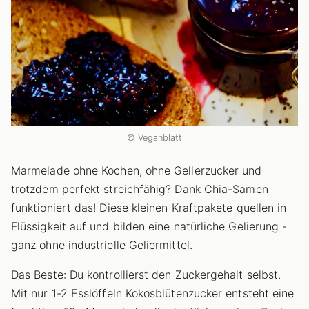
© Veganblatt
Marmelade ohne Kochen, ohne Gelierzucker und
trotzdem perfekt streichfähig? Dank Chia-Samen
funktioniert das! Diese kleinen Kraftpakete quellen in
Flüssigkeit auf und bilden eine natürliche Gelierung -
ganz ohne industrielle Geliermittel.
Das Beste: Du kontrollierst den Zuckergehalt selbst.
Mit nur 1-2 Esslöffeln Kokosblütenzucker entsteht eine