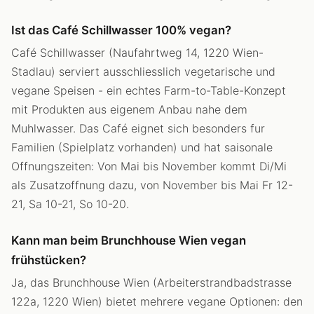
Ist das Café Schillwasser 100% vegan?
Café Schillwasser (Naufahrtweg 14, 1220 Wien-
Stadlau) serviert ausschliesslich vegetarische und
vegane Speisen - ein echtes Farm-to-Table-Konzept
mit Produkten aus eigenem Anbau nahe dem
Muhlwasser. Das Café eignet sich besonders fur
Familien (Spielplatz vorhanden) und hat saisonale
Offnungszeiten: Von Mai bis November kommt Di/Mi
als Zusatzoffnung dazu, von November bis Mai Fr 12-
21, Sa 10-21, So 10-20.
Kann man beim Brunchhouse Wien vegan
frühstücken?
Ja, das Brunchhouse Wien (Arbeiterstrandbadstrasse
122a, 1220 Wien) bietet mehrere vegane Optionen: den