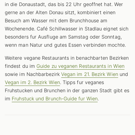
in die Donaustadt, das bis 22 Uhr geoffnet hat. Wer
gerne an der Alten Donau sitzt, kombiniert einen
Besuch am Wasser mit dem Brunchhouse am
Wochenende. Café Schillwasser in Stadlau eignet sich
besonders fur Ausfluge am Samstag oder Sonntag,
wenn man Natur und gutes Essen verbinden mochte.
Weitere vegane Restaurants in benachbarten Bezirken
findest du im
Guide zu veganen Restaurants in Wien
sowie im Nachbarbezirk
Vegan im 21. Bezirk Wien
und
Vegan im 2. Bezirk Wien
. Tipps fur veganes
Fruhstucken und Brunchen in der ganzen Stadt gibt es
im
Fruhstuck und Brunch-Guide fur Wien
.