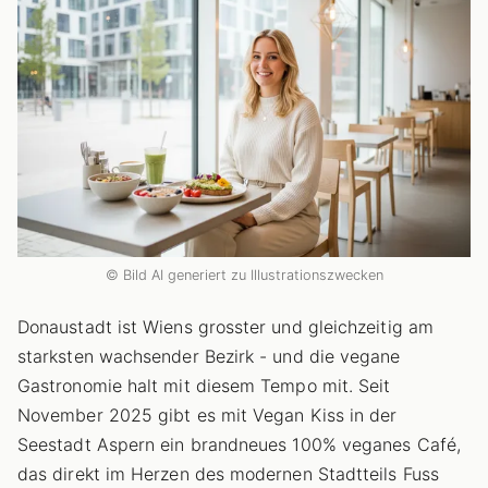
© Bild AI generiert zu Illustrationszwecken
Donaustadt ist Wiens grosster und gleichzeitig am
starksten wachsender Bezirk - und die vegane
Gastronomie halt mit diesem Tempo mit. Seit
November 2025 gibt es mit Vegan Kiss in der
Seestadt Aspern ein brandneues 100% veganes Café,
das direkt im Herzen des modernen Stadtteils Fuss