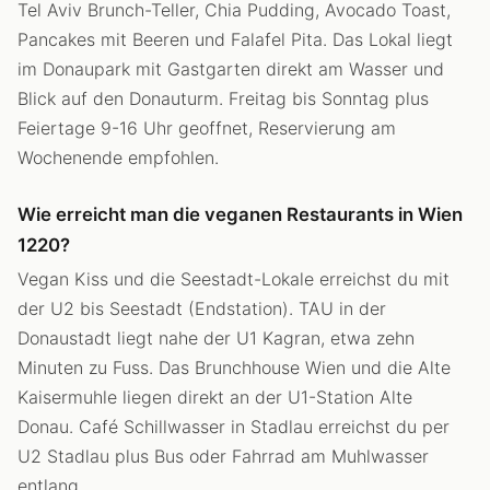
Tel Aviv Brunch-Teller, Chia Pudding, Avocado Toast,
Pancakes mit Beeren und Falafel Pita. Das Lokal liegt
im Donaupark mit Gastgarten direkt am Wasser und
Blick auf den Donauturm. Freitag bis Sonntag plus
Feiertage 9-16 Uhr geoffnet, Reservierung am
Wochenende empfohlen.
Wie erreicht man die veganen Restaurants in Wien
1220?
Vegan Kiss und die Seestadt-Lokale erreichst du mit
der U2 bis Seestadt (Endstation). TAU in der
Donaustadt liegt nahe der U1 Kagran, etwa zehn
Minuten zu Fuss. Das Brunchhouse Wien und die Alte
Kaisermuhle liegen direkt an der U1-Station Alte
Donau. Café Schillwasser in Stadlau erreichst du per
U2 Stadlau plus Bus oder Fahrrad am Muhlwasser
entlang.