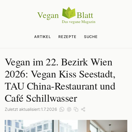
ARTIKEL
REZEPTE
SUCHE
Vegan im 22. Bezirk Wien
2026: Vegan Kiss Seestadt,
TAU China-Restaurant und
Café Schillwasser
Zuletzt aktualisiert:
1.7.2026