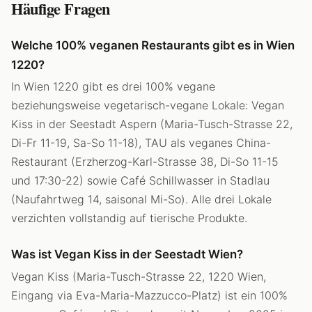
Häufige Fragen
Welche 100% veganen Restaurants gibt es in Wien
1220?
In Wien 1220 gibt es drei 100% vegane
beziehungsweise vegetarisch-vegane Lokale: Vegan
Kiss in der Seestadt Aspern (Maria-Tusch-Strasse 22,
Di-Fr 11-19, Sa-So 11-18), TAU als veganes China-
Restaurant (Erzherzog-Karl-Strasse 38, Di-So 11-15
und 17:30-22) sowie Café Schillwasser in Stadlau
(Naufahrtweg 14, saisonal Mi-So). Alle drei Lokale
verzichten vollstandig auf tierische Produkte.
Was ist Vegan Kiss in der Seestadt Wien?
Vegan Kiss (Maria-Tusch-Strasse 22, 1220 Wien,
Eingang via Eva-Maria-Mazzucco-Platz) ist ein 100%