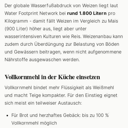
Der globale Wasserfußabdruck von Weizen liegt laut
Water Footprint Network bei
rund 1.800 Litern
pro
Kilogramm - damit fällt Weizen im Vergleich zu Mais
(900 Liter) höher aus, liegt aber unter
wasserintensiven Kulturen wie Reis. Weizenanbau kann
zudem durch Überdüngung zur Belastung von Böden
und Gewässern beitragen, wenn nicht aufgenommene
Nährstoffe ausgewaschen werden.
Vollkornmehl in der Küche einsetzen
Vollkornmehl bindet mehr Flüssigkeit als Weißmehl
und macht Teige kompakter. Für den Einstieg eignet
sich meist ein teilweiser Austausch:
Für Brot und herzhaftes Gebäck: bis zu 100 %
Vollkornmehl möglich