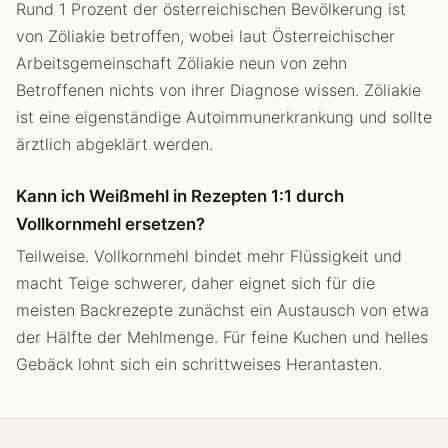
Rund 1 Prozent der österreichischen Bevölkerung ist
von Zöliakie betroffen, wobei laut Österreichischer
Arbeitsgemeinschaft Zöliakie neun von zehn
Betroffenen nichts von ihrer Diagnose wissen. Zöliakie
ist eine eigenständige Autoimmunerkrankung und sollte
ärztlich abgeklärt werden.
Kann ich Weißmehl in Rezepten 1:1 durch
Vollkornmehl ersetzen?
Teilweise. Vollkornmehl bindet mehr Flüssigkeit und
macht Teige schwerer, daher eignet sich für die
meisten Backrezepte zunächst ein Austausch von etwa
der Hälfte der Mehlmenge. Für feine Kuchen und helles
Gebäck lohnt sich ein schrittweises Herantasten.