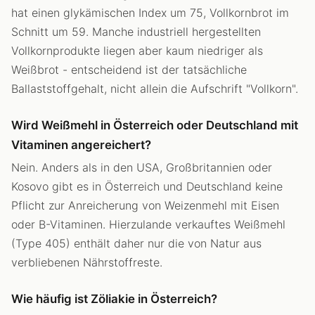
hat einen glykämischen Index um 75, Vollkornbrot im
Schnitt um 59. Manche industriell hergestellten
Vollkornprodukte liegen aber kaum niedriger als
Weißbrot - entscheidend ist der tatsächliche
Ballaststoffgehalt, nicht allein die Aufschrift "Vollkorn".
Wird Weißmehl in Österreich oder Deutschland mit
Vitaminen angereichert?
Nein. Anders als in den USA, Großbritannien oder
Kosovo gibt es in Österreich und Deutschland keine
Pflicht zur Anreicherung von Weizenmehl mit Eisen
oder B-Vitaminen. Hierzulande verkauftes Weißmehl
(Type 405) enthält daher nur die von Natur aus
verbliebenen Nährstoffreste.
Wie häufig ist Zöliakie in Österreich?