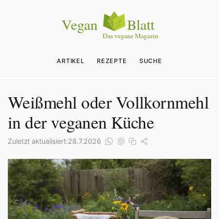
ARTIKEL
REZEPTE
SUCHE
Weißmehl oder Vollkornmehl
in der veganen Küche
Zuletzt aktualisiert:
28.7.2026