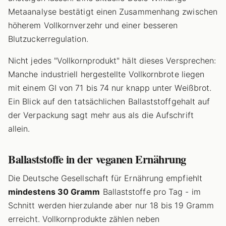
Metaanalyse bestätigt einen Zusammenhang zwischen
höherem Vollkornverzehr und einer besseren
Blutzuckerregulation.
Nicht jedes "Vollkornprodukt" hält dieses Versprechen:
Manche industriell hergestellte Vollkornbrote liegen
mit einem GI von 71 bis 74 nur knapp unter Weißbrot.
Ein Blick auf den tatsächlichen Ballaststoffgehalt auf
der Verpackung sagt mehr aus als die Aufschrift
allein.
Ballaststoffe in der veganen Ernährung
Die Deutsche Gesellschaft für Ernährung empfiehlt
mindestens 30 Gramm
Ballaststoffe pro Tag - im
Schnitt werden hierzulande aber nur 18 bis 19 Gramm
erreicht. Vollkornprodukte zählen neben