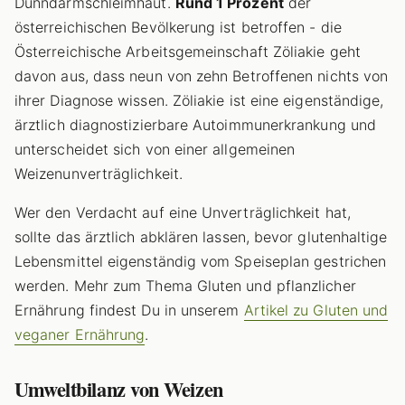
Dünndarmschleimhaut.
Rund 1 Prozent
der
österreichischen Bevölkerung ist betroffen - die
Österreichische Arbeitsgemeinschaft Zöliakie geht
davon aus, dass neun von zehn Betroffenen nichts von
ihrer Diagnose wissen. Zöliakie ist eine eigenständige,
ärztlich diagnostizierbare Autoimmunerkrankung und
unterscheidet sich von einer allgemeinen
Weizenunverträglichkeit.
Wer den Verdacht auf eine Unverträglichkeit hat,
sollte das ärztlich abklären lassen, bevor glutenhaltige
Lebensmittel eigenständig vom Speiseplan gestrichen
werden. Mehr zum Thema Gluten und pflanzlicher
Ernährung findest Du in unserem
Artikel zu Gluten und
veganer Ernährung
.
Umweltbilanz von Weizen