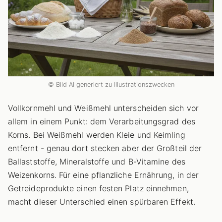
© Bild AI generiert zu Illustrationszwecken
Vollkornmehl und Weißmehl unterscheiden sich vor
allem in einem Punkt: dem Verarbeitungsgrad des
Korns. Bei Weißmehl werden Kleie und Keimling
entfernt - genau dort stecken aber der Großteil der
Ballaststoffe, Mineralstoffe und B-Vitamine des
Weizenkorns. Für eine pflanzliche Ernährung, in der
Getreideprodukte einen festen Platz einnehmen,
macht dieser Unterschied einen spürbaren Effekt.