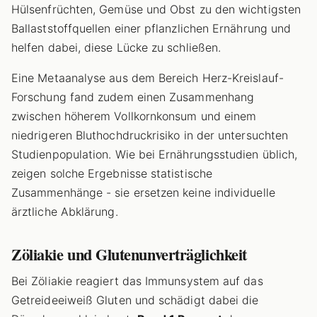
Hülsenfrüchten, Gemüse und Obst zu den wichtigsten
Ballaststoffquellen einer pflanzlichen Ernährung und
helfen dabei, diese Lücke zu schließen.
Eine Metaanalyse aus dem Bereich Herz-Kreislauf-
Forschung fand zudem einen Zusammenhang
zwischen höherem Vollkornkonsum und einem
niedrigeren Bluthochdruckrisiko in der untersuchten
Studienpopulation. Wie bei Ernährungsstudien üblich,
zeigen solche Ergebnisse statistische
Zusammenhänge - sie ersetzen keine individuelle
ärztliche Abklärung.
Zöliakie und Glutenunverträglichkeit
Bei Zöliakie reagiert das Immunsystem auf das
Getreideeiweiß Gluten und schädigt dabei die