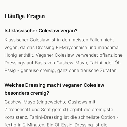
Häufige Fragen
Ist klassischer Coleslaw vegan?
Klassischer Coleslaw ist in den meisten Fällen nicht
vegan, da das Dressing Ei-Mayonnaise und manchmal
Honig enthält. Veganer Coleslaw verwendet pflanzliche
Dressings auf Basis von Cashew-Mayo, Tahini oder Öl-
Essig - genauso cremig, ganz ohne tierische Zutaten.
Welches Dressing macht veganen Coleslaw
besonders cremig?
Cashew-Mayo (eingeweichte Cashews mit
Zitronensaft und Senf gemixt) ergibt die cremigste
Konsistenz. Tahini-Dressing ist die schnellste Option -
fertig in 2 Minuten. Ein Öl-Essig-Dressing ist die