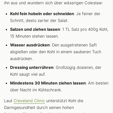
ihn aus und wundern sich über wässrigen Coleslaw:
Kohl fein hobeln oder schneiden
: Je feiner der
Schnitt, desto zarter der Salat.
Salzen und ziehen lassen
: 1 TL Salz pro 400g Kohl,
15 Minuten stehen lassen.
Wasser ausdrücken
: Den ausgetretenen Saft
abgießen oder den Kohl in einem sauberen Tuch
ausdrücken.
Dressing unterrühren
: Großzügig dosieren, der
Kohl saugt viel auf.
Mindestens 30 Minuten ziehen lassen
: Am besten
über Nacht im Kühlschrank.
Laut
Cleveland Clinic
unterstützt Kohl die
Darmgesundheit durch seinen hohen