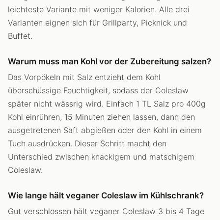
leichteste Variante mit weniger Kalorien. Alle drei
Varianten eignen sich für Grillparty, Picknick und
Buffet.
Warum muss man Kohl vor der Zubereitung salzen?
Das Vorpökeln mit Salz entzieht dem Kohl
überschüssige Feuchtigkeit, sodass der Coleslaw
später nicht wässrig wird. Einfach 1 TL Salz pro 400g
Kohl einrühren, 15 Minuten ziehen lassen, dann den
ausgetretenen Saft abgießen oder den Kohl in einem
Tuch ausdrücken. Dieser Schritt macht den
Unterschied zwischen knackigem und matschigem
Coleslaw.
Wie lange hält veganer Coleslaw im Kühlschrank?
Gut verschlossen hält veganer Coleslaw 3 bis 4 Tage