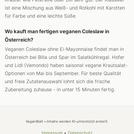
ist eine Mischung aus Weiß- und Rotkohl mit Karotten
für Farbe und eine leichte Süße.
Wo kauft man fertigen veganen Coleslaw in
Österreich?
Veganen Coleslaw ohne Ei-Mayonnaise findet man in
Österreich bei Billa und Spar im Salatkühlregal. Hofer
und Lidl (Vemondo) haben saisonal vegane Krautsalat-
Optionen von Mai bis September. Für beste Qualität
und freie Zutatenauswahl lohnt sich die frische
Zubereitung zuhause - in unter 15 Minuten fertig.
VeganBlatt • Inhalte werden KI-unterstützt erstellt.
Impressum
•
Datenschutz