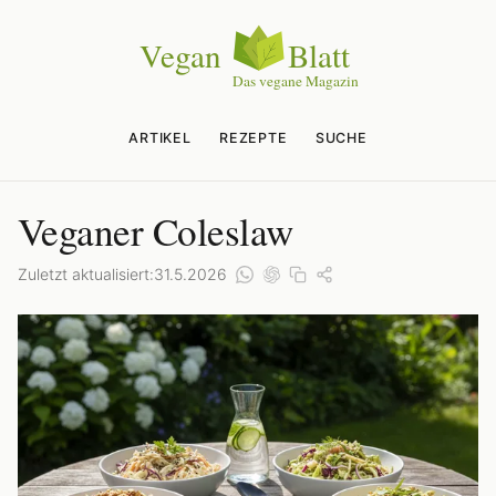
ARTIKEL
REZEPTE
SUCHE
Veganer Coleslaw
Zuletzt aktualisiert:
31.5.2026