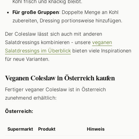
Kohl frisch und knackig bleibt.
Für große Gruppen
: Doppelte Menge an Kohl
zubereiten, Dressing portionsweise hinzufügen.
Der Coleslaw lässt sich auch mit anderen
Salatdressings kombinieren - unsere
veganen
Salatdressings im Überblick
bieten viele Inspirationen
für neue Varianten.
Veganen Coleslaw in Österreich kaufen
Fertiger veganer Coleslaw ist in Österreich
zunehmend erhältlich:
Österreich:
Supermarkt
Produkt
Hinweis