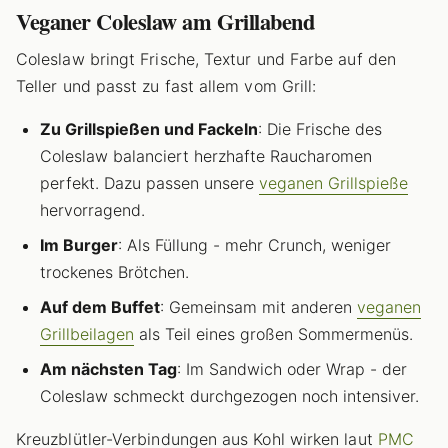
Veganer Coleslaw am Grillabend
Coleslaw bringt Frische, Textur und Farbe auf den
Teller und passt zu fast allem vom Grill:
Zu Grillspießen und Fackeln
: Die Frische des
Coleslaw balanciert herzhafte Raucharomen
perfekt. Dazu passen unsere
veganen Grillspieße
hervorragend.
Im Burger
: Als Füllung - mehr Crunch, weniger
trockenes Brötchen.
Auf dem Buffet
: Gemeinsam mit anderen
veganen
Grillbeilagen
als Teil eines großen Sommermenüs.
Am nächsten Tag
: Im Sandwich oder Wrap - der
Coleslaw schmeckt durchgezogen noch intensiver.
Kreuzblütler-Verbindungen aus Kohl wirken laut
PMC