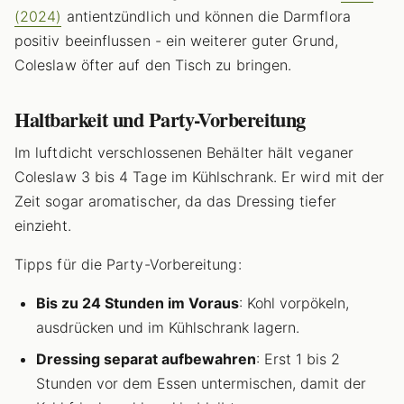
(2024)
antientzündlich und können die Darmflora
positiv beeinflussen - ein weiterer guter Grund,
Coleslaw öfter auf den Tisch zu bringen.
Haltbarkeit und Party-Vorbereitung
Im luftdicht verschlossenen Behälter hält veganer
Coleslaw 3 bis 4 Tage im Kühlschrank. Er wird mit der
Zeit sogar aromatischer, da das Dressing tiefer
einzieht.
Tipps für die Party-Vorbereitung:
Bis zu 24 Stunden im Voraus
: Kohl vorpökeln,
ausdrücken und im Kühlschrank lagern.
Dressing separat aufbewahren
: Erst 1 bis 2
Stunden vor dem Essen untermischen, damit der