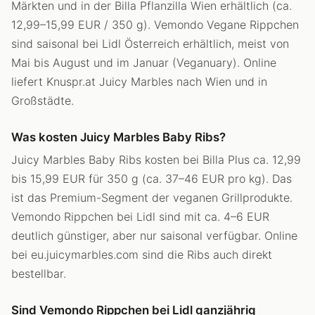
Märkten und in der Billa Pflanzilla Wien erhältlich (ca.
12,99–15,99 EUR / 350 g). Vemondo Vegane Rippchen
sind saisonal bei Lidl Österreich erhältlich, meist von
Mai bis August und im Januar (Veganuary). Online
liefert Knuspr.at Juicy Marbles nach Wien und in
Großstädte.
Was kosten Juicy Marbles Baby Ribs?
Juicy Marbles Baby Ribs kosten bei Billa Plus ca. 12,99
bis 15,99 EUR für 350 g (ca. 37–46 EUR pro kg). Das
ist das Premium-Segment der veganen Grillprodukte.
Vemondo Rippchen bei Lidl sind mit ca. 4–6 EUR
deutlich günstiger, aber nur saisonal verfügbar. Online
bei eu.juicymarbles.com sind die Ribs auch direkt
bestellbar.
Sind Vemondo Rippchen bei Lidl ganzjährig