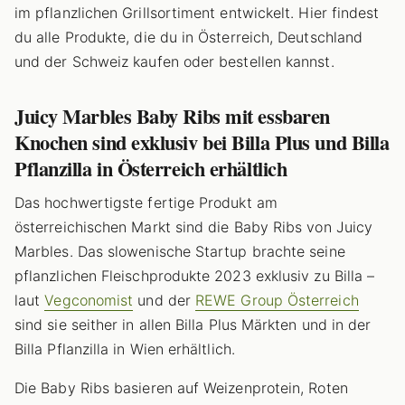
im pflanzlichen Grillsortiment entwickelt. Hier findest
du alle Produkte, die du in Österreich, Deutschland
und der Schweiz kaufen oder bestellen kannst.
Juicy Marbles Baby Ribs mit essbaren
Knochen sind exklusiv bei Billa Plus und Billa
Pflanzilla in Österreich erhältlich
Das hochwertigste fertige Produkt am
österreichischen Markt sind die Baby Ribs von Juicy
Marbles. Das slowenische Startup brachte seine
pflanzlichen Fleischprodukte 2023 exklusiv zu Billa –
laut
Vegconomist
und der
REWE Group Österreich
sind sie seither in allen Billa Plus Märkten und in der
Billa Pflanzilla in Wien erhältlich.
Die Baby Ribs basieren auf Weizenprotein, Roten