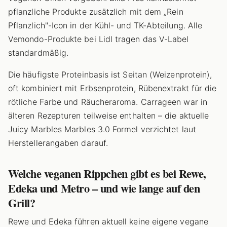
pflanzliche Produkte zusätzlich mit dem „Rein
Pflanzlich"-Icon in der Kühl- und TK-Abteilung. Alle
Vemondo-Produkte bei Lidl tragen das V-Label
standardmäßig.
Die häufigste Proteinbasis ist Seitan (Weizenprotein),
oft kombiniert mit Erbsenprotein, Rübenextrakt für die
rötliche Farbe und Räucheraroma. Carrageen war in
älteren Rezepturen teilweise enthalten – die aktuelle
Juicy Marbles Marbles 3.0 Formel verzichtet laut
Herstellerangaben darauf.
Welche veganen Rippchen gibt es bei Rewe,
Edeka und Metro – und wie lange auf den
Grill?
Rewe und Edeka führen aktuell keine eigene vegane