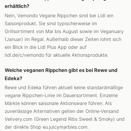
erhältlich?
Nein, Vemondo Vegane Rippchen sind bei Lidl ein
Saisonprodukt. Sie sind typischerweise im
Grillsortiment von Mai bis August sowie im Veganuary
(Januar) im Regal. Außerhalb dieser Zeiten lohnt sich
ein Blick in die Lidl Plus App oder auf
lidl.de/c/vemondo für aktuelle Aktionsprodukte.
Welche veganen Rippchen gibt es bei Rewe und
Edeka?
Rewe und Edeka führen aktuell keine standardmäßige
vegane Rippchen-Linie im Dauersortiment. Einzelne
Märkte können saisonale Aktionsware führen. Als
zuverlässige Alternativen gelten der Online-Versand
Velivery.com (Green Legend Ribs Sweet & Smoky) und
der direkte Shop eu.juicymarbles.com.