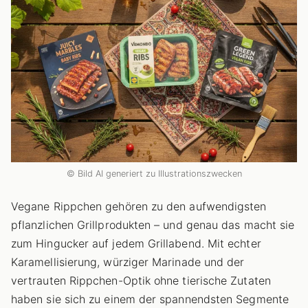
© Bild AI generiert zu Illustrationszwecken
Vegane Rippchen gehören zu den aufwendigsten
pflanzlichen Grillprodukten – und genau das macht sie
zum Hingucker auf jedem Grillabend. Mit echter
Karamellisierung, würziger Marinade und der
vertrauten Rippchen-Optik ohne tierische Zutaten
haben sie sich zu einem der spannendsten Segmente