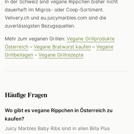
In der Schweiz sind vegane Rippchen bisher nicht
dauerhaft im Migros- oder Coop-Sortiment.
Velivery.ch und eu.juicymarbles.com sind die
zuverlässigsten Bezugsquellen.
Mehr zum veganen Grillen:
Vegane Grillprodukte
Österreich
–
Vegane Bratwurst kaufen
–
Vegane
Grillbeilagen
–
Vegane Grillrezepte
Häufige Fragen
Wo gibt es vegane Rippchen in Österreich zu
kaufen?
Juicy Marbles Baby Ribs sind in allen Billa Plus