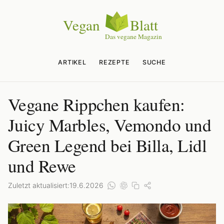
ARTIKEL
REZEPTE
SUCHE
Vegane Rippchen kaufen:
Juicy Marbles, Vemondo und
Green Legend bei Billa, Lidl
und Rewe
Zuletzt aktualisiert:
19.6.2026