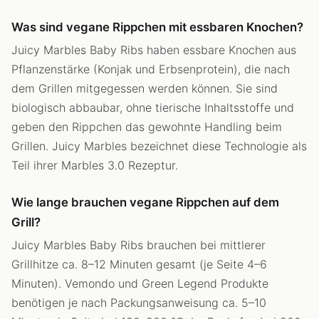
Was sind vegane Rippchen mit essbaren Knochen?
Juicy Marbles Baby Ribs haben essbare Knochen aus
Pflanzenstärke (Konjak und Erbsenprotein), die nach
dem Grillen mitgegessen werden können. Sie sind
biologisch abbaubar, ohne tierische Inhaltsstoffe und
geben den Rippchen das gewohnte Handling beim
Grillen. Juicy Marbles bezeichnet diese Technologie als
Teil ihrer Marbles 3.0 Rezeptur.
Wie lange brauchen vegane Rippchen auf dem
Grill?
Juicy Marbles Baby Ribs brauchen bei mittlerer
Grillhitze ca. 8–12 Minuten gesamt (je Seite 4–6
Minuten). Vemondo und Green Legend Produkte
benötigen je nach Packungsanweisung ca. 5–10