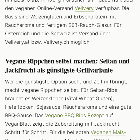
den veganen Online-Versand
Velivery
verfügbar. Die
Basis sind Weizengluten und Erbsenprotein mit
Raucharoma und fertigem Süß-Rauch-Glasur. Für
Österreich und die Schweiz ist Versand über
Velivery.at bzw. Velivery.ch möglich.
Vegane Rippchen selbst machen: Seitan und
Jackfrucht als günstigste Grillvariante
Wer die günstigste Option sucht und Zeit mitbringt,
macht vegane Rippchen selbst. Für Seitan-Ribs
braucht es Weizenkleber (Vital Wheat Gluten),
Hefeflocken, Sojasauce, Räucheraroma und eine gute
BBQ-Sauce. Das
Vegane BBQ Ribs Rezept
auf
VeganBlatt zeigt die Zubereitung mit Jackfrucht
Schritt für Schritt. Für die beliebten
Veganen Mais-