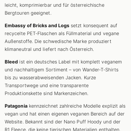
leicht, komprimierbar und für österreichische
Bergtouren geeignet.
Embassy of Bricks and Logs
setzt konsequent auf
recycelte PET-Flaschen als Füllmaterial und vegane
Außenstoffe. Die schwedische Marke produziert
klimaneutral und liefert nach Österreich.
Bleed
ist ein deutsches Label mit komplett veganem
und nachhaltigem Sortiment – von Wander-T-Shirts
bis zu wasserabweisenden Jacken. Kurze
Transportwege und eine transparente
Produktionskette sind Markenzeichen.
Patagonia
kennzeichnet zahlreiche Modelle explizit als
vegan und hat einen eigenen veganen Bereich auf der
Website. Bekannt sind der Nano Puff Hoody und der
R1 Fleece, die keine tierischen Materialien enthalten.