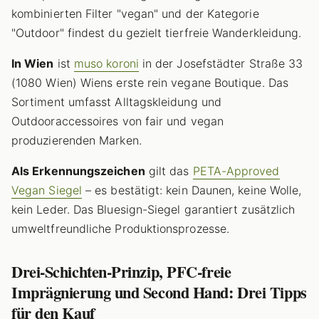
kombinierten Filter "vegan" und der Kategorie
"Outdoor" findest du gezielt tierfreie Wanderkleidung.
In Wien
ist
muso koroni
in der Josefstädter Straße 33
(1080 Wien) Wiens erste rein vegane Boutique. Das
Sortiment umfasst Alltagskleidung und
Outdooraccessoires von fair und vegan
produzierenden Marken.
Als Erkennungszeichen
gilt das
PETA-Approved
Vegan Siegel
– es bestätigt: kein Daunen, keine Wolle,
kein Leder. Das Bluesign-Siegel garantiert zusätzlich
umweltfreundliche Produktionsprozesse.
Drei-Schichten-Prinzip, PFC-freie
Imprägnierung und Second Hand: Drei Tipps
für den Kauf