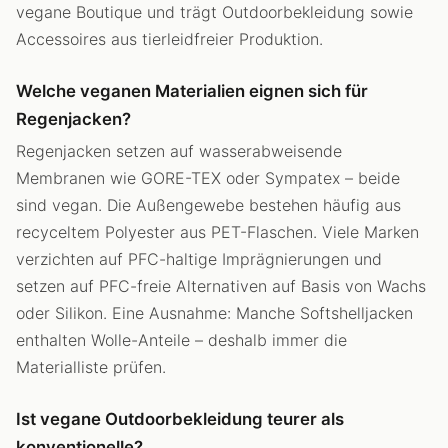
vegane Boutique und trägt Outdoorbekleidung sowie
Accessoires aus tierleidfreier Produktion.
Welche veganen Materialien eignen sich für
Regenjacken?
Regenjacken setzen auf wasserabweisende
Membranen wie GORE-TEX oder Sympatex – beide
sind vegan. Die Außengewebe bestehen häufig aus
recyceltem Polyester aus PET-Flaschen. Viele Marken
verzichten auf PFC-haltige Imprägnierungen und
setzen auf PFC-freie Alternativen auf Basis von Wachs
oder Silikon. Eine Ausnahme: Manche Softshelljacken
enthalten Wolle-Anteile – deshalb immer die
Materialliste prüfen.
Ist vegane Outdoorbekleidung teurer als
konventionelle?