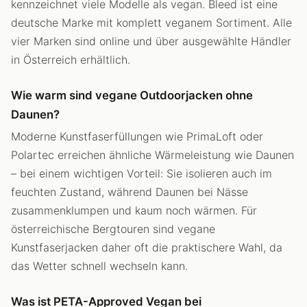
kennzeichnet viele Modelle als vegan. Bleed ist eine
deutsche Marke mit komplett veganem Sortiment. Alle
vier Marken sind online und über ausgewählte Händler
in Österreich erhältlich.
Wie warm sind vegane Outdoorjacken ohne
Daunen?
Moderne Kunstfaserfüllungen wie PrimaLoft oder
Polartec erreichen ähnliche Wärmeleistung wie Daunen
– bei einem wichtigen Vorteil: Sie isolieren auch im
feuchten Zustand, während Daunen bei Nässe
zusammenklumpen und kaum noch wärmen. Für
österreichische Bergtouren sind vegane
Kunstfaserjacken daher oft die praktischere Wahl, da
das Wetter schnell wechseln kann.
Was ist PETA-Approved Vegan bei