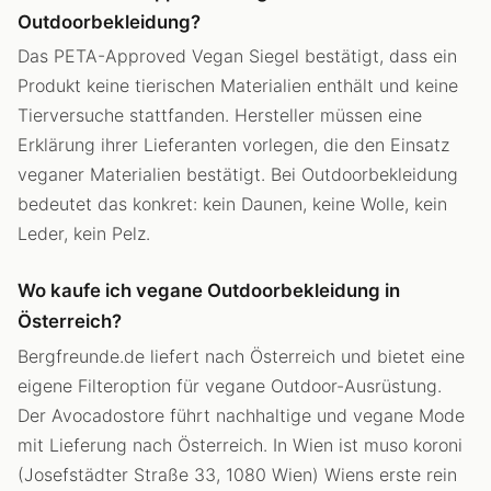
Outdoorbekleidung?
Das PETA-Approved Vegan Siegel bestätigt, dass ein
Produkt keine tierischen Materialien enthält und keine
Tierversuche stattfanden. Hersteller müssen eine
Erklärung ihrer Lieferanten vorlegen, die den Einsatz
veganer Materialien bestätigt. Bei Outdoorbekleidung
bedeutet das konkret: kein Daunen, keine Wolle, kein
Leder, kein Pelz.
Wo kaufe ich vegane Outdoorbekleidung in
Österreich?
Bergfreunde.de liefert nach Österreich und bietet eine
eigene Filteroption für vegane Outdoor-Ausrüstung.
Der Avocadostore führt nachhaltige und vegane Mode
mit Lieferung nach Österreich. In Wien ist muso koroni
(Josefstädter Straße 33, 1080 Wien) Wiens erste rein