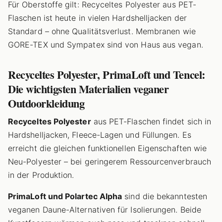
Für Oberstoffe gilt: Recyceltes Polyester aus PET-
Flaschen ist heute in vielen Hardshelljacken der
Standard – ohne Qualitätsverlust. Membranen wie
GORE-TEX und Sympatex sind von Haus aus vegan.
Recyceltes Polyester, PrimaLoft und Tencel:
Die wichtigsten Materialien veganer
Outdoorkleidung
Recyceltes Polyester
aus PET-Flaschen findet sich in
Hardshelljacken, Fleece-Lagen und Füllungen. Es
erreicht die gleichen funktionellen Eigenschaften wie
Neu-Polyester – bei geringerem Ressourcenverbrauch
in der Produktion.
PrimaLoft und Polartec Alpha
sind die bekanntesten
veganen Daune-Alternativen für Isolierungen. Beide