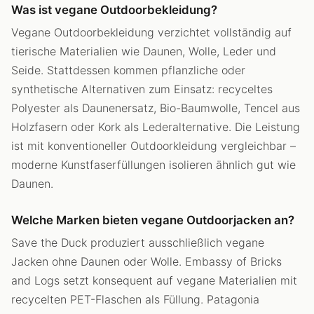
Was ist vegane Outdoorbekleidung?
Vegane Outdoorbekleidung verzichtet vollständig auf
tierische Materialien wie Daunen, Wolle, Leder und
Seide. Stattdessen kommen pflanzliche oder
synthetische Alternativen zum Einsatz: recyceltes
Polyester als Daunenersatz, Bio-Baumwolle, Tencel aus
Holzfasern oder Kork als Lederalternative. Die Leistung
ist mit konventioneller Outdoorkleidung vergleichbar –
moderne Kunstfaserfüllungen isolieren ähnlich gut wie
Daunen.
Welche Marken bieten vegane Outdoorjacken an?
Save the Duck produziert ausschließlich vegane
Jacken ohne Daunen oder Wolle. Embassy of Bricks
and Logs setzt konsequent auf vegane Materialien mit
recycelten PET-Flaschen als Füllung. Patagonia