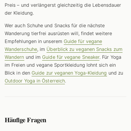
Preis – und verlängerst gleichzeitig die Lebensdauer
der Kleidung.
Wer auch Schuhe und Snacks für die nächste
Wanderung tierfrei ausrüsten will, findet weitere
Empfehlungen in unserem
Guide für vegane
Wanderschuhe
, im
Überblick zu veganen Snacks zum
Wandern
und im
Guide für vegane Sneaker
. Für Yoga
im Freien und vegane Sportkleidung lohnt sich ein
Blick in den
Guide zur veganen Yoga-Kleidung
und zu
Outdoor Yoga in Österreich
.
Häufige Fragen