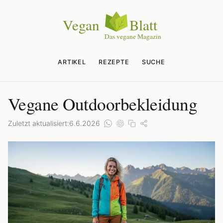
ARTIKEL
REZEPTE
SUCHE
Vegane Outdoorbekleidung
Zuletzt aktualisiert:
6.6.2026