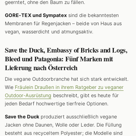
geerntet, ohne den Baum zu fällen.
GORE-TEX und Sympatex
sind die bekanntesten
Membranen für Regenjacken – beide von Haus aus
vegan, wasserdicht und atmungsaktiv.
Save the Duck, Embassy of Bricks and Logs,
Bleed und Patagonia: Fünf Marken mit
Lieferung nach Österreich
Die vegane Outdoorbranche hat sich stark entwickelt.
Wie
Fräulein Draußen in ihrem Ratgeber zu veganer
Outdoor-Ausrüstung
beschreibt, gibt es heute für
jeden Bedarf hochwertige tierfreie Optionen.
Save the Duck
produziert ausschließlich vegane
Jacken ohne Daunen, Wolle oder Leder. Die Füllung
besteht aus recyceltem Polyester; die Modelle sind