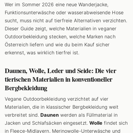
Wer im Sommer 2026 eine neue Wanderjacke,
Funktionsunterwäsche oder wasserabweisende Hose
sucht, muss nicht auf tierfreie Alternativen verzichten.
Dieser Guide zeigt, welche Materialien in veganer
Outdoorbekleidung stecken, welche Marken nach
Österreich liefern und wie du beim Kauf sicher
erkennst, was wirklich tierfrei ist.
Daunen, Wolle, Leder und Seide: Die vier
tierischen Materialien in konventioneller
Bergbekleidung
Vegane Outdoorbekleidung verzichtet auf vier
Materialien, die in klassischer Bergbekleidung weit
verbreitet sind.
Daunen
werden als Füllmaterial in
Jacken und Schlafsäcken eingesetzt.
Wolle
findet sich
in Fleece-Midlayern, Merinowolle-Unterwäsche und