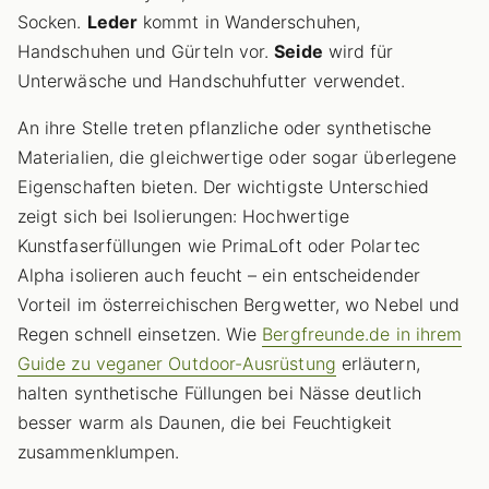
Socken.
Leder
kommt in Wanderschuhen,
Handschuhen und Gürteln vor.
Seide
wird für
Unterwäsche und Handschuhfutter verwendet.
An ihre Stelle treten pflanzliche oder synthetische
Materialien, die gleichwertige oder sogar überlegene
Eigenschaften bieten. Der wichtigste Unterschied
zeigt sich bei Isolierungen: Hochwertige
Kunstfaserfüllungen wie PrimaLoft oder Polartec
Alpha isolieren auch feucht – ein entscheidender
Vorteil im österreichischen Bergwetter, wo Nebel und
Regen schnell einsetzen. Wie
Bergfreunde.de in ihrem
Guide zu veganer Outdoor-Ausrüstung
erläutern,
halten synthetische Füllungen bei Nässe deutlich
besser warm als Daunen, die bei Feuchtigkeit
zusammenklumpen.