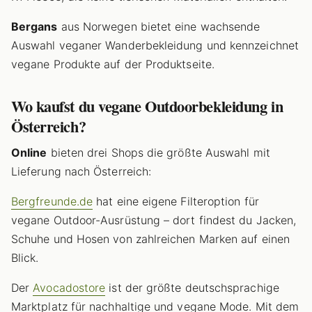
Bergans
aus Norwegen bietet eine wachsende
Auswahl veganer Wanderbekleidung und kennzeichnet
vegane Produkte auf der Produktseite.
Wo kaufst du vegane Outdoorbekleidung in
Österreich?
Online
bieten drei Shops die größte Auswahl mit
Lieferung nach Österreich:
Bergfreunde.de
hat eine eigene Filteroption für
vegane Outdoor-Ausrüstung – dort findest du Jacken,
Schuhe und Hosen von zahlreichen Marken auf einen
Blick.
Der
Avocadostore
ist der größte deutschsprachige
Marktplatz für nachhaltige und vegane Mode. Mit dem