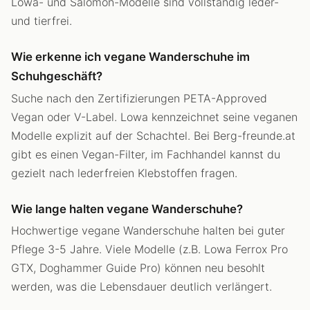
Lowa- und Salomon-Modelle sind vollständig leder-
und tierfrei.
Wie erkenne ich vegane Wanderschuhe im
Schuhgeschäft?
Suche nach den Zertifizierungen PETA-Approved
Vegan oder V-Label. Lowa kennzeichnet seine veganen
Modelle explizit auf der Schachtel. Bei Berg-freunde.at
gibt es einen Vegan-Filter, im Fachhandel kannst du
gezielt nach lederfreien Klebstoffen fragen.
Wie lange halten vegane Wanderschuhe?
Hochwertige vegane Wanderschuhe halten bei guter
Pflege 3-5 Jahre. Viele Modelle (z.B. Lowa Ferrox Pro
GTX, Doghammer Guide Pro) können neu besohlt
werden, was die Lebensdauer deutlich verlängert.