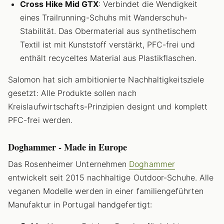
Cross Hike Mid GTX
: Verbindet die Wendigkeit
eines Trailrunning-Schuhs mit Wanderschuh-
Stabilität. Das Obermaterial aus synthetischem
Textil ist mit Kunststoff verstärkt, PFC-frei und
enthält recyceltes Material aus Plastikflaschen.
Salomon hat sich ambitionierte Nachhaltigkeitsziele
gesetzt: Alle Produkte sollen nach
Kreislaufwirtschafts-Prinzipien designt und komplett
PFC-frei werden.
Doghammer - Made in Europe
Das Rosenheimer Unternehmen
Doghammer
entwickelt seit 2015 nachhaltige Outdoor-Schuhe. Alle
veganen Modelle werden in einer familiengeführten
Manufaktur in Portugal handgefertigt: