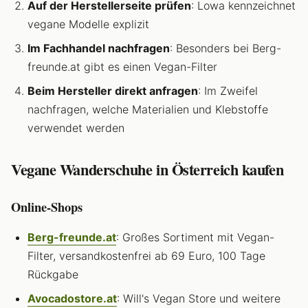
Auf der Herstellerseite prüfen
: Lowa kennzeichnet
vegane Modelle explizit
Im Fachhandel nachfragen
: Besonders bei Berg-
freunde.at gibt es einen Vegan-Filter
Beim Hersteller direkt anfragen
: Im Zweifel
nachfragen, welche Materialien und Klebstoffe
verwendet werden
Vegane Wanderschuhe in Österreich kaufen
Online-Shops
Berg-freunde.at
: Großes Sortiment mit Vegan-
Filter, versandkostenfrei ab 69 Euro, 100 Tage
Rückgabe
Avocadostore.at
: Will's Vegan Store und weitere