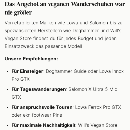
Das Angebot an veganen Wanderschuhen war
nie größer
Von etablierten Marken wie Lowa und Salomon bis zu
spezialisierten Herstellern wie Doghammer und Will's
Vegan Store findest du für jedes Budget und jeden
Einsatzzweck das passende Modell.
Unsere Empfehlungen:
Für Einsteiger
: Doghammer Guide oder Lowa Innox
Pro GTX
Für Tageswanderungen
: Salomon X Ultra 5 Mid
GTX
Für anspruchsvolle Touren
: Lowa Ferrox Pro GTX
oder ekn footwear Pine
Für maximale Nachhaltigkeit
: Will's Vegan Store