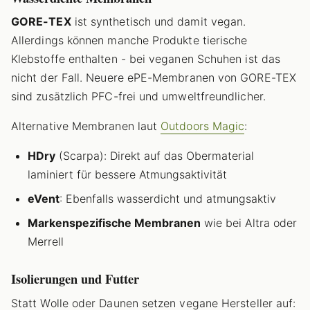
GORE-TEX
ist synthetisch und damit vegan.
Allerdings können manche Produkte tierische
Klebstoffe enthalten - bei veganen Schuhen ist das
nicht der Fall. Neuere ePE-Membranen von GORE-TEX
sind zusätzlich PFC-frei und umweltfreundlicher.
Alternative Membranen laut
Outdoors Magic
:
HDry
(Scarpa): Direkt auf das Obermaterial
laminiert für bessere Atmungsaktivität
eVent
: Ebenfalls wasserdicht und atmungsaktiv
Markenspezifische Membranen
wie bei Altra oder
Merrell
Isolierungen und Futter
Statt Wolle oder Daunen setzen vegane Hersteller auf: