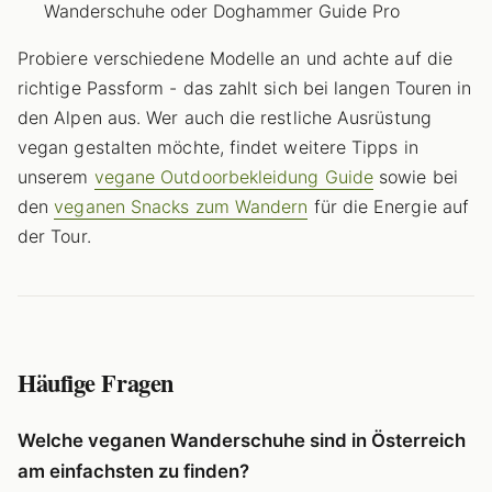
Wanderschuhe oder Doghammer Guide Pro
Probiere verschiedene Modelle an und achte auf die
richtige Passform - das zahlt sich bei langen Touren in
den Alpen aus. Wer auch die restliche Ausrüstung
vegan gestalten möchte, findet weitere Tipps in
unserem
vegane Outdoorbekleidung Guide
sowie bei
den
veganen Snacks zum Wandern
für die Energie auf
der Tour.
Häufige Fragen
Welche veganen Wanderschuhe sind in Österreich
am einfachsten zu finden?