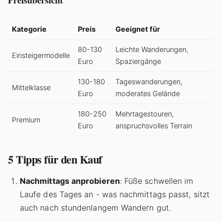
Kategorie
Preis
Geeignet für
80-130
Leichte Wanderungen,
Einsteigermodelle
Euro
Spaziergänge
130-180
Tageswanderungen,
Mittelklasse
Euro
moderates Gelände
180-250
Mehrtagestouren,
Premium
Euro
anspruchsvolles Terrain
5 Tipps für den Kauf
Nachmittags anprobieren
: Füße schwellen im
Laufe des Tages an - was nachmittags passt, sitzt
auch nach stundenlangem Wandern gut.