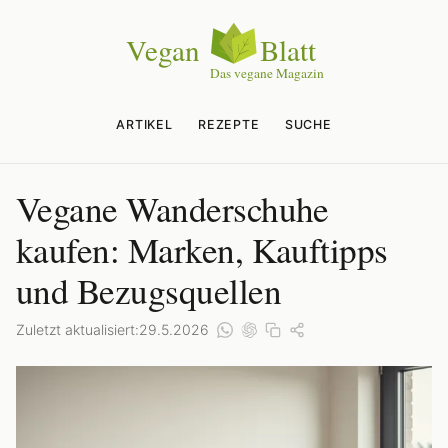
ARTIKEL
REZEPTE
SUCHE
Vegane Wanderschuhe
kaufen: Marken, Kauftipps
und Bezugsquellen
Zuletzt aktualisiert:
29.5.2026