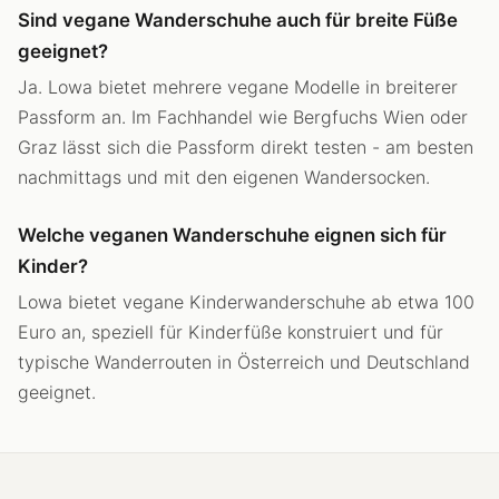
Sind vegane Wanderschuhe auch für breite Füße
geeignet?
Ja. Lowa bietet mehrere vegane Modelle in breiterer
Passform an. Im Fachhandel wie Bergfuchs Wien oder
Graz lässt sich die Passform direkt testen - am besten
nachmittags und mit den eigenen Wandersocken.
Welche veganen Wanderschuhe eignen sich für
Kinder?
Lowa bietet vegane Kinderwanderschuhe ab etwa 100
Euro an, speziell für Kinderfüße konstruiert und für
typische Wanderrouten in Österreich und Deutschland
geeignet.