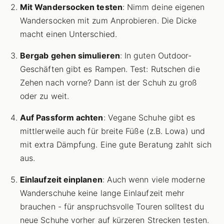
Mit Wandersocken testen
: Nimm deine eigenen
Wandersocken mit zum Anprobieren. Die Dicke
macht einen Unterschied.
Bergab gehen simulieren
: In guten Outdoor-
Geschäften gibt es Rampen. Test: Rutschen die
Zehen nach vorne? Dann ist der Schuh zu groß
oder zu weit.
Auf Passform achten
: Vegane Schuhe gibt es
mittlerweile auch für breite Füße (z.B. Lowa) und
mit extra Dämpfung. Eine gute Beratung zahlt sich
aus.
Einlaufzeit einplanen
: Auch wenn viele moderne
Wanderschuhe keine lange Einlaufzeit mehr
brauchen - für anspruchsvolle Touren solltest du
neue Schuhe vorher auf kürzeren Strecken testen.