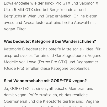
Lowa-Modelle wie der Innox Pro GTX und Salomon X
Ultra 5 Mid GTX sind bei Berg-freunde.at und
Bergfuchs in Wien und Graz erhältlich. Online bieten
avesu und Avocadostore.at eine breite Auswahl mit
Vegan-Filter.
Was bedeutet Kategorie B bei Wanderschuhen?
Kategorie B bedeutet halbsteife Mittelsohle - ideal für
anspruchsvolles Terrain und Ganztagestouren. Vegane
Modelle von Lowa (Ferrox Pro GTX) und Doghammer
(Guide Pro) erfüllen diese Kategorie problemlos.
Sind Wanderschuhe mit GORE-TEX vegan?
Ja, GORE-TEX ist eine synthetische Membran und
damit vegan. Prüfe zusätzlich, ob das restliche
Obermaterial und die Klebstoffe tierfrei sind. Vegane