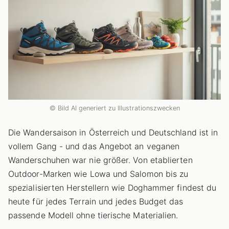
© Bild AI generiert zu Illustrationszwecken
Die Wandersaison in Österreich und Deutschland ist in
vollem Gang - und das Angebot an veganen
Wanderschuhen war nie größer. Von etablierten
Outdoor-Marken wie Lowa und Salomon bis zu
spezialisierten Herstellern wie Doghammer findest du
heute für jedes Terrain und jedes Budget das
passende Modell ohne tierische Materialien.