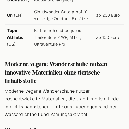
Cloudwander Waterproof für
On
(CH)
ab 200 Euro
vielseitige Outdoor-Einsätze
Topo
Farbenfroh und bequem:
Athletic
Trailventure 2 WP, MT-4,
ab 150 Euro
(US)
Ultraventure Pro
Moderne vegane Wanderschuhe nutzen
innovative Materialien ohne tierische
Inhaltsstoffe
Moderne vegane Wanderschuhe nutzen
hochentwickelte Materialien, die traditionellem Leder
in nichts nachstehen - oft sogar überlegen sind bei
Wasserdichtheit und Atmungsaktivität.