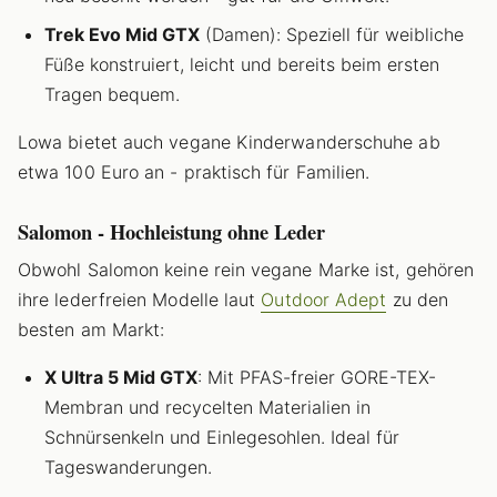
Trek Evo Mid GTX
(Damen): Speziell für weibliche
Füße konstruiert, leicht und bereits beim ersten
Tragen bequem.
Lowa bietet auch vegane Kinderwanderschuhe ab
etwa 100 Euro an - praktisch für Familien.
Salomon - Hochleistung ohne Leder
Obwohl Salomon keine rein vegane Marke ist, gehören
ihre lederfreien Modelle laut
Outdoor Adept
zu den
besten am Markt:
X Ultra 5 Mid GTX
: Mit PFAS-freier GORE-TEX-
Membran und recycelten Materialien in
Schnürsenkeln und Einlegesohlen. Ideal für
Tageswanderungen.