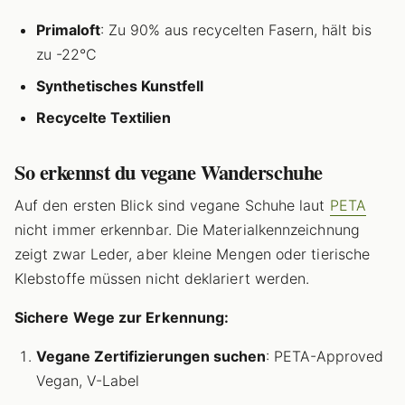
Primaloft
: Zu 90% aus recycelten Fasern, hält bis
zu -22°C
Synthetisches Kunstfell
Recycelte Textilien
So erkennst du vegane Wanderschuhe
Auf den ersten Blick sind vegane Schuhe laut
PETA
nicht immer erkennbar. Die Materialkennzeichnung
zeigt zwar Leder, aber kleine Mengen oder tierische
Klebstoffe müssen nicht deklariert werden.
Sichere Wege zur Erkennung:
Vegane Zertifizierungen suchen
: PETA-Approved
Vegan, V-Label