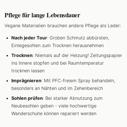
Pflege für lange Lebensdauer
Vegane Materialien brauchen andere Pflege als Leder:
Nach jeder Tour
: Groben Schmutz abbürsten,
Einlegesohlen zum Trocknen herausnehmen
Trocknen
: Niemals auf der Heizung! Zeitungspapier
ins Innere stopfen und bei Raumtemperatur
trocknen lassen
Imprägnieren
: Mit PFC-freiem Spray behandeln,
besonders an Nähten und im Zehenbereich
Sohlen prüfen
: Bei starker Abnutzung zum
Neubesohlen geben - viele hochwertige
Wanderschuhe können repariert werden