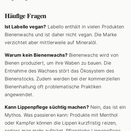
Häufige Fragen
Ist Labello vegan?
Labello enthält in vielen Produkten
Bienenwachs und ist daher nicht vegan. Die Marke
verzichtet aber mittlerweile auf Mineralöl.
Warum kein Bienenwachs?
Bienenwachs wird von
Bienen produziert, um ihre Waben zu bauen. Die
Entnahme des Wachses stört das Ökosystem des
Bienenstocks. Zudem werden bei der kommerziellen
Bienenhaltung oft problematische Praktiken
angewendet.
Kann Lippenpflege süchtig machen?
Nein, das ist ein
Mythos. Was passieren kann: Produkte mit Menthol
oder Kampfer können die Lippen kurzfristig reizen,
sodass man mehr aufträgt. Pflanzliche Lippenpflege