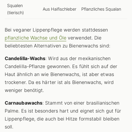
Squalen
Aus Haifischleber
Pflanzliches Squalan
(tierisch)
Bei veganer Lippenpflege werden stattdessen
pflanzliche Wachse und Öle
verwendet. Die
beliebtesten Alternativen zu Bienenwachs sind:
Candelilla-Wachs
: Wird aus der mexikanischen
Candelilla-Pflanze gewonnen. Es fühlt sich auf der
Haut ähnlich an wie Bienenwachs, ist aber etwas
trockener. Da es härter ist als Bienenwachs, wird
weniger benötigt.
Carnaubawachs
: Stammt von einer brasilianischen
Palme. Es ist besonders hart und eignet sich gut für
Lippenpflege, die auch bei Hitze formstabil bleiben
soll.