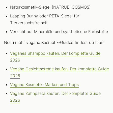
Naturkosmetik-Siegel (NATRUE, COSMOS)
Leaping Bunny oder PETA-Siegel für
Tierversuchsfreiheit
Verzicht auf Mineralöle und synthetische Farbstoffe
Noch mehr vegane Kosmetik-Guides findest du hier:
Veganes Shampoo kaufen: Der komplette Guide
2026
Vegane Gesichtscreme kaufen: Der komplette Guide
2026
Vegane Kosmetik: Marken und Tipps
Vegane Zahnpasta kaufen: Der komplette Guide
2026