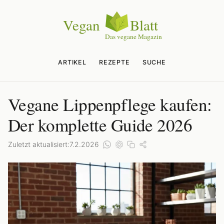
ARTIKEL
REZEPTE
SUCHE
Vegane Lippenpflege kaufen:
Der komplette Guide 2026
Zuletzt aktualisiert:
7.2.2026