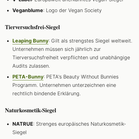
Veganblume
: Logo der Vegan Society
Tierversuchsfrei-Siegel
Leaping Bunny
: Gilt als strengstes Siegel weltweit.
Unternehmen müssen sich jährlich zur
Tierversuchsfreiheit verpflichten und unabhängige
Audits zulassen.
PETA-Bunny
: PETA's Beauty Without Bunnies
Programm. Unternehmen unterzeichnen eine
rechtlich bindende Erklärung.
Naturkosmetik-Siegel
NATRUE
: Strenges europäisches Naturkosmetik-
Siegel