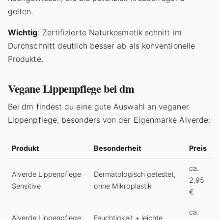
gelten.
Wichtig
: Zertifizierte Naturkosmetik schnitt im
Durchschnitt deutlich besser ab als konventionelle
Produkte.
Vegane Lippenpflege bei dm
Bei dm findest du eine gute Auswahl an veganer
Lippenpflege, besonders von der Eigenmarke Alverde:
Produkt
Besonderheit
Preis
ca.
Alverde Lippenpflege
Dermatologisch getestet,
2,95
Sensitive
ohne Mikroplastik
€
ca.
Alverde Lippenpflege
Feuchtigkeit + leichte