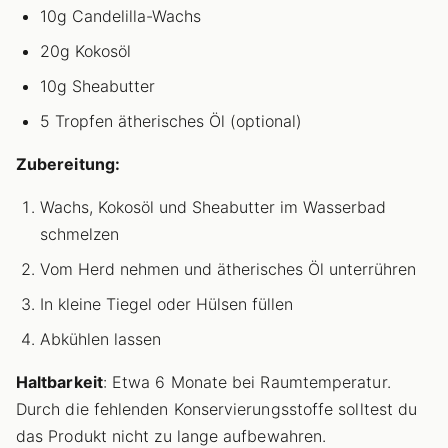
10g Candelilla-Wachs
20g Kokosöl
10g Sheabutter
5 Tropfen ätherisches Öl (optional)
Zubereitung:
Wachs, Kokosöl und Sheabutter im Wasserbad
schmelzen
Vom Herd nehmen und ätherisches Öl unterrühren
In kleine Tiegel oder Hülsen füllen
Abkühlen lassen
Haltbarkeit
: Etwa 6 Monate bei Raumtemperatur.
Durch die fehlenden Konservierungsstoffe solltest du
das Produkt nicht zu lange aufbewahren.