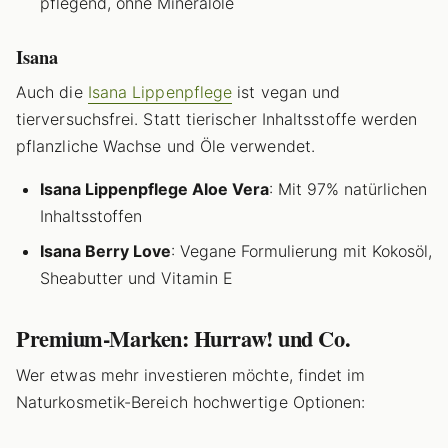
pflegend, ohne Mineralöle
Isana
Auch die
Isana Lippenpflege
ist vegan und
tierversuchsfrei. Statt tierischer Inhaltsstoffe werden
pflanzliche Wachse und Öle verwendet.
Isana Lippenpflege Aloe Vera
: Mit 97% natürlichen
Inhaltsstoffen
Isana Berry Love
: Vegane Formulierung mit Kokosöl,
Sheabutter und Vitamin E
Premium-Marken: Hurraw! und Co.
Wer etwas mehr investieren möchte, findet im
Naturkosmetik-Bereich hochwertige Optionen: