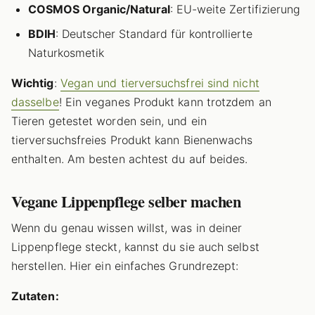
COSMOS Organic/Natural
: EU-weite Zertifizierung
BDIH
: Deutscher Standard für kontrollierte
Naturkosmetik
Wichtig
:
Vegan und tierversuchsfrei sind nicht
dasselbe
! Ein veganes Produkt kann trotzdem an
Tieren getestet worden sein, und ein
tierversuchsfreies Produkt kann Bienenwachs
enthalten. Am besten achtest du auf beides.
Vegane Lippenpflege selber machen
Wenn du genau wissen willst, was in deiner
Lippenpflege steckt, kannst du sie auch selbst
herstellen. Hier ein einfaches Grundrezept:
Zutaten: