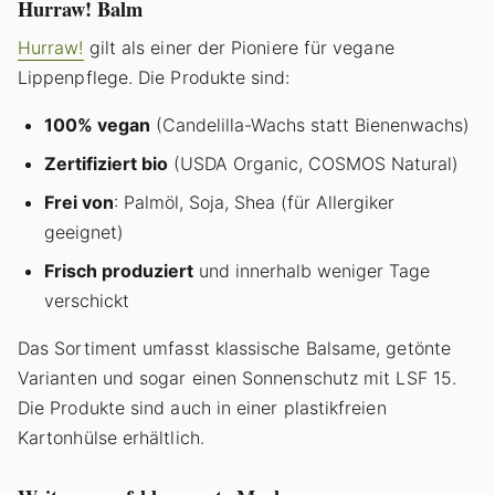
Hurraw! Balm
Hurraw!
gilt als einer der Pioniere für vegane
Lippenpflege. Die Produkte sind:
100% vegan
(Candelilla-Wachs statt Bienenwachs)
Zertifiziert bio
(USDA Organic, COSMOS Natural)
Frei von
: Palmöl, Soja, Shea (für Allergiker
geeignet)
Frisch produziert
und innerhalb weniger Tage
verschickt
Das Sortiment umfasst klassische Balsame, getönte
Varianten und sogar einen Sonnenschutz mit LSF 15.
Die Produkte sind auch in einer plastikfreien
Kartonhülse erhältlich.