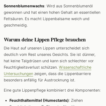
Sonnenblumenwachs
: Wird aus Sonnenblumenöl
gewonnen und hat einen hohen Gehalt an essentiellen
Fettsäuren. Es macht Lippenbalsame weich und
geschmeidig.
Warum deine Lippen Pflege brauchen
Die Haut auf unseren Lippen unterscheidet sich
deutlich vom Rest unseres Gesichts. Sie ist dünner,
hat keine Talgdrüsen und kann sich schlechter vor
Feuchtigkeitsverlust schützen.
Wissenschaftliche
Untersuchungen
zeigen, dass die Lippenbarriere
besonders anfällig für Austrocknung ist.
Eine gute Lippenpflege kombiniert drei Komponenten:
Feuchthaltemittel (Humectants)
: Ziehen