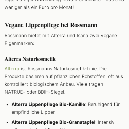
weniger als ein Euro pro Monat!
Vegane Lippenpflege bei Rossmann
Rossmann bietet mit Alterra und Isana zwei vegane
Eigenmarken:
Alterra Naturkosmetik
Alterra
ist Rossmanns Naturkosmetik-Linie. Die
Produkte basieren auf pflanzlichen Rohstoffen, oft aus
kontrolliert biologischem Anbau. Viele tragen
NATRUE- oder BDIH-Siegel.
Alterra Lippenpflege Bio-Kamille
: Beruhigend für
empfindliche Lippen
Alterra Lippenpflege Bio-Granatapfel
: Intensiv