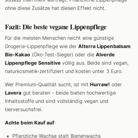
ohne diese Zusätze hat diesen Effekt nicht.
Fazit: Die beste vegane Lippenpflege
Für die meisten Menschen reicht eine günstige
Drogerie-Lippenpflege wie der
Alterra Lippenbalsam
Bio-Kakao
(Öko-Test-Sieger) oder die
Alverde
Lippenpflege Sensitive
völlig aus. Beide sind vegan,
naturkosmetik-zertifiziert und kosten unter 3 Euro.
Wer Premium-Qualität sucht, ist mit
Hurraw!
oder
Lavera
gut beraten - beide bieten hochwertige
Inhaltsstoffe und sind vollständig vegan und
tierversuchsfrei.
Achte beim Kauf auf
:
Pflanzliche Wachse statt Bienenwachs