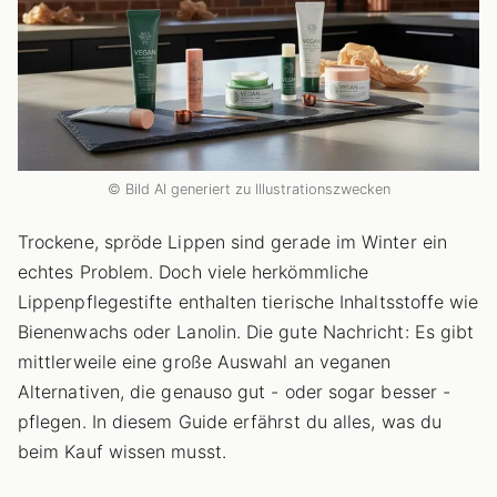
© Bild AI generiert zu Illustrationszwecken
Trockene, spröde Lippen sind gerade im Winter ein
echtes Problem. Doch viele herkömmliche
Lippenpflegestifte enthalten tierische Inhaltsstoffe wie
Bienenwachs oder Lanolin. Die gute Nachricht: Es gibt
mittlerweile eine große Auswahl an veganen
Alternativen, die genauso gut - oder sogar besser -
pflegen. In diesem Guide erfährst du alles, was du
beim Kauf wissen musst.