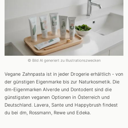
© Bild AI generiert zu Illustrationszwecken
Vegane Zahnpasta ist in jeder Drogerie erhältlich - von
der günstigen Eigenmarke bis zur Naturkosmetik. Die
dm-Eigenmarken Alverde und Dontodent sind die
günstigsten veganen Optionen in Österreich und
Deutschland. Lavera, Sante und Happybrush findest
du bei dm, Rossmann, Rewe und Edeka.