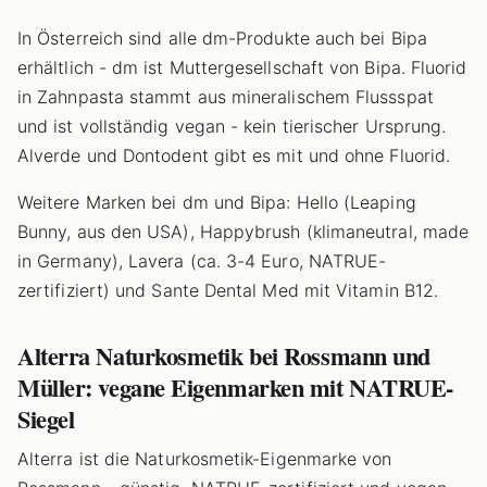
In Österreich sind alle dm-Produkte auch bei Bipa
erhältlich - dm ist Muttergesellschaft von Bipa. Fluorid
in Zahnpasta stammt aus mineralischem Flussspat
und ist vollständig vegan - kein tierischer Ursprung.
Alverde und Dontodent gibt es mit und ohne Fluorid.
Weitere Marken bei dm und Bipa: Hello (Leaping
Bunny, aus den USA), Happybrush (klimaneutral, made
in Germany), Lavera (ca. 3-4 Euro, NATRUE-
zertifiziert) und Sante Dental Med mit Vitamin B12.
Alterra Naturkosmetik bei Rossmann und
Müller: vegane Eigenmarken mit NATRUE-
Siegel
Alterra ist die Naturkosmetik-Eigenmarke von