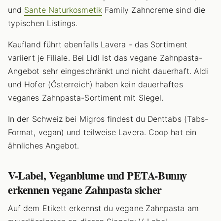
und
Sante Naturkosmetik
Family Zahncreme sind die
typischen Listings.
Kaufland führt ebenfalls Lavera - das Sortiment
variiert je Filiale. Bei Lidl ist das vegane Zahnpasta-
Angebot sehr eingeschränkt und nicht dauerhaft. Aldi
und Hofer (Österreich) haben kein dauerhaftes
veganes Zahnpasta-Sortiment mit Siegel.
In der Schweiz bei Migros findest du Denttabs (Tabs-
Format, vegan) und teilweise Lavera. Coop hat ein
ähnliches Angebot.
V-Label, Veganblume und PETA-Bunny
erkennen vegane Zahnpasta sicher
Auf dem Etikett erkennst du vegane Zahnpasta am