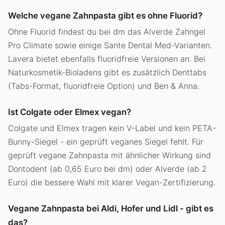
Welche vegane Zahnpasta gibt es ohne Fluorid?
Ohne Fluorid findest du bei dm das Alverde Zahngel
Pro Climate sowie einige Sante Dental Med-Varianten.
Lavera bietet ebenfalls fluoridfreie Versionen an. Bei
Naturkosmetik-Bioladens gibt es zusätzlich Denttabs
(Tabs-Format, fluoridfreie Option) und Ben & Anna.
Ist Colgate oder Elmex vegan?
Colgate und Elmex tragen kein V-Label und kein PETA-
Bunny-Siegel - ein geprüft veganes Siegel fehlt. Für
geprüft vegane Zahnpasta mit ähnlicher Wirkung sind
Dontodent (ab 0,65 Euro bei dm) oder Alverde (ab 2
Euro) die bessere Wahl mit klarer Vegan-Zertifizierung.
Vegane Zahnpasta bei Aldi, Hofer und Lidl - gibt es
das?