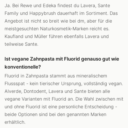
Ja. Bei Rewe und Edeka findest du Lavera, Sante
Family und Happybrush dauerhaft im Sortiment. Das
Angebot ist nicht so breit wie bei dm, aber für die
meistgesuchten Naturkosmetik-Marken reicht es.
Kaufland und Müller führen ebenfalls Lavera und
teilweise Sante.
Ist vegane Zahnpasta mit Fluorid genauso gut wie
konventionelle?
Fluorid in Zahnpasta stammt aus mineralischem
Flussspat - kein tierischer Ursprung, vollständig vegan.
Alverde, Dontodent, Lavera und Sante bieten alle
vegane Varianten mit Fluorid an. Die Wahl zwischen mit
und ohne Fluorid ist eine personliche Entscheidung -
beide Optionen sind bei den genannten Marken
erhältlich.