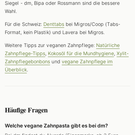
Siegel - dm, Bipa oder Rossmann sind die bessere
Wahl.
Für die Schweiz:
Denttabs
bei Migros/Coop (Tabs-
Format, kein Plastik) und Lavera bei Migros.
Weitere Tipps zur veganen Zahnpflege:
Natürliche
Zahnpflege-Tipps
,
Kokosöl für die Mundhygiene
,
Xylit-
Zahnpflegebonbons
und
vegane Zahnpflege im
Überblick
.
Häufige Fragen
Welche vegane Zahnpasta gibt es bei dm?