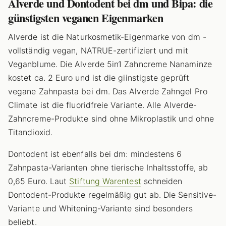
Alverde und Dontodent bei dm und Bipa: die
günstigsten veganen Eigenmarken
Alverde ist die Naturkosmetik-Eigenmarke von dm -
vollständig vegan, NATRUE-zertifiziert und mit
Veganblume. Die Alverde 5in1 Zahncreme Nanaminze
kostet ca. 2 Euro und ist die giinstigste geprüft
vegane Zahnpasta bei dm. Das Alverde Zahngel Pro
Climate ist die fluoridfreie Variante. Alle Alverde-
Zahncreme-Produkte sind ohne Mikroplastik und ohne
Titandioxid.
Dontodent ist ebenfalls bei dm: mindestens 6
Zahnpasta-Varianten ohne tierische Inhaltsstoffe, ab
0,65 Euro. Laut
Stiftung Warentest
schneiden
Dontodent-Produkte regelmäßig gut ab. Die Sensitive-
Variante und Whitening-Variante sind besonders
beliebt.