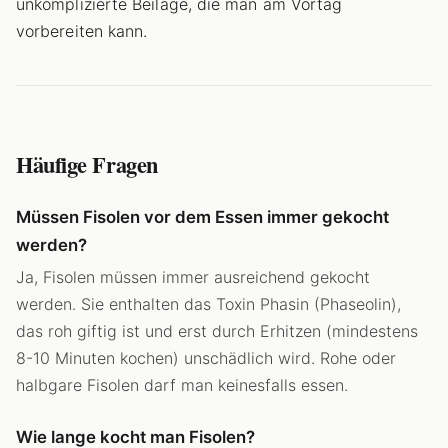
unkomplizierte Beilage, die man am Vortag
vorbereiten kann.
Häufige Fragen
Müssen Fisolen vor dem Essen immer gekocht
werden?
Ja, Fisolen müssen immer ausreichend gekocht
werden. Sie enthalten das Toxin Phasin (Phaseolin),
das roh giftig ist und erst durch Erhitzen (mindestens
8-10 Minuten kochen) unschädlich wird. Rohe oder
halbgare Fisolen darf man keinesfalls essen.
Wie lange kocht man Fisolen?