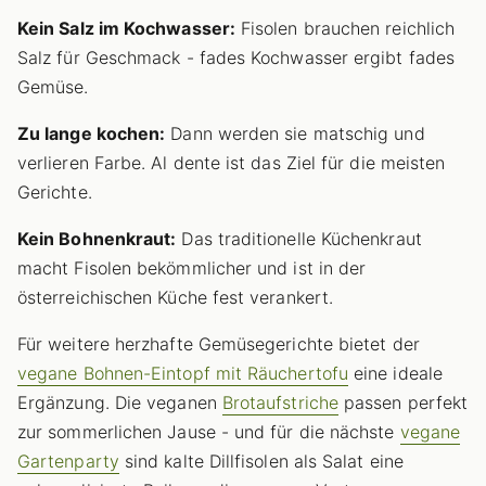
Kein Salz im Kochwasser:
Fisolen brauchen reichlich
Salz für Geschmack - fades Kochwasser ergibt fades
Gemüse.
Zu lange kochen:
Dann werden sie matschig und
verlieren Farbe. Al dente ist das Ziel für die meisten
Gerichte.
Kein Bohnenkraut:
Das traditionelle Küchenkraut
macht Fisolen bekömmlicher und ist in der
österreichischen Küche fest verankert.
Für weitere herzhafte Gemüsegerichte bietet der
vegane Bohnen-Eintopf mit Räuchertofu
eine ideale
Ergänzung. Die veganen
Brotaufstriche
passen perfekt
zur sommerlichen Jause - und für die nächste
vegane
Gartenparty
sind kalte Dillfisolen als Salat eine