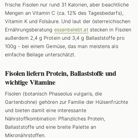
frische Fisolen nur rund 31 Kalorien, aber beachtliche
Mengen an Vitamin C (ca. 12% des Tagesbedarfs),
Vitamin K und Folsäure. Und laut der österreichischen
Ernährungsberatung
essenbelebt.at
stecken in Fisolen
außerdem 2,4 g Protein und 3,4 g Ballaststoffe pro
100g - bei einem Gemüse, das man meistens als
einfache Beilage unterschätzt.
Fisolen liefern Protein, Ballaststoffe und
wichtige Vitamine
Fisolen (botanisch Phaseolus vulgaris, die
Gartenbohne) gehören zur Familie der Hülsenfrüchte
und bieten damit eine interessante
Nährstoffkombination: Pflanzliches Protein,
Ballaststoffe und eine breite Palette an
Mikronährstoffen.