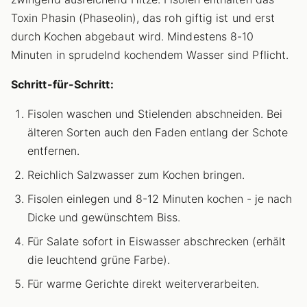
Toxin Phasin (Phaseolin), das roh giftig ist und erst
durch Kochen abgebaut wird. Mindestens 8-10
Minuten in sprudelnd kochendem Wasser sind Pflicht.
Schritt-für-Schritt:
Fisolen waschen und Stielenden abschneiden. Bei
älteren Sorten auch den Faden entlang der Schote
entfernen.
Reichlich Salzwasser zum Kochen bringen.
Fisolen einlegen und 8-12 Minuten kochen - je nach
Dicke und gewünschtem Biss.
Für Salate sofort in Eiswasser abschrecken (erhält
die leuchtend grüne Farbe).
Für warme Gerichte direkt weiterverarbeiten.