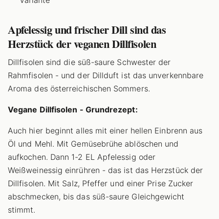
Variante
Apfelessig und frischer Dill sind das
Herzstück der veganen Dillfisolen
Dillfisolen sind die süß-saure Schwester der
Rahmfisolen - und der Dillduft ist das unverkennbare
Aroma des österreichischen Sommers.
Vegane Dillfisolen - Grundrezept:
Auch hier beginnt alles mit einer hellen Einbrenn aus
Öl und Mehl. Mit Gemüsebrühe ablöschen und
aufkochen. Dann 1-2 EL Apfelessig oder
Weißweinessig einrühren - das ist das Herzstück der
Dillfisolen. Mit Salz, Pfeffer und einer Prise Zucker
abschmecken, bis das süß-saure Gleichgewicht
stimmt.