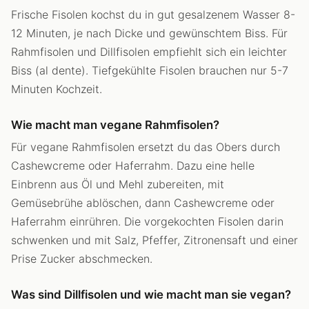
Frische Fisolen kochst du in gut gesalzenem Wasser 8-
12 Minuten, je nach Dicke und gewünschtem Biss. Für
Rahmfisolen und Dillfisolen empfiehlt sich ein leichter
Biss (al dente). Tiefgekühlte Fisolen brauchen nur 5-7
Minuten Kochzeit.
Wie macht man vegane Rahmfisolen?
Für vegane Rahmfisolen ersetzt du das Obers durch
Cashewcreme oder Haferrahm. Dazu eine helle
Einbrenn aus Öl und Mehl zubereiten, mit
Gemüsebrühe ablöschen, dann Cashewcreme oder
Haferrahm einrühren. Die vorgekochten Fisolen darin
schwenken und mit Salz, Pfeffer, Zitronensaft und einer
Prise Zucker abschmecken.
Was sind Dillfisolen und wie macht man sie vegan?