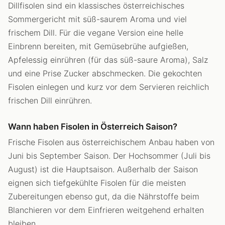
Dillfisolen sind ein klassisches österreichisches
Sommergericht mit süß-saurem Aroma und viel
frischem Dill. Für die vegane Version eine helle
Einbrenn bereiten, mit Gemüsebrühe aufgießen,
Apfelessig einrühren (für das süß-saure Aroma), Salz
und eine Prise Zucker abschmecken. Die gekochten
Fisolen einlegen und kurz vor dem Servieren reichlich
frischen Dill einrühren.
Wann haben Fisolen in Österreich Saison?
Frische Fisolen aus österreichischem Anbau haben von
Juni bis September Saison. Der Hochsommer (Juli bis
August) ist die Hauptsaison. Außerhalb der Saison
eignen sich tiefgekühlte Fisolen für die meisten
Zubereitungen ebenso gut, da die Nährstoffe beim
Blanchieren vor dem Einfrieren weitgehend erhalten
bleiben.