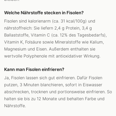
Welche Nährstoffe stecken in Fisolen?
Fisolen sind kalorienarm (ca. 31 kcal/100g) und
nährstoffreich: Sie liefern 2,4 g Protein, 3,4 g
Ballaststoffe, Vitamin C (ca. 12% des Tagesbedarfs),
Vitamin K, Folsäure sowie Mineralstoffe wie Kalium,
Magnesium und Eisen. Außerdem enthalten sie
wertvolle Polyphenole mit antioxidativer Wirkung.
Kann man Fisolen einfrieren?
Ja, Fisolen lassen sich gut einfrieren. Dafür Fisolen
putzen, 3 Minuten blanchieren, sofort in Eiswasser
abschrecken, trocknen und portionsweise einfrieren. So
halten sie bis zu 12 Monate und behalten Farbe und
Nährstoffe.