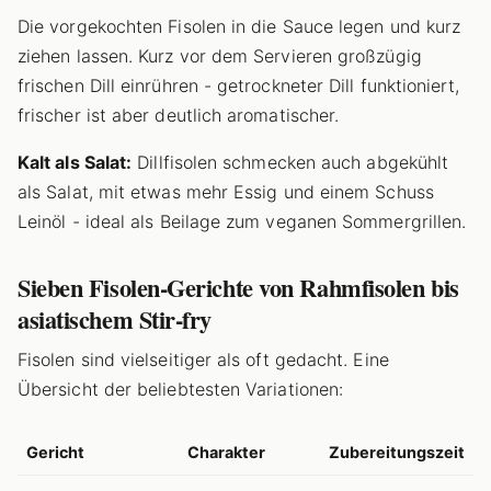
Die vorgekochten Fisolen in die Sauce legen und kurz
ziehen lassen. Kurz vor dem Servieren großzügig
frischen Dill einrühren - getrockneter Dill funktioniert,
frischer ist aber deutlich aromatischer.
Kalt als Salat:
Dillfisolen schmecken auch abgekühlt
als Salat, mit etwas mehr Essig und einem Schuss
Leinöl - ideal als Beilage zum veganen Sommergrillen.
Sieben Fisolen-Gerichte von Rahmfisolen bis
asiatischem Stir-fry
Fisolen sind vielseitiger als oft gedacht. Eine
Übersicht der beliebtesten Variationen:
Gericht
Charakter
Zubereitungszeit