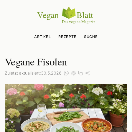
ARTIKEL
REZEPTE
SUCHE
Vegane Fisolen
Zuletzt aktualisiert:
30.5.2026