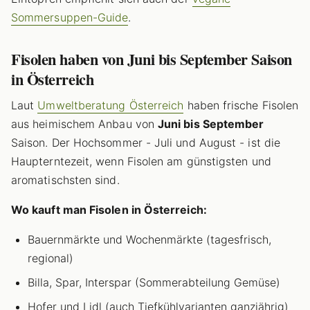
Sommersuppen-Guide
.
Fisolen haben von Juni bis September Saison
in Österreich
Laut
Umweltberatung Österreich
haben frische Fisolen
aus heimischem Anbau von
Juni bis September
Saison. Der Hochsommer - Juli und August - ist die
Haupterntezeit, wenn Fisolen am günstigsten und
aromatischsten sind.
Wo kauft man Fisolen in Österreich:
Bauernmärkte und Wochenmärkte (tagesfrisch,
regional)
Billa, Spar, Interspar (Sommerabteilung Gemüse)
Hofer und Lidl (auch Tiefkühlvarianten ganzjährig)