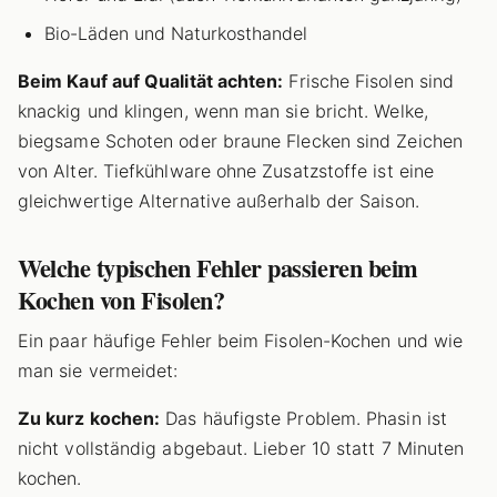
Bio-Läden und Naturkosthandel
Beim Kauf auf Qualität achten:
Frische Fisolen sind
knackig und klingen, wenn man sie bricht. Welke,
biegsame Schoten oder braune Flecken sind Zeichen
von Alter. Tiefkühlware ohne Zusatzstoffe ist eine
gleichwertige Alternative außerhalb der Saison.
Welche typischen Fehler passieren beim
Kochen von Fisolen?
Ein paar häufige Fehler beim Fisolen-Kochen und wie
man sie vermeidet:
Zu kurz kochen:
Das häufigste Problem. Phasin ist
nicht vollständig abgebaut. Lieber 10 statt 7 Minuten
kochen.