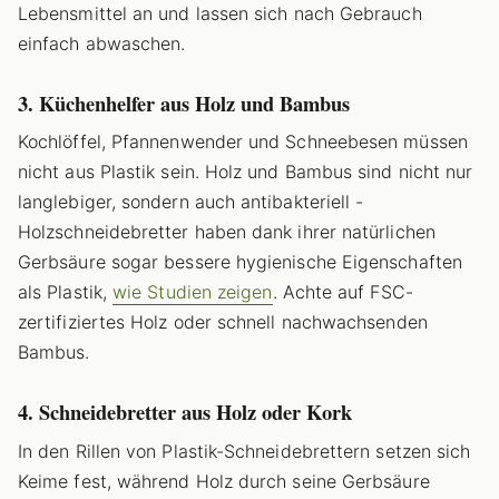
Lebensmittel an und lassen sich nach Gebrauch
einfach abwaschen.
3. Küchenhelfer aus Holz und Bambus
Kochlöffel, Pfannenwender und Schneebesen müssen
nicht aus Plastik sein. Holz und Bambus sind nicht nur
langlebiger, sondern auch antibakteriell -
Holzschneidebretter haben dank ihrer natürlichen
Gerbsäure sogar bessere hygienische Eigenschaften
als Plastik,
wie Studien zeigen
. Achte auf FSC-
zertifiziertes Holz oder schnell nachwachsenden
Bambus.
4. Schneidebretter aus Holz oder Kork
In den Rillen von Plastik-Schneidebrettern setzen sich
Keime fest, während Holz durch seine Gerbsäure