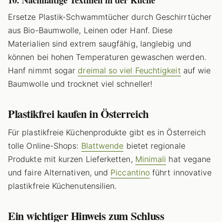
Ersetze Plastik-Schwammtücher durch Geschirrtücher
aus Bio-Baumwolle, Leinen oder Hanf. Diese
Materialien sind extrem saugfähig, langlebig und
können bei hohen Temperaturen gewaschen werden.
Hanf nimmt sogar
dreimal so viel Feuchtigkeit
auf wie
Baumwolle und trocknet viel schneller!
Plastikfrei kaufen in Österreich
Für plastikfreie Küchenprodukte gibt es in Österreich
tolle Online-Shops:
Blattwende
bietet regionale
Produkte mit kurzen Lieferketten,
Minimali
hat vegane
und faire Alternativen, und
Piccantino
führt innovative
plastikfreie Küchenutensilien.
Ein wichtiger Hinweis zum Schluss