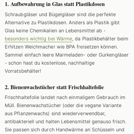
1. Aufbewahrung in Glas statt Plastikdosen
Schraubgläser und Bügelgläser sind die perfekte
Alternative zu Plastikdosen. Anders als Plastik gibt
Glas keine Chemikalien an Lebensmittel ab -
besonders wichtig bei Wärme
, da Plastikbehälter beim
Erhitzen Weichmacher wie BPA freisetzen können.
Sammel einfach leere Marmeladen- oder Gurkengläser
- schon hast du kostenlose, nachhaltige
Vorratsbehälter!
2. Bienenwachstücher statt Frischhaltefolie
Frischhaltefolie landet nach einmaligem Gebrauch im
Müll. Bienenwachstücher (oder die vegane Variante
aus Pflanzenwachs) sind wiederverwendbar,
antibakteriell und halten Lebensmittel genauso frisch.
Sie passen sich durch Handwärme an Schüsseln und