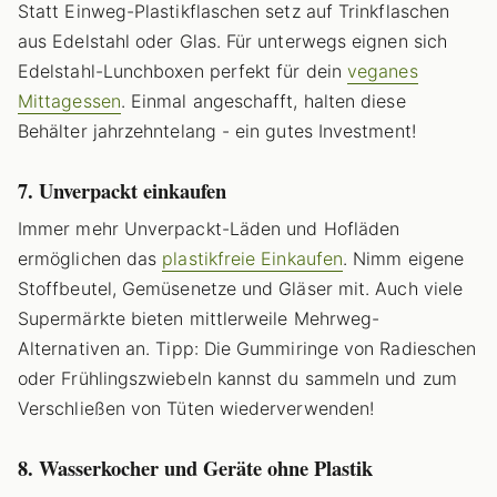
Statt Einweg-Plastikflaschen setz auf Trinkflaschen
aus Edelstahl oder Glas. Für unterwegs eignen sich
Edelstahl-Lunchboxen perfekt für dein
veganes
Mittagessen
. Einmal angeschafft, halten diese
Behälter jahrzehntelang - ein gutes Investment!
7. Unverpackt einkaufen
Immer mehr Unverpackt-Läden und Hofläden
ermöglichen das
plastikfreie Einkaufen
. Nimm eigene
Stoffbeutel, Gemüsenetze und Gläser mit. Auch viele
Supermärkte bieten mittlerweile Mehrweg-
Alternativen an. Tipp: Die Gummiringe von Radieschen
oder Frühlingszwiebeln kannst du sammeln und zum
Verschließen von Tüten wiederverwenden!
8. Wasserkocher und Geräte ohne Plastik