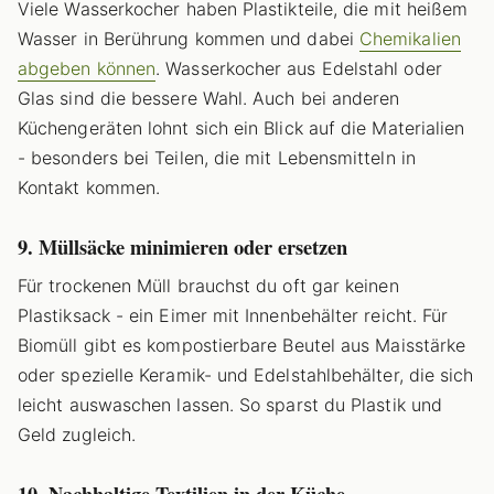
Viele Wasserkocher haben Plastikteile, die mit heißem
Wasser in Berührung kommen und dabei
Chemikalien
abgeben können
. Wasserkocher aus Edelstahl oder
Glas sind die bessere Wahl. Auch bei anderen
Küchengeräten lohnt sich ein Blick auf die Materialien
- besonders bei Teilen, die mit Lebensmitteln in
Kontakt kommen.
9. Müllsäcke minimieren oder ersetzen
Für trockenen Müll brauchst du oft gar keinen
Plastiksack - ein Eimer mit Innenbehälter reicht. Für
Biomüll gibt es kompostierbare Beutel aus Maisstärke
oder spezielle Keramik- und Edelstahlbehälter, die sich
leicht auswaschen lassen. So sparst du Plastik und
Geld zugleich.
10. Nachhaltige Textilien in der Küche