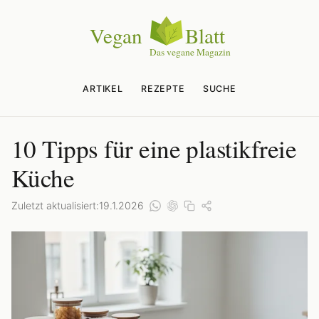
ARTIKEL
REZEPTE
SUCHE
10 Tipps für eine plastikfreie
Küche
Zuletzt aktualisiert:
19.1.2026