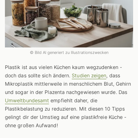
© Bild AI generiert zu Illustrationszwecken
Plastik ist aus vielen Küchen kaum wegzudenken -
doch das sollte sich ändern.
Studien zeigen
, dass
Mikroplastik mittlerweile in menschlichem Blut, Gehirn
und sogar in der Plazenta nachgewiesen wurde. Das
Umweltbundesamt
empfiehlt daher, die
Plastikbelastung zu reduzieren. Mit diesen 10 Tipps
gelingt dir der Umstieg auf eine plastikfreie Küche -
ohne großen Aufwand!