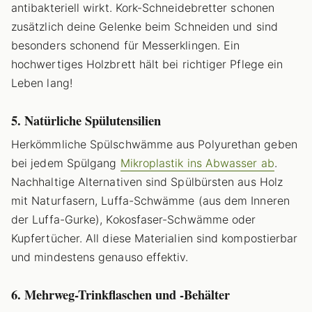
antibakteriell wirkt. Kork-Schneidebretter schonen
zusätzlich deine Gelenke beim Schneiden und sind
besonders schonend für Messerklingen. Ein
hochwertiges Holzbrett hält bei richtiger Pflege ein
Leben lang!
5. Natürliche Spülutensilien
Herkömmliche Spülschwämme aus Polyurethan geben
bei jedem Spülgang
Mikroplastik ins Abwasser ab
.
Nachhaltige Alternativen sind Spülbürsten aus Holz
mit Naturfasern, Luffa-Schwämme (aus dem Inneren
der Luffa-Gurke), Kokosfaser-Schwämme oder
Kupfertücher. All diese Materialien sind kompostierbar
und mindestens genauso effektiv.
6. Mehrweg-Trinkflaschen und -Behälter