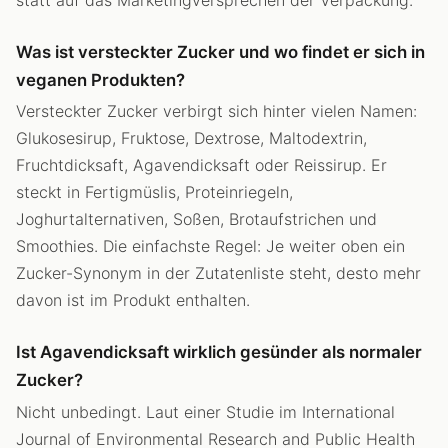
Was ist versteckter Zucker und wo findet er sich in
veganen Produkten?
Versteckter Zucker verbirgt sich hinter vielen Namen:
Glukosesirup, Fruktose, Dextrose, Maltodextrin,
Fruchtdicksaft, Agavendicksaft oder Reissirup. Er
steckt in Fertigmüslis, Proteinriegeln,
Joghurtalternativen, Soßen, Brotaufstrichen und
Smoothies. Die einfachste Regel: Je weiter oben ein
Zucker-Synonym in der Zutatenliste steht, desto mehr
davon ist im Produkt enthalten.
Ist Agavendicksaft wirklich gesünder als normaler
Zucker?
Nicht unbedingt. Laut einer Studie im International
Journal of Environmental Research and Public Health