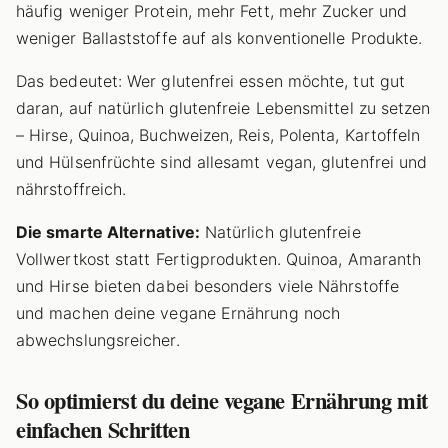
häufig weniger Protein, mehr Fett, mehr Zucker und
weniger Ballaststoffe auf als konventionelle Produkte.
Das bedeutet: Wer glutenfrei essen möchte, tut gut
daran, auf natürlich glutenfreie Lebensmittel zu setzen
– Hirse, Quinoa, Buchweizen, Reis, Polenta, Kartoffeln
und Hülsenfrüchte sind allesamt vegan, glutenfrei und
nährstoffreich.
Die smarte Alternative:
Natürlich glutenfreie
Vollwertkost statt Fertigprodukten. Quinoa, Amaranth
und Hirse bieten dabei besonders viele Nährstoffe
und machen deine vegane Ernährung noch
abwechslungsreicher.
So optimierst du deine vegane Ernährung mit
einfachen Schritten