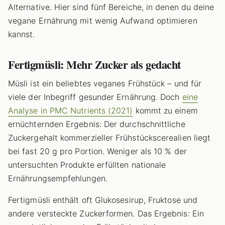
Alternative. Hier sind fünf Bereiche, in denen du deine
vegane Ernährung mit wenig Aufwand optimieren
kannst.
Fertigmüsli: Mehr Zucker als gedacht
Müsli ist ein beliebtes veganes Frühstück – und für
viele der Inbegriff gesunder Ernährung. Doch
eine
Analyse in PMC Nutrients (2021)
kommt zu einem
ernüchternden Ergebnis: Der durchschnittliche
Zuckergehalt kommerzieller Frühstückscerealien liegt
bei fast 20 g pro Portion. Weniger als 10 % der
untersuchten Produkte erfüllten nationale
Ernährungsempfehlungen.
Fertigmüsli enthält oft Glukosesirup, Fruktose und
andere versteckte Zuckerformen. Das Ergebnis: Ein