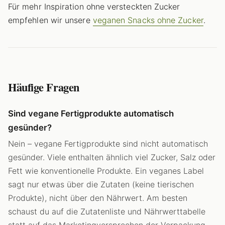
Für mehr Inspiration ohne versteckten Zucker
empfehlen wir unsere
veganen Snacks ohne Zucker
.
Häufige Fragen
Sind vegane Fertigprodukte automatisch
gesünder?
Nein – vegane Fertigprodukte sind nicht automatisch
gesünder. Viele enthalten ähnlich viel Zucker, Salz oder
Fett wie konventionelle Produkte. Ein veganes Label
sagt nur etwas über die Zutaten (keine tierischen
Produkte), nicht über den Nährwert. Am besten
schaust du auf die Zutatenliste und Nährwerttabelle
statt auf das Marketingversprechen der Verpackung.