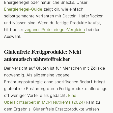
Energieriegel oder natürliche Snacks. Unser
Energieriegel-Guide
zeigt dir, wie einfach
selbstgemachte Varianten mit Datteln, Haferflocken
und Nüssen sind. Wenn du fertige Produkte kaufst,
hilft unser
veganer Proteinriegel-Vergleich
bei der
Auswahl.
Glutenfreie Fertigprodukte: Nicht
automatisch nährstoffreicher
Der Verzicht auf Gluten ist für Menschen mit Zöliakie
notwendig. Als allgemeine vegane
Ernährungsstrategie ohne spezifischen Bedarf bringt
glutenfreie Ernährung durch Fertigprodukte allerdings
oft weniger Vorteile als gedacht.
Eine
Übersichtsarbeit in MDPI Nutrients (2024)
kam zu
dem Ergebnis: Glutenfreie Ersatzprodukte weisen