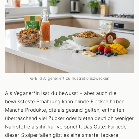
© Bild AI generiert zu Illustrationszwecken
Als Veganer*in isst du bewusst – aber auch die
bewussteste Ernährung kann blinde Flecken haben.
Manche Produkte, die als gesund gelten, enthalten
überraschend viel Zucker oder bieten deutlich weniger
Nährstoffe als ihr Ruf verspricht. Das Gute: Für jede
dieser Stolperfallen gibt es eine smarte, leckere