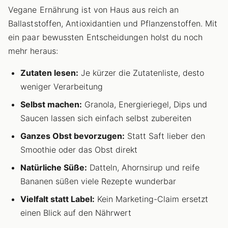
Vegane Ernährung ist von Haus aus reich an
Ballaststoffen, Antioxidantien und Pflanzenstoffen. Mit
ein paar bewussten Entscheidungen holst du noch
mehr heraus:
Zutaten lesen:
Je kürzer die Zutatenliste, desto
weniger Verarbeitung
Selbst machen:
Granola, Energieriegel, Dips und
Saucen lassen sich einfach selbst zubereiten
Ganzes Obst bevorzugen:
Statt Saft lieber den
Smoothie oder das Obst direkt
Natürliche Süße:
Datteln, Ahornsirup und reife
Bananen süßen viele Rezepte wunderbar
Vielfalt statt Label:
Kein Marketing-Claim ersetzt
einen Blick auf den Nährwert