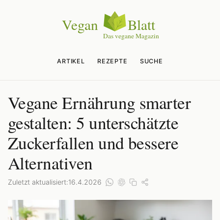
ARTIKEL
REZEPTE
SUCHE
Vegane Ernährung smarter
gestalten: 5 unterschätzte
Zuckerfallen und bessere
Alternativen
Zuletzt aktualisiert:
16.4.2026