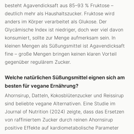
besteht Agavendicksaft aus 85–93 % Fruktose –
deutlich mehr als Haushaltszucker. Fruktose wird
anders im Körper verarbeitet als Glukose. Der
Glycämische Index ist niedriger, doch wer viel davon
konsumiert, sollte zur Menge aufmerksam sein. In
kleinen Mengen als Süßungsmittel ist Agavendicksaft
fine – große Mengen bringen keinen klaren Vorteil
gegenüber regulärem Zucker.
Welche natürlichen Süßungsmittel eignen sich am
besten für vegane Ernährung?
Ahornsirup, Datteln, Kokosblütenzucker und Reissirup
sind beliebte vegane Alternativen. Eine Studie im
Journal of Nutrition (2024) zeigte, dass das Ersetzen
von raffiniertem Zucker durch reinen Ahornsirup
positive Effekte auf kardiometabolische Parameter