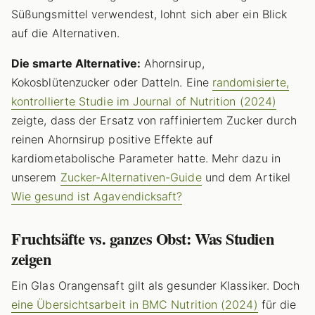
Süßungsmittel verwendest, lohnt sich aber ein Blick
auf die Alternativen.
Die smarte Alternative:
Ahornsirup,
Kokosblütenzucker oder Datteln. Eine
randomisierte,
kontrollierte Studie im Journal of Nutrition (2024)
zeigte, dass der Ersatz von raffiniertem Zucker durch
reinen Ahornsirup positive Effekte auf
kardiometabolische Parameter hatte. Mehr dazu in
unserem
Zucker-Alternativen-Guide
und dem Artikel
Wie gesund ist Agavendicksaft?
Fruchtsäfte vs. ganzes Obst: Was Studien
zeigen
Ein Glas Orangensaft gilt als gesunder Klassiker. Doch
eine Übersichtsarbeit in BMC Nutrition (2024)
für die