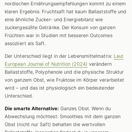
nordischen Ernährungsempfehlungen kommt zu einem
klaren Ergebnis: Fruchtsaft hat kaum Ballaststoffe und
eine ähnliche Zucker- und Energiebilanz wie
zuckergesüßte Getränke. Der Konsum von ganzen
Früchten war in Studien mit besseren Outcomes
assoziiert als Saft.
Der Unterschied liegt in der Lebensmittelmatrix:
Laut
European Journal of Nutrition (2024)
verändern
Ballaststoffe, Polyphenole und die physische Struktur
von ganzem Obst, wie Fruktose im Körper verarbeitet
wird – und das ist physiologisch ein bedeutender
Unterschied.
Die smarte Alternative:
Ganzes Obst. Wenn du
Abwechslung möchtest: Smoothies mit dem ganzen
Obst (nicht nur Saft) behalten die wertvollen