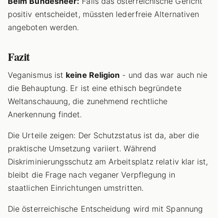
Beim Bundesheer:
Falls das österreichische Gericht
positiv entscheidet, müssten lederfreie Alternativen
angeboten werden.
Fazit
Veganismus ist
keine Religion
- und das war auch nie
die Behauptung. Er ist eine ethisch begründete
Weltanschauung, die zunehmend rechtliche
Anerkennung findet.
Die Urteile zeigen: Der Schutzstatus ist da, aber die
praktische Umsetzung variiert. Während
Diskriminierungsschutz am Arbeitsplatz relativ klar ist,
bleibt die Frage nach veganer Verpflegung in
staatlichen Einrichtungen umstritten.
Die österreichische Entscheidung wird mit Spannung