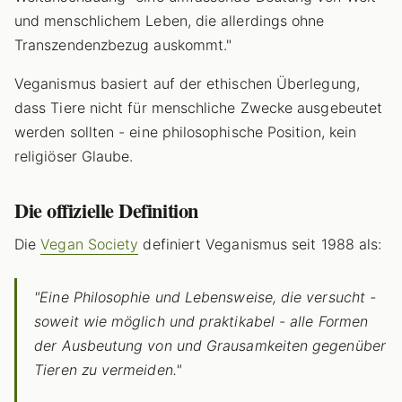
und menschlichem Leben, die allerdings ohne
Transzendenzbezug auskommt."
Veganismus basiert auf der ethischen Überlegung,
dass Tiere nicht für menschliche Zwecke ausgebeutet
werden sollten - eine philosophische Position, kein
religiöser Glaube.
Die offizielle Definition
Die
Vegan Society
definiert Veganismus seit 1988 als:
"Eine Philosophie und Lebensweise, die versucht -
soweit wie möglich und praktikabel - alle Formen
der Ausbeutung von und Grausamkeiten gegenüber
Tieren zu vermeiden."