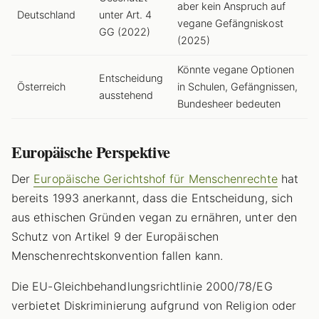
aber kein Anspruch auf
Deutschland
unter Art. 4
vegane Gefängniskost
GG (2022)
(2025)
Könnte vegane Optionen
Entscheidung
Österreich
in Schulen, Gefängnissen,
ausstehend
Bundesheer bedeuten
Europäische Perspektive
Der
Europäische Gerichtshof für Menschenrechte
hat
bereits 1993 anerkannt, dass die Entscheidung, sich
aus ethischen Gründen vegan zu ernähren, unter den
Schutz von Artikel 9 der Europäischen
Menschenrechtskonvention fallen kann.
Die EU-Gleichbehandlungsrichtlinie 2000/78/EG
verbietet Diskriminierung aufgrund von Religion oder