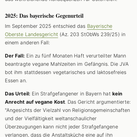
2025: Das bayerische Gegenurteil
Im September 2025 entschied das
Bayerische
Oberste Landesgericht
(Az. 203 StObWs 239/25) in
einem anderen Fall:
Der Fall:
Ein zu fünf Monaten Haft verurteilter Mann
beantragte vegane Mahlzeiten im Gefängnis. Die JVA
bot ihm stattdessen vegetarisches und laktosefreies
Essen an.
Das Urteil:
Ein Strafgefangener in Bayern hat
kein
Anrecht auf vegane Kost
. Das Gericht argumentierte:
"Angesichts der Vielzahl von Religionsgemeinschaften
und der Vielfältigkeit weltanschaulicher
Überzeugungen kann nicht jeder Strafgefangene
verlangen, dass die Anstaltsküche eine auf ihn