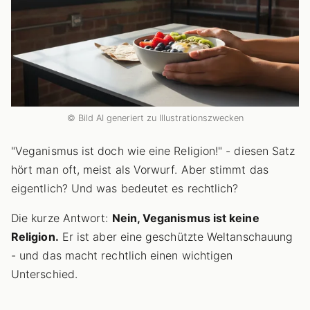
© Bild AI generiert zu Illustrationszwecken
"Veganismus ist doch wie eine Religion!" - diesen Satz
hört man oft, meist als Vorwurf. Aber stimmt das
eigentlich? Und was bedeutet es rechtlich?
Die kurze Antwort:
Nein, Veganismus ist keine
Religion.
Er ist aber eine geschützte Weltanschauung
- und das macht rechtlich einen wichtigen
Unterschied.