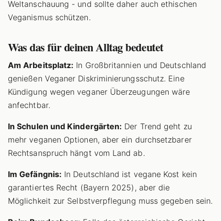
Weltanschauung - und sollte daher auch ethischen
Veganismus schützen.
Was das für deinen Alltag bedeutet
Am Arbeitsplatz:
In Großbritannien und Deutschland
genießen Veganer Diskriminierungsschutz. Eine
Kündigung wegen veganer Überzeugungen wäre
anfechtbar.
In Schulen und Kindergärten:
Der Trend geht zu
mehr veganen Optionen, aber ein durchsetzbarer
Rechtsanspruch hängt vom Land ab.
Im Gefängnis:
In Deutschland ist vegane Kost kein
garantiertes Recht (Bayern 2025), aber die
Möglichkeit zur Selbstverpflegung muss gegeben sein.