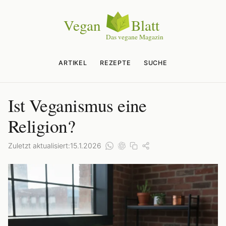
ARTIKEL
REZEPTE
SUCHE
Ist Veganismus eine
Religion?
Zuletzt aktualisiert:
15.1.2026