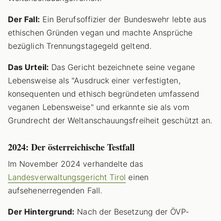
Der Fall:
Ein Berufsoffizier der Bundeswehr lebte aus
ethischen Gründen vegan und machte Ansprüche
bezüglich Trennungstagegeld geltend.
Das Urteil:
Das Gericht bezeichnete seine vegane
Lebensweise als "Ausdruck einer verfestigten,
konsequenten und ethisch begründeten umfassend
veganen Lebensweise" und erkannte sie als vom
Grundrecht der Weltanschauungsfreiheit geschützt an.
2024: Der österreichische Testfall
Im November 2024 verhandelte das
Landesverwaltungsgericht Tirol
einen
aufsehenerregenden Fall.
Der Hintergrund:
Nach der Besetzung der ÖVP-