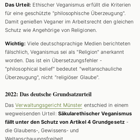
Das Urteil:
Ethischer Veganismus erfüllt die Kriterien
für eine geschützte "philosophische Überzeugung".
Damit genießen Veganer im Arbeitsrecht den gleichen
Schutz wie Angehörige von Religionen.
Wichtig:
Viele deutschsprachige Medien berichteten
fälschlich, Veganismus sei als "Religion" anerkannt
worden. Das ist ein Übersetzungsfehler -
"philosophical belief" bedeutet "weltanschauliche
Überzeugung", nicht "religiöser Glaube".
2022: Das deutsche Grundsatzurteil
Das
Verwaltungsgericht Münster
entschied in einem
wegweisenden Urteil:
Säkularethischer Veganismus
fällt unter den Schutz von Artikel 4 Grundgesetz
-
die Glaubens-, Gewissens- und
Weltanschauungsfreiheit.