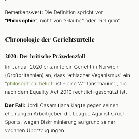
Bemerkenswert: Die Definition spricht von
"Philosophie"
, nicht von "Glaube" oder "Religion".
Chronologie der Gerichtsurteile
2020: Der britische Präzedenzfall
Im Januar 2020 erkannte ein Gericht in Norwich
(Großbritannien) an, dass "ethischer Veganismus" ein
"philosophical belief"
ist - eine Weltanschauung, die
nach dem Equality Act 2010 rechtlich geschützt ist.
Der Fall:
Jordi Casamitjana klagte gegen seinen
ehemaligen Arbeitgeber, die League Against Cruel
Sports, wegen Diskriminierung aufgrund seiner
veganen Überzeugungen.