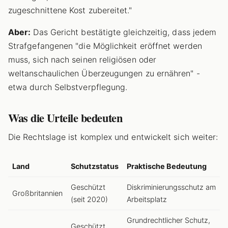
zugeschnittene Kost zubereitet."
Aber:
Das Gericht bestätigte gleichzeitig, dass jedem
Strafgefangenen "die Möglichkeit eröffnet werden
muss, sich nach seinen religiösen oder
weltanschaulichen Überzeugungen zu ernähren" -
etwa durch Selbstverpflegung.
Was die Urteile bedeuten
Die Rechtslage ist komplex und entwickelt sich weiter:
Land
Schutzstatus
Praktische Bedeutung
Geschützt
Diskriminierungsschutz am
Großbritannien
(seit 2020)
Arbeitsplatz
Grundrechtlicher Schutz,
Geschützt