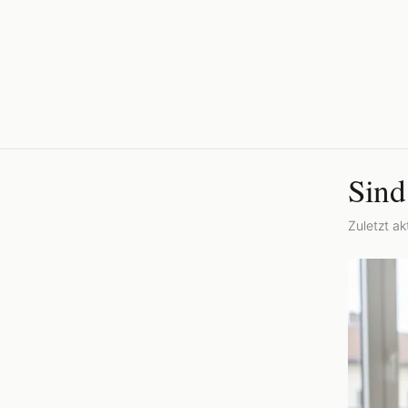
Sind
Zuletzt akt