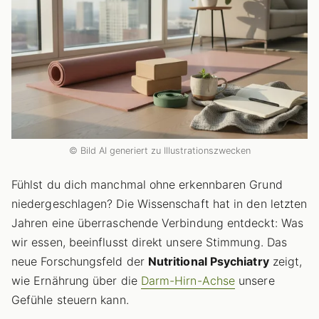
© Bild AI generiert zu Illustrationszwecken
Fühlst du dich manchmal ohne erkennbaren Grund
niedergeschlagen? Die Wissenschaft hat in den letzten
Jahren eine überraschende Verbindung entdeckt: Was
wir essen, beeinflusst direkt unsere Stimmung. Das
neue Forschungsfeld der
Nutritional Psychiatry
zeigt,
wie Ernährung über die
Darm-Hirn-Achse
unsere
Gefühle steuern kann.