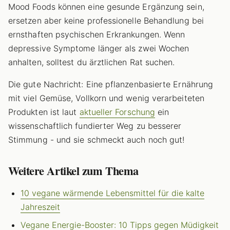
Mood Foods können eine gesunde Ergänzung sein,
ersetzen aber keine professionelle Behandlung bei
ernsthaften psychischen Erkrankungen. Wenn
depressive Symptome länger als zwei Wochen
anhalten, solltest du ärztlichen Rat suchen.
Die gute Nachricht: Eine pflanzenbasierte Ernährung
mit viel Gemüse, Vollkorn und wenig verarbeiteten
Produkten ist laut
aktueller Forschung
ein
wissenschaftlich fundierter Weg zu besserer
Stimmung - und sie schmeckt auch noch gut!
Weitere Artikel zum Thema
10 vegane wärmende Lebensmittel für die kalte
Jahreszeit
Vegane Energie-Booster: 10 Tipps gegen Müdigkeit