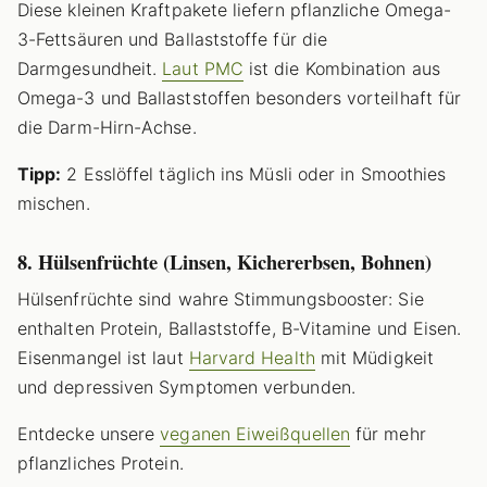
Diese kleinen Kraftpakete liefern pflanzliche Omega-
3-Fettsäuren und Ballaststoffe für die
Darmgesundheit.
Laut PMC
ist die Kombination aus
Omega-3 und Ballaststoffen besonders vorteilhaft für
die Darm-Hirn-Achse.
Tipp:
2 Esslöffel täglich ins Müsli oder in Smoothies
mischen.
8. Hülsenfrüchte (Linsen, Kichererbsen, Bohnen)
Hülsenfrüchte sind wahre Stimmungsbooster: Sie
enthalten Protein, Ballaststoffe, B-Vitamine und Eisen.
Eisenmangel ist laut
Harvard Health
mit Müdigkeit
und depressiven Symptomen verbunden.
Entdecke unsere
veganen Eiweißquellen
für mehr
pflanzliches Protein.