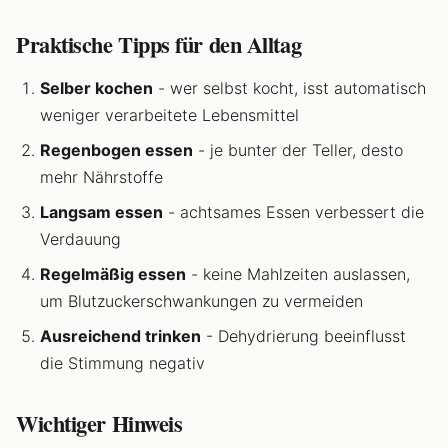
Praktische Tipps für den Alltag
Selber kochen
- wer selbst kocht, isst automatisch
weniger verarbeitete Lebensmittel
Regenbogen essen
- je bunter der Teller, desto
mehr Nährstoffe
Langsam essen
- achtsames Essen verbessert die
Verdauung
Regelmäßig essen
- keine Mahlzeiten auslassen,
um Blutzuckerschwankungen zu vermeiden
Ausreichend trinken
- Dehydrierung beeinflusst
die Stimmung negativ
Wichtiger Hinweis