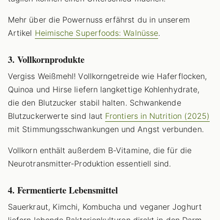
Mehr über die Powernuss erfährst du in unserem
Artikel
Heimische Superfoods: Walnüsse
.
3. Vollkornprodukte
Vergiss Weißmehl! Vollkorngetreide wie Haferflocken,
Quinoa und Hirse liefern langkettige Kohlenhydrate,
die den Blutzucker stabil halten. Schwankende
Blutzuckerwerte sind laut
Frontiers in Nutrition (2025)
mit Stimmungsschwankungen und Angst verbunden.
Vollkorn enthält außerdem B-Vitamine, die für die
Neurotransmitter-Produktion essentiell sind.
4. Fermentierte Lebensmittel
Sauerkraut, Kimchi, Kombucha und veganer Joghurt