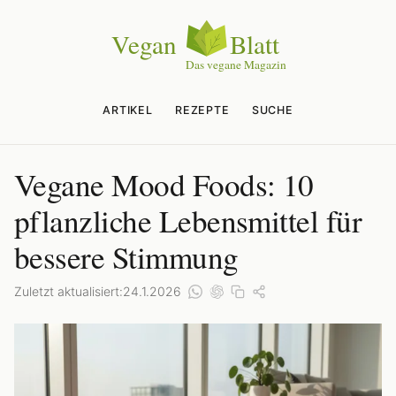
ARTIKEL
REZEPTE
SUCHE
Vegane Mood Foods: 10
pflanzliche Lebensmittel für
bessere Stimmung
Zuletzt aktualisiert:
24.1.2026