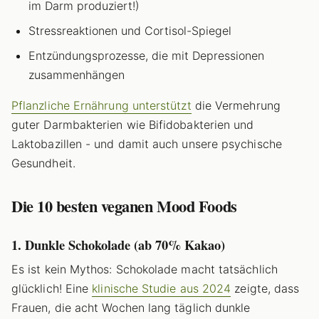
im Darm produziert!)
Stressreaktionen und Cortisol-Spiegel
Entzündungsprozesse, die mit Depressionen
zusammenhängen
Pflanzliche Ernährung unterstützt
die Vermehrung
guter Darmbakterien wie Bifidobakterien und
Laktobazillen - und damit auch unsere psychische
Gesundheit.
Die 10 besten veganen Mood Foods
1. Dunkle Schokolade (ab 70% Kakao)
Es ist kein Mythos: Schokolade macht tatsächlich
glücklich! Eine
klinische Studie aus 2024
zeigte, dass
Frauen, die acht Wochen lang täglich dunkle