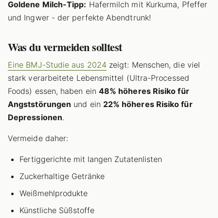
Goldene Milch-Tipp:
Hafermilch mit Kurkuma, Pfeffer
und Ingwer - der perfekte Abendtrunk!
Was du vermeiden solltest
Eine BMJ-Studie aus 2024
zeigt: Menschen, die viel
stark verarbeitete Lebensmittel (Ultra-Processed
Foods) essen, haben ein
48% höheres Risiko für
Angststörungen
und ein
22% höheres Risiko für
Depressionen
.
Vermeide daher:
Fertiggerichte mit langen Zutatenlisten
Zuckerhaltige Getränke
Weißmehlprodukte
Künstliche Süßstoffe