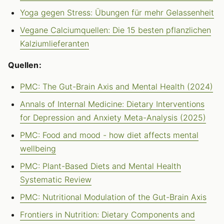
Yoga gegen Stress: Übungen für mehr Gelassenheit
Vegane Calciumquellen: Die 15 besten pflanzlichen
Kalziumlieferanten
Quellen:
PMC: The Gut-Brain Axis and Mental Health (2024)
Annals of Internal Medicine: Dietary Interventions
for Depression and Anxiety Meta-Analysis (2025)
PMC: Food and mood - how diet affects mental
wellbeing
PMC: Plant-Based Diets and Mental Health
Systematic Review
PMC: Nutritional Modulation of the Gut-Brain Axis
Frontiers in Nutrition: Dietary Components and