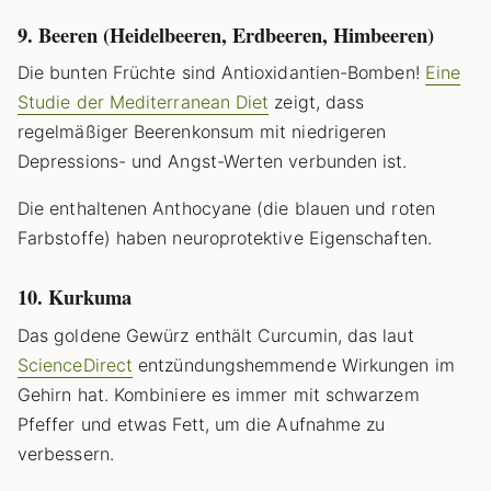
9. Beeren (Heidelbeeren, Erdbeeren, Himbeeren)
Die bunten Früchte sind Antioxidantien-Bomben!
Eine
Studie der Mediterranean Diet
zeigt, dass
regelmäßiger Beerenkonsum mit niedrigeren
Depressions- und Angst-Werten verbunden ist.
Die enthaltenen Anthocyane (die blauen und roten
Farbstoffe) haben neuroprotektive Eigenschaften.
10. Kurkuma
Das goldene Gewürz enthält Curcumin, das laut
ScienceDirect
entzündungshemmende Wirkungen im
Gehirn hat. Kombiniere es immer mit schwarzem
Pfeffer und etwas Fett, um die Aufnahme zu
verbessern.