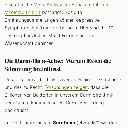
Eine aktuelle
Meta-Analyse im Annals of Internal
Medicine (2025)
bestätigt: Gezielte
Ernährungsumstellungen können depressive
Symptome signifikant verbessern. Hier sind die 10
besten pflanzlichen Mood Foods - und die
Wissenschaft dahinter.
Die Darm-Hirn-Achse: Warum Essen die
Stimmung beeinflusst
Unser Darm wird oft als „zweites Gehirn" bezeichnet -
und das zu Recht.
Forschungen zeigen
, dass die
Billionen von Bakterien in unserem Darm direkt mit
dem Gehirn kommunizieren. Diese Verbindung
beeinflusst:
Die Produktion von
Serotonin
(etwa 95% werden