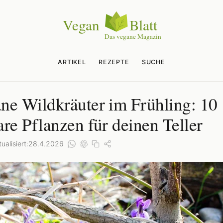
ARTIKEL
REZEPTE
SUCHE
ne Wildkräuter im Frühling: 10
are Pflanzen für deinen Teller
ualisiert:
28.4.2026