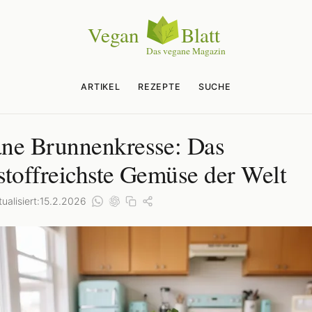
ARTIKEL
REZEPTE
SUCHE
ne Brunnenkresse: Das
stoffreichste Gemüse der Welt
ualisiert:
15.2.2026