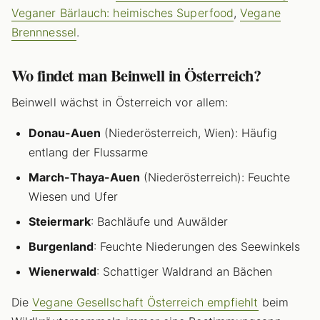
Veganer Bärlauch: heimisches Superfood
,
Vegane
Brennnessel
.
Wo findet man Beinwell in Österreich?
Beinwell wächst in Österreich vor allem:
Donau-Auen
(Niederösterreich, Wien): Häufig
entlang der Flussarme
March-Thaya-Auen
(Niederösterreich): Feuchte
Wiesen und Ufer
Steiermark
: Bachläufe und Auwälder
Burgenland
: Feuchte Niederungen des Seewinkels
Wienerwald
: Schattiger Waldrand an Bächen
Die
Vegane Gesellschaft Österreich empfiehlt
beim