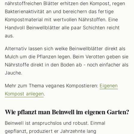
nährstoffreichen Blätter erhitzen den Kompost, regen
Bakterienaktivität an und bereichern das fertige
Kompostmaterial mit wertvollen Nährstoffen. Eine
Handvoll Beinwellblätter alle paar Schichten reicht
aus.
Alternativ lassen sich welke Beinwellblätter direkt als
Mulch um die Pflanzen legen. Beim Verotten geben sie
Nährstoffe direkt in den Boden ab - noch einfacher als
Jauche.
Mehr zum Thema veganes Kompostieren:
Eigenen
Kompost anlegen
.
Wie pflanzt man Beinwell im eigenen Garten?
Beinwell ist anspruchslos und robust. Einmal
gepflanzt, produziert er Jahrzehnte lang