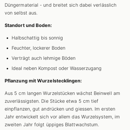
Düngermaterial - und breitet sich dabei verlässlich
von selbst aus.
Standort und Boden:
Halbschattig bis sonnig
Feuchter, lockerer Boden
Verträgt auch lehmige Böden
Ideal neben Kompost oder Wasserzugang
Pflanzung mit Wurzelstecklingen:
Aus 5 cm langen Wurzelstücken wächst Beinwell am
zuverlässigsten. Die Stücke etwa 5 cm tief
einpflanzen, gut andrücken und giessen. Im ersten
Jahr entwickelt sich vor allem das Wurzelsystem, im
zweiten Jahr folgt üppiges Blattwachstum.