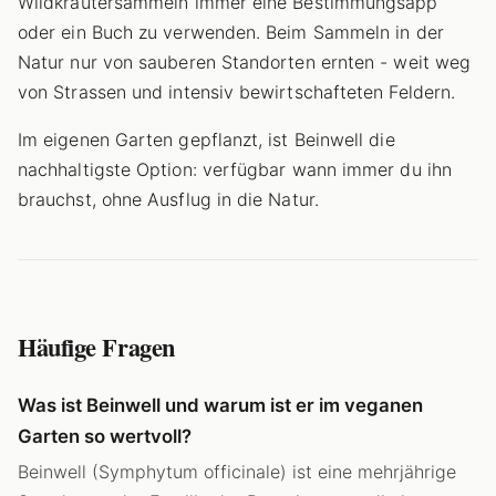
Wildkräutersammeln immer eine Bestimmungsapp
oder ein Buch zu verwenden. Beim Sammeln in der
Natur nur von sauberen Standorten ernten - weit weg
von Strassen und intensiv bewirtschafteten Feldern.
Im eigenen Garten gepflanzt, ist Beinwell die
nachhaltigste Option: verfügbar wann immer du ihn
brauchst, ohne Ausflug in die Natur.
Häufige Fragen
Was ist Beinwell und warum ist er im veganen
Garten so wertvoll?
Beinwell (Symphytum officinale) ist eine mehrjährige