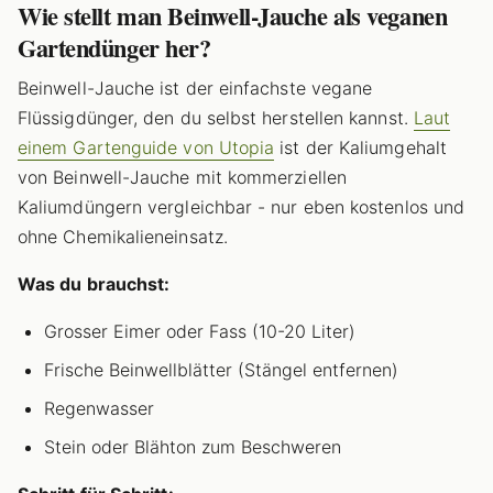
Wie stellt man Beinwell-Jauche als veganen
Gartendünger her?
Beinwell-Jauche ist der einfachste vegane
Flüssigdünger, den du selbst herstellen kannst.
Laut
einem Gartenguide von Utopia
ist der Kaliumgehalt
von Beinwell-Jauche mit kommerziellen
Kaliumdüngern vergleichbar - nur eben kostenlos und
ohne Chemikalieneinsatz.
Was du brauchst:
Grosser Eimer oder Fass (10-20 Liter)
Frische Beinwellblätter (Stängel entfernen)
Regenwasser
Stein oder Blähton zum Beschweren