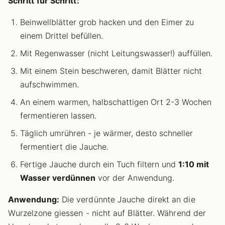
Schritt für Schritt:
Beinwellblätter grob hacken und den Eimer zu
einem Drittel befüllen.
Mit Regenwasser (nicht Leitungswasser!) auffüllen.
Mit einem Stein beschweren, damit Blätter nicht
aufschwimmen.
An einem warmen, halbschattigen Ort 2-3 Wochen
fermentieren lassen.
Täglich umrühren - je wärmer, desto schneller
fermentiert die Jauche.
Fertige Jauche durch ein Tuch filtern und
1:10 mit
Wasser verdünnen
vor der Anwendung.
Anwendung:
Die verdünnte Jauche direkt an die
Wurzelzone giessen - nicht auf Blätter. Während der