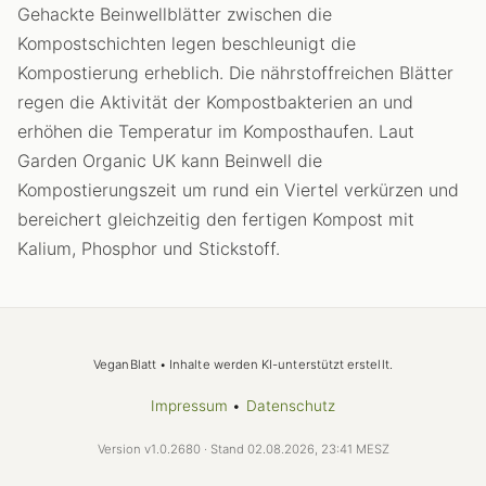
Gehackte Beinwellblätter zwischen die
Kompostschichten legen beschleunigt die
Kompostierung erheblich. Die nährstoffreichen Blätter
regen die Aktivität der Kompostbakterien an und
erhöhen die Temperatur im Komposthaufen. Laut
Garden Organic UK kann Beinwell die
Kompostierungszeit um rund ein Viertel verkürzen und
bereichert gleichzeitig den fertigen Kompost mit
Kalium, Phosphor und Stickstoff.
VeganBlatt • Inhalte werden KI-unterstützt erstellt.
Impressum
•
Datenschutz
Version v1.0.2680 · Stand 02.08.2026, 23:41 MESZ