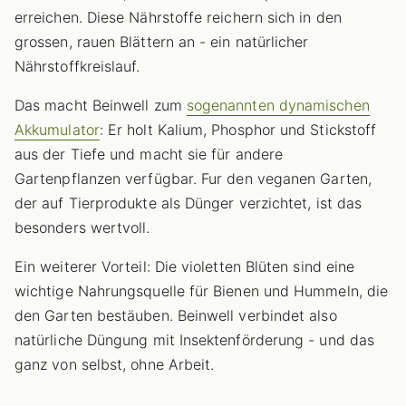
erreichen. Diese Nährstoffe reichern sich in den
grossen, rauen Blättern an - ein natürlicher
Nährstoffkreislauf.
Das macht Beinwell zum
sogenannten dynamischen
Akkumulator
: Er holt Kalium, Phosphor und Stickstoff
aus der Tiefe und macht sie für andere
Gartenpflanzen verfügbar. Fur den veganen Garten,
der auf Tierprodukte als Dünger verzichtet, ist das
besonders wertvoll.
Ein weiterer Vorteil: Die violetten Blüten sind eine
wichtige Nahrungsquelle für Bienen und Hummeln, die
den Garten bestäuben. Beinwell verbindet also
natürliche Düngung mit Insektenförderung - und das
ganz von selbst, ohne Arbeit.