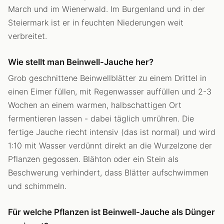
March und im Wienerwald. Im Burgenland und in der
Steiermark ist er in feuchten Niederungen weit
verbreitet.
Wie stellt man Beinwell-Jauche her?
Grob geschnittene Beinwellblätter zu einem Drittel in
einen Eimer füllen, mit Regenwasser auffüllen und 2-3
Wochen an einem warmen, halbschattigen Ort
fermentieren lassen - dabei täglich umrühren. Die
fertige Jauche riecht intensiv (das ist normal) und wird
1:10 mit Wasser verdünnt direkt an die Wurzelzone der
Pflanzen gegossen. Blähton oder ein Stein als
Beschwerung verhindert, dass Blätter aufschwimmen
und schimmeln.
Für welche Pflanzen ist Beinwell-Jauche als Dünger