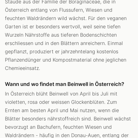
Staude aus der Familie der Boraginaceae, die in
Österreich entlang von Flussufern, Wiesen und
feuchten Waldrändern wild wächst. Für den veganen
Garten ist er besonders wertvoll, weil seine tiefen
Wurzeln Nährstoffe aus tieferen Bodenschichten
erschliessen und in den Blättern anreichern. Einmal
gepflanzt, produziert er jahrzehntelang kostenlos
Pflanzendünger und Kompostmaterial ohne jeglichen
Chemieeinsatz.
Wann und wo findet man Beinwell in Österreich?
In Österreich blüht Beinwell von April bis Juli mit
violetten, rosa oder weissen Glockenblüten. Zum
Ernten am besten April und Mai nutzen, wenn die
Blätter besonders nährstoffreich sind. Beinwell wächst
bevorzugt an Bachufern, feuchten Wiesen und
Waldrändern - häufig in den Donau-Auen, entlang der