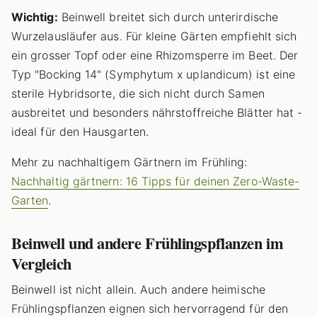
Wichtig:
Beinwell breitet sich durch unterirdische
Wurzelausläufer aus. Für kleine Gärten empfiehlt sich
ein grosser Topf oder eine Rhizomsperre im Beet. Der
Typ "Bocking 14" (Symphytum x uplandicum) ist eine
sterile Hybridsorte, die sich nicht durch Samen
ausbreitet und besonders nährstoffreiche Blätter hat -
ideal für den Hausgarten.
Mehr zu nachhaltigem Gärtnern im Frühling:
Nachhaltig gärtnern: 16 Tipps für deinen Zero-Waste-
Garten
.
Beinwell und andere Frühlingspflanzen im
Vergleich
Beinwell ist nicht allein. Auch andere heimische
Frühlingspflanzen eignen sich hervorragend für den