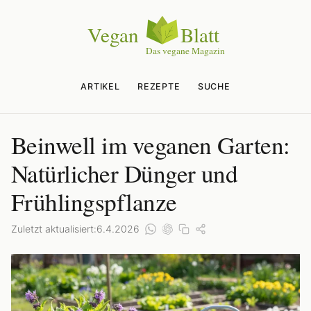
ARTIKEL
REZEPTE
SUCHE
Beinwell im veganen Garten:
Natürlicher Dünger und
Frühlingspflanze
Zuletzt aktualisiert:
6.4.2026