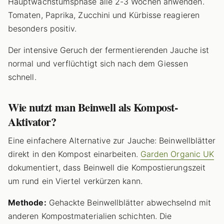
Hauptwachstumsphase alle 2-3 Wochen anwenden.
Tomaten, Paprika, Zucchini und Kürbisse reagieren
besonders positiv.
Der intensive Geruch der fermentierenden Jauche ist
normal und verflüchtigt sich nach dem Giessen
schnell.
Wie nutzt man Beinwell als Kompost-
Aktivator?
Eine einfachere Alternative zur Jauche: Beinwellblätter
direkt in den Kompost einarbeiten.
Garden Organic UK
dokumentiert, dass Beinwell die Kompostierungszeit
um rund ein Viertel verkürzen kann.
Methode:
Gehackte Beinwellblätter abwechselnd mit
anderen Kompostmaterialien schichten. Die