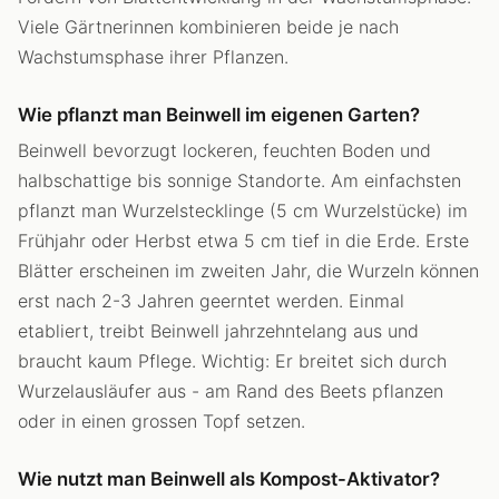
Viele Gärtnerinnen kombinieren beide je nach
Wachstumsphase ihrer Pflanzen.
Wie pflanzt man Beinwell im eigenen Garten?
Beinwell bevorzugt lockeren, feuchten Boden und
halbschattige bis sonnige Standorte. Am einfachsten
pflanzt man Wurzelstecklinge (5 cm Wurzelstücke) im
Frühjahr oder Herbst etwa 5 cm tief in die Erde. Erste
Blätter erscheinen im zweiten Jahr, die Wurzeln können
erst nach 2-3 Jahren geerntet werden. Einmal
etabliert, treibt Beinwell jahrzehntelang aus und
braucht kaum Pflege. Wichtig: Er breitet sich durch
Wurzelausläufer aus - am Rand des Beets pflanzen
oder in einen grossen Topf setzen.
Wie nutzt man Beinwell als Kompost-Aktivator?